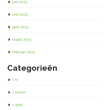
juni 2023
mei 2023
april 2023
maart 2023
februari 2023
Categorieën
1 m
1 meter
1 watt