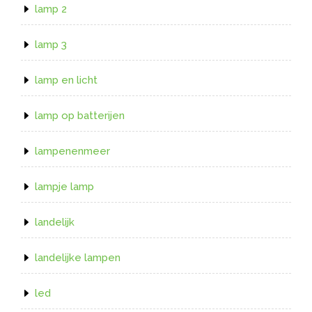
lamp 2
lamp 3
lamp en licht
lamp op batterijen
lampenenmeer
lampje lamp
landelijk
landelijke lampen
led