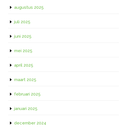
augustus 2025
juli 2025
juni 2025
mei 2025
april 2025
maart 2025
februari 2025
januari 2025
december 2024