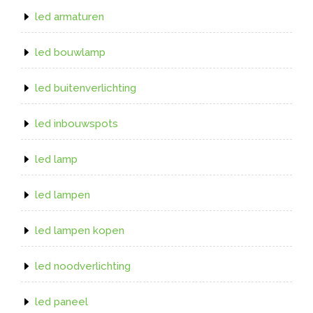
led armaturen
led bouwlamp
led buitenverlichting
led inbouwspots
led lamp
led lampen
led lampen kopen
led noodverlichting
led paneel