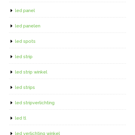
led panel
led panelen
led spots
led strip
led strip winkel
led strips
led stripverlichting
led tl
led verlichting winkel