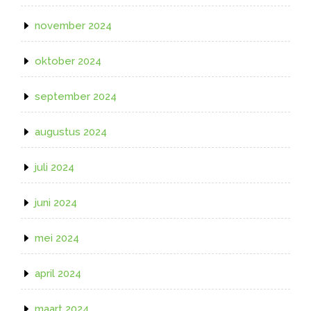
november 2024
oktober 2024
september 2024
augustus 2024
juli 2024
juni 2024
mei 2024
april 2024
maart 2024