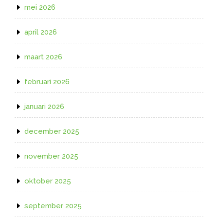
mei 2026
april 2026
maart 2026
februari 2026
januari 2026
december 2025
november 2025
oktober 2025
september 2025