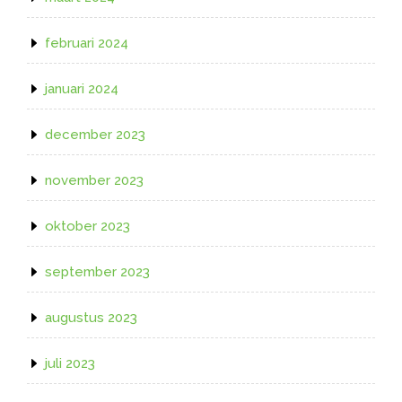
februari 2024
januari 2024
december 2023
november 2023
oktober 2023
september 2023
augustus 2023
juli 2023