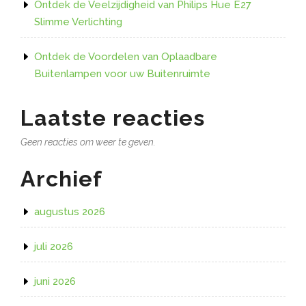
Ontdek de Veelzijdigheid van Philips Hue E27
Slimme Verlichting
Ontdek de Voordelen van Oplaadbare
Buitenlampen voor uw Buitenruimte
Laatste reacties
Geen reacties om weer te geven.
Archief
augustus 2026
juli 2026
juni 2026