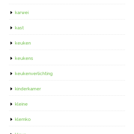
karwei
kast
keuken
keukens
keukenverlichting
kinderkamer
kleine
klemko