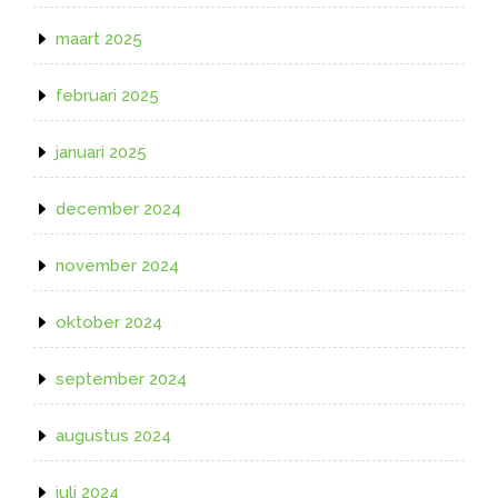
maart 2025
februari 2025
januari 2025
december 2024
november 2024
oktober 2024
september 2024
augustus 2024
juli 2024