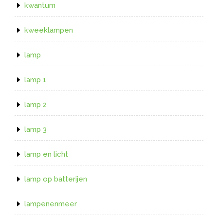
kwantum
kweeklampen
lamp
lamp 1
lamp 2
lamp 3
lamp en licht
lamp op batterijen
lampenenmeer