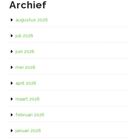
Archief
augustus 2026
juli 2026
juni 2026
mei 2026
april 2026
maart 2026
februari 2026
januari 2026