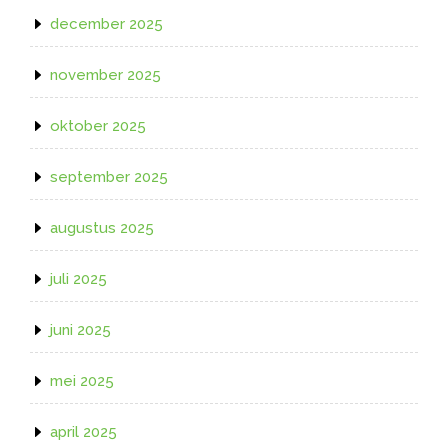
december 2025
november 2025
oktober 2025
september 2025
augustus 2025
juli 2025
juni 2025
mei 2025
april 2025