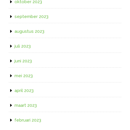
oktober 2023
september 2023
augustus 2023
juli 2023
juni 2023
mei 2023
april 2023
maart 2023
februari 2023