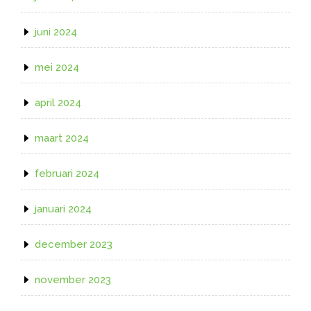
juni 2024
mei 2024
april 2024
maart 2024
februari 2024
januari 2024
december 2023
november 2023