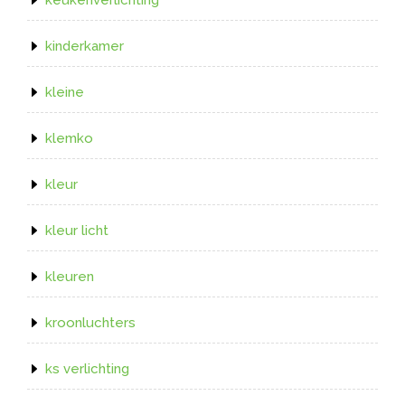
kinderkamer
kleine
klemko
kleur
kleur licht
kleuren
kroonluchters
ks verlichting