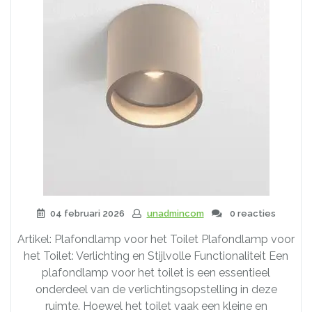
04 februari 2026
unadmincom
0 reacties
Artikel: Plafondlamp voor het Toilet Plafondlamp voor
het Toilet: Verlichting en Stijlvolle Functionaliteit Een
plafondlamp voor het toilet is een essentieel
onderdeel van de verlichtingsopstelling in deze
ruimte. Hoewel het toilet vaak een kleine en