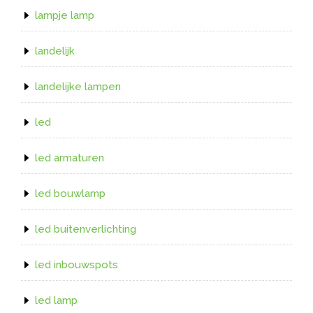
lampje lamp
landelijk
landelijke lampen
led
led armaturen
led bouwlamp
led buitenverlichting
led inbouwspots
led lamp