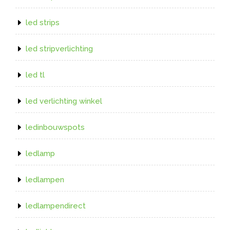
led strips
led stripverlichting
led tl
led verlichting winkel
ledinbouwspots
ledlamp
ledlampen
ledlampendirect