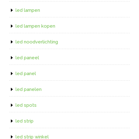
led lampen
led lampen kopen
led noodverlichting
led paneel
led panel
led panelen
led spots
led strip
led strip winkel