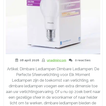
08 april 2026
unadmincom
0 reacties
Artikel: Dimbare Ledlampen Dimbare Ledlampen: De
Perfecte Sfeerverlichting voor Elk Moment
Ledlampen zijn de toekomst van verlichting, en
dimbare ledlampen voegen een extra dimensie toe
aan uw verlichtingservaring. Of u nu op zoek bent naar
een gezellige sfeer in de woonkamer of naar helder
licht om te werken, dimbare ledlampen bieden de