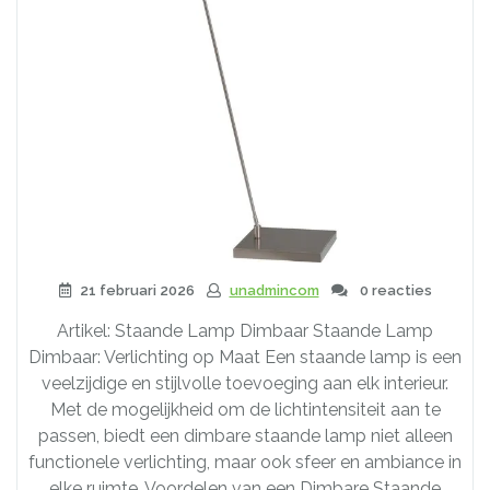
21 februari 2026
unadmincom
0 reacties
Artikel: Staande Lamp Dimbaar Staande Lamp
Dimbaar: Verlichting op Maat Een staande lamp is een
veelzijdige en stijlvolle toevoeging aan elk interieur.
Met de mogelijkheid om de lichtintensiteit aan te
passen, biedt een dimbare staande lamp niet alleen
functionele verlichting, maar ook sfeer en ambiance in
elke ruimte. Voordelen van een Dimbare Staande