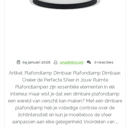
09 januari 2026
unadmincom
0 reacties
Artikel: Plafondlamp Dimbaar Plafondlamp Dimbaar:
Creëer de Perfecte Sfeer in Jouw Ruimte
Plafondlampen zijn essentiële elementen in elk
interieur, maar wist je dat een dimbare plafondlamp
een wereld van verschil kan maken? Met een dimbare
plafondlamp heb je volledige controle over de
lichtintensiteit en kun je moeiteloos de sfeer
aanpassen aan elke gelegenheid. Voordelen van …