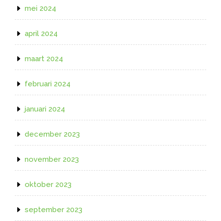
mei 2024
april 2024
maart 2024
februari 2024
januari 2024
december 2023
november 2023
oktober 2023
september 2023