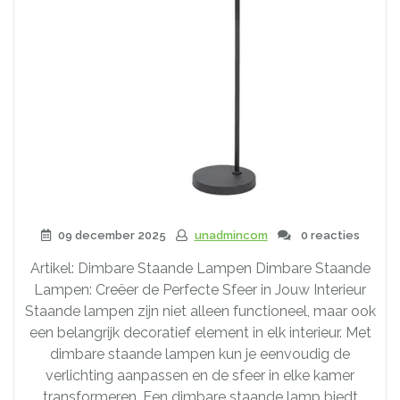
09 december 2025
unadmincom
0 reacties
Artikel: Dimbare Staande Lampen Dimbare Staande
Lampen: Creëer de Perfecte Sfeer in Jouw Interieur
Staande lampen zijn niet alleen functioneel, maar ook
een belangrijk decoratief element in elk interieur. Met
dimbare staande lampen kun je eenvoudig de
verlichting aanpassen en de sfeer in elke kamer
transformeren. Een dimbare staande lamp biedt