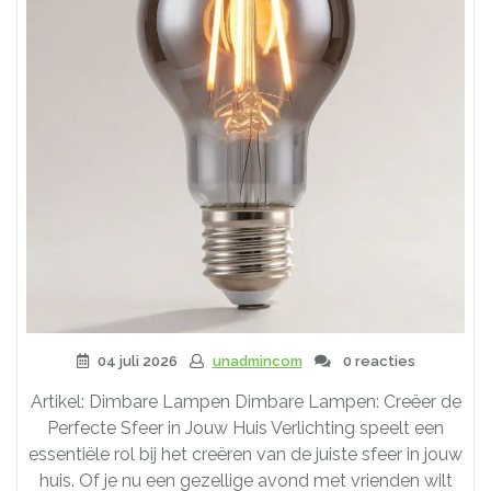
04 juli 2026
unadmincom
0 reacties
Artikel: Dimbare Lampen Dimbare Lampen: Creëer de
Perfecte Sfeer in Jouw Huis Verlichting speelt een
essentiële rol bij het creëren van de juiste sfeer in jouw
huis. Of je nu een gezellige avond met vrienden wilt