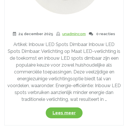
24 december 2025
unadmincom
0 reacties
Artikel: Inbouw LED Spots Dimbaar Inbouw LED
Spots Dimbaar: Verlichting op Maat LED-verlichting is
de toekomst en inbouw LED spots dimbaar zijn een
populaire keuze voor zowel huishoudelijke als
commerciële toepassingen. Deze veelzijdige en
energiezuinige verlichtingsoptie biedt tal van
voordelen, waaronder: Energie-efficiëntie: Inbouw LED
spots verbruiken aanzienlijk minder energie dan
traditionele verlichting, wat resulteert in …
“Ontdek
Lees meer
de
Voordelen