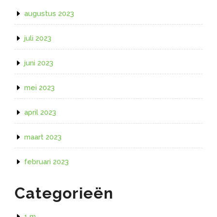
augustus 2023
juli 2023
juni 2023
mei 2023
april 2023
maart 2023
februari 2023
Categorieën
1 m