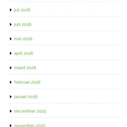
juli 2026
juni 2026
mei 2026
april 2026
maart 2026
februari 2026
januari 2026
december 2025
november 2025