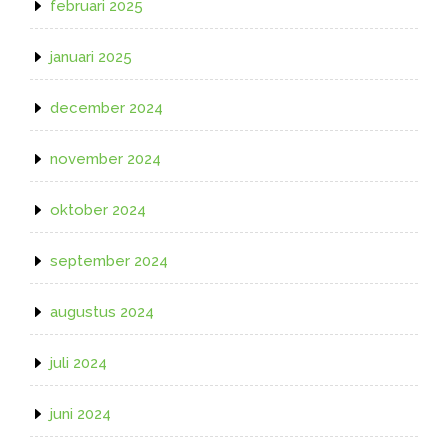
februari 2025
januari 2025
december 2024
november 2024
oktober 2024
september 2024
augustus 2024
juli 2024
juni 2024