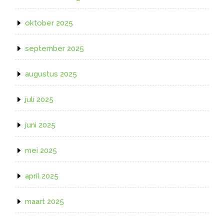
oktober 2025
september 2025
augustus 2025
juli 2025
juni 2025
mei 2025
april 2025
maart 2025