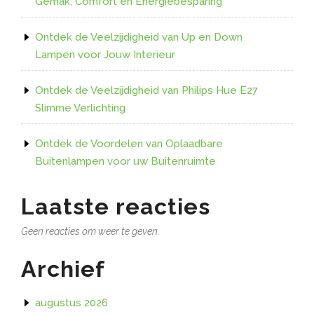
Gemak, Comfort en Energiebesparing
Ontdek de Veelzijdigheid van Up en Down
Lampen voor Jouw Interieur
Ontdek de Veelzijdigheid van Philips Hue E27
Slimme Verlichting
Ontdek de Voordelen van Oplaadbare
Buitenlampen voor uw Buitenruimte
Laatste reacties
Geen reacties om weer te geven.
Archief
augustus 2026