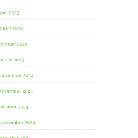
april 2025
maart 2025
februari 2025
januari 2025
december 2024
november 2024
oktober 2024
september 2024