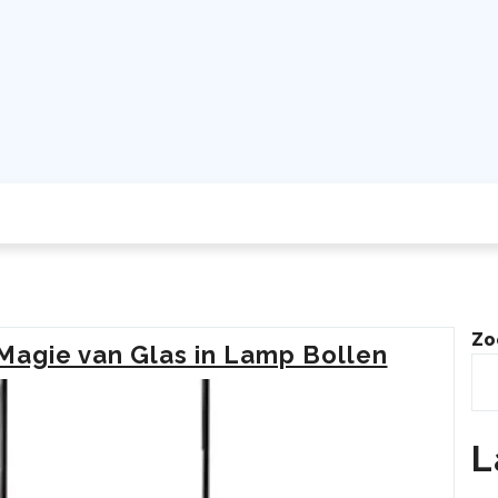
Zo
 Magie van Glas in Lamp Bollen
L