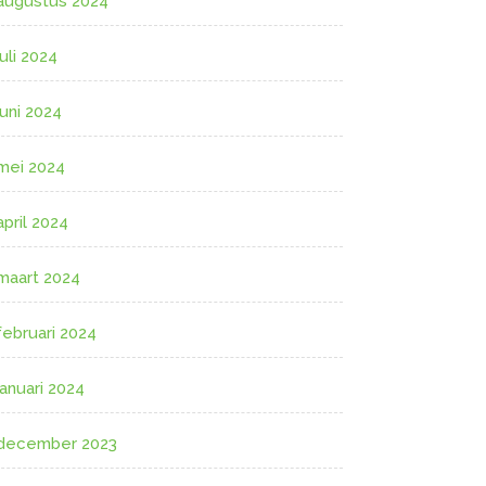
augustus 2024
juli 2024
juni 2024
mei 2024
april 2024
maart 2024
februari 2024
januari 2024
december 2023