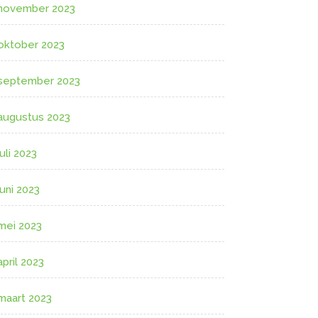
november 2023
oktober 2023
september 2023
augustus 2023
juli 2023
juni 2023
mei 2023
april 2023
maart 2023