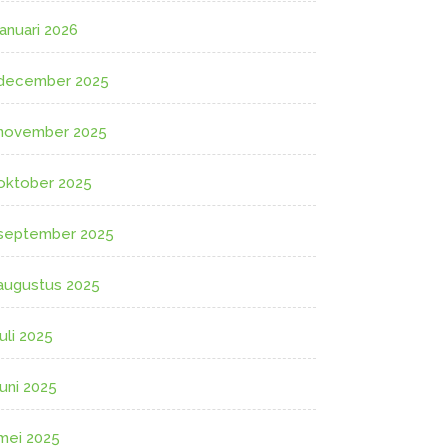
januari 2026
december 2025
november 2025
oktober 2025
september 2025
augustus 2025
juli 2025
juni 2025
mei 2025