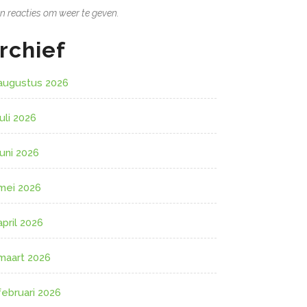
n reacties om weer te geven.
rchief
augustus 2026
juli 2026
juni 2026
mei 2026
april 2026
maart 2026
februari 2026