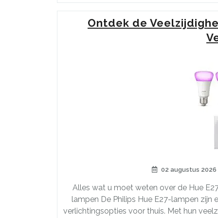
Ontdek de Veelzijdighe
Ve
02 augustus 2026
Alles wat u moet weten over de Hue E2
lampen De Philips Hue E27-lampen zijn e
verlichtingsopties voor thuis. Met hun veel