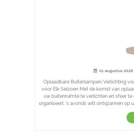
01 augustus 2026
Oplaadbare Buitenlampen: Verlichting vo
voor Elk Seizoen Met de komst van oplaa
uw buitenruimte te verlichten en sfeer te
organiseert, ’s avonds wilt ontspannen op u