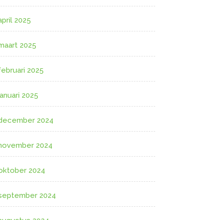
april 2025
maart 2025
februari 2025
januari 2025
december 2024
november 2024
oktober 2024
september 2024