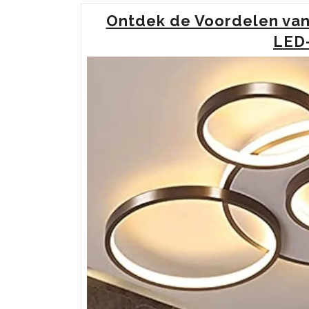
Ontdek de Voordelen va
LED-