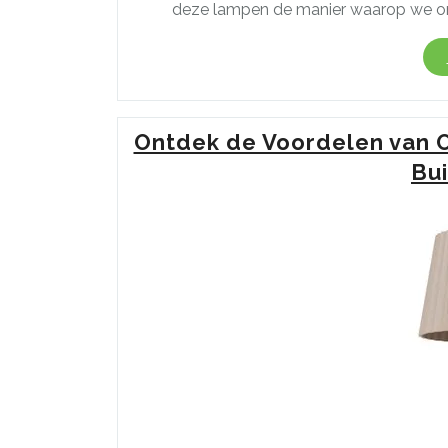
deze lampen de manier waarop we onz
Ontdek de Voordelen van 
Bu