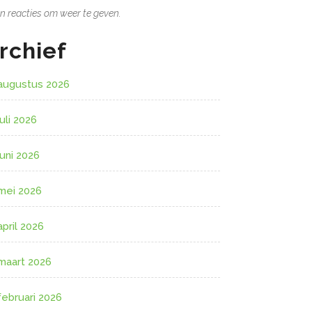
n reacties om weer te geven.
rchief
augustus 2026
juli 2026
juni 2026
mei 2026
april 2026
maart 2026
februari 2026