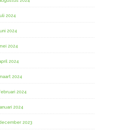
augustus 2024
juli 2024
juni 2024
mei 2024
april 2024
maart 2024
februari 2024
januari 2024
december 2023