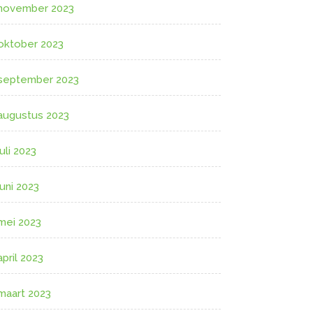
november 2023
oktober 2023
september 2023
augustus 2023
juli 2023
juni 2023
mei 2023
april 2023
maart 2023