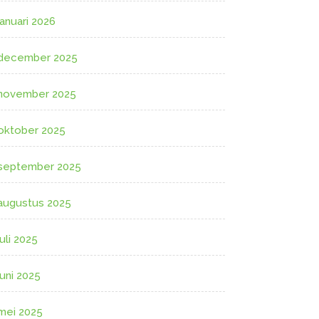
januari 2026
december 2025
november 2025
oktober 2025
september 2025
augustus 2025
juli 2025
juni 2025
mei 2025