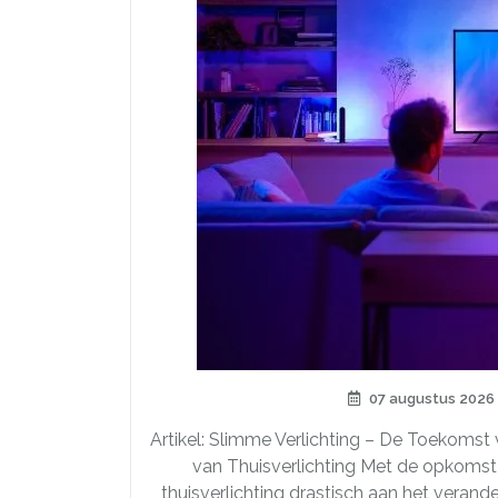
07 augustus 2026
Artikel: Slimme Verlichting – De Toekomst
van Thuisverlichting Met de opkomst
thuisverlichting drastisch aan het verand