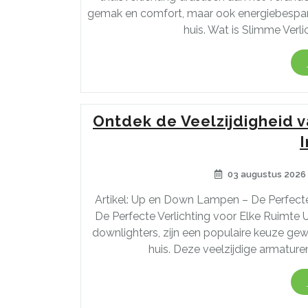
gemak en comfort, maar ook energiebespari
huis. Wat is Slimme Verli
Ontdek de Veelzijdigheid
I
03 augustus 2026
Artikel: Up en Down Lampen – De Perfect
De Perfecte Verlichting voor Elke Ruimte
downlighters, zijn een populaire keuze gew
huis. Deze veelzijdige armaturen