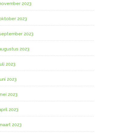
november 2023
oktober 2023
september 2023
augustus 2023
juli 2023
juni 2023
mei 2023
april 2023
maart 2023