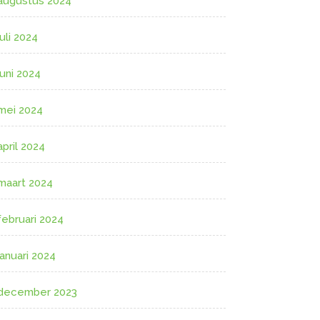
augustus 2024
juli 2024
juni 2024
mei 2024
april 2024
maart 2024
februari 2024
januari 2024
december 2023