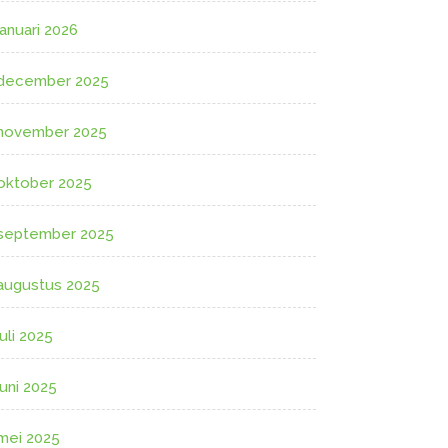
januari 2026
december 2025
november 2025
oktober 2025
september 2025
augustus 2025
juli 2025
juni 2025
mei 2025