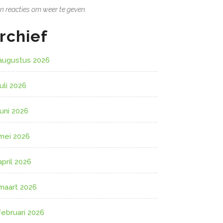
n reacties om weer te geven.
rchief
augustus 2026
juli 2026
juni 2026
mei 2026
april 2026
maart 2026
februari 2026