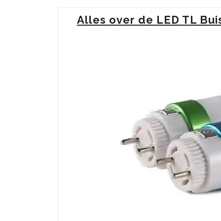
Alles over de LED TL Bu