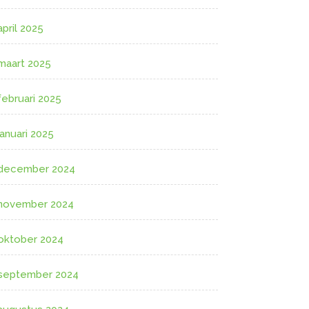
april 2025
maart 2025
februari 2025
januari 2025
december 2024
november 2024
oktober 2024
september 2024