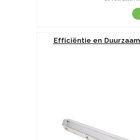
Efficiëntie en Duurzaa