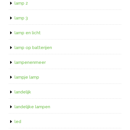
lamp 2
lamp 3
lamp en licht
lamp op batterijen
lampenenmeer
lampje lamp
landelijk
landelijke lampen
led