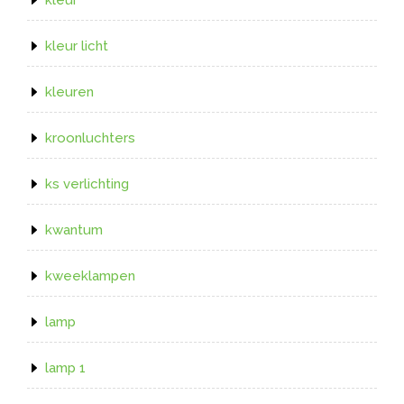
kleur licht
kleuren
kroonluchters
ks verlichting
kwantum
kweeklampen
lamp
lamp 1