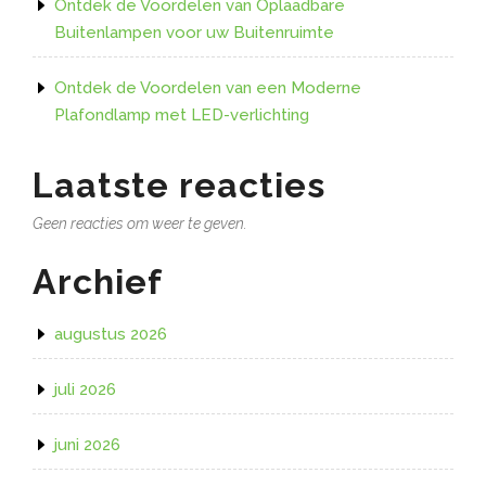
Ontdek de Voordelen van Oplaadbare
Buitenlampen voor uw Buitenruimte
Ontdek de Voordelen van een Moderne
Plafondlamp met LED-verlichting
Laatste reacties
Geen reacties om weer te geven.
Archief
augustus 2026
juli 2026
juni 2026