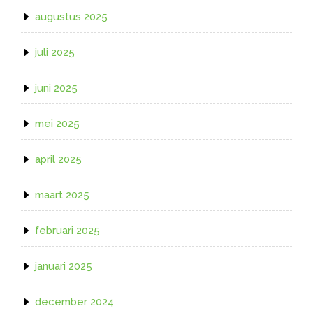
augustus 2025
juli 2025
juni 2025
mei 2025
april 2025
maart 2025
februari 2025
januari 2025
december 2024