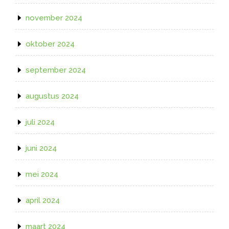
november 2024
oktober 2024
september 2024
augustus 2024
juli 2024
juni 2024
mei 2024
april 2024
maart 2024