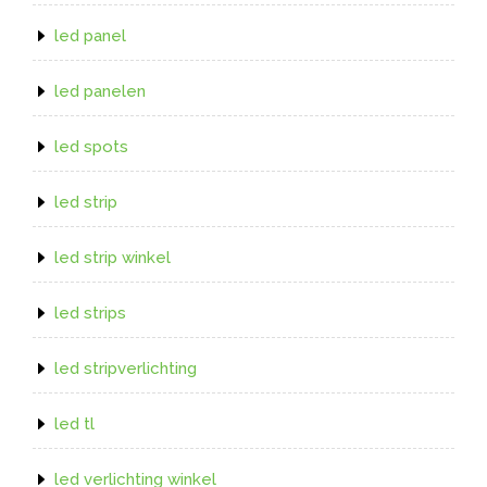
led panel
led panelen
led spots
led strip
led strip winkel
led strips
led stripverlichting
led tl
led verlichting winkel