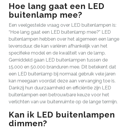
Hoe lang gaat een LED
buitenlamp mee?
Een veelgestelde vraag over LED buitenlampen is:
“Hoe lang gaat een LED buitenlamp mee?” LED
buitenlampen hebben over het algemeen een lange
levensduur, die kan variëren afhankelijk van het
specifieke model en de kwaliteit van de lamp.
Gemiddeld gaan LED buitenlampen tussen de
15.000 en 50.000 branduren mee. Dit betekent dat
een LED buitenlamp bij normaal gebruik vele jaren
kan meegaan voordat deze aan vervanging toe is.
Dankzij hun duurzaamheid en efficiëntie zijn LED
buitenlampen een betrouwbare keuze voor het
verlichten van uw buitenruimte op de lange termijn.
Kan ik LED buitenlampen
dimmen?