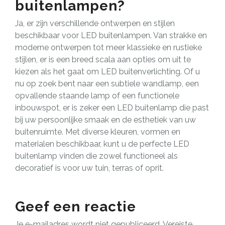
buitenlampen?
Ja, er zijn verschillende ontwerpen en stijlen
beschikbaar voor LED buitenlampen. Van strakke en
moderne ontwerpen tot meer klassieke en rustieke
stijlen, er is een breed scala aan opties om uit te
kiezen als het gaat om LED buitenverlichting. Of u
nu op zoek bent naar een subtiele wandlamp, een
opvallende staande lamp of een functionele
inbouwspot, er is zeker een LED buitenlamp die past
bij uw persoonlijke smaak en de esthetiek van uw
buitenruimte. Met diverse kleuren, vormen en
materialen beschikbaar, kunt u de perfecte LED
buitenlamp vinden die zowel functioneel als
decoratief is voor uw tuin, terras of oprit.
Geef een reactie
Je e-mailadres wordt niet gepubliceerd.
Vereiste