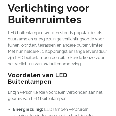
Verlichting voor
Buitenruimtes
LED buitenlampen worden steeds populairder als
duurzame en energiezuinige verlichtingsoptie voor
tuinen, opritten, terrassen en andere buitenruimtes.
Met hun heldere lichtopbrengst en lange levensduur
zijn LED buitenlampen een uitstekende keuze voor
het verlichten van uw buitenomgeving.
Voordelen van LED
Buitenlampen
Er zijn verschillende voordelen verbonden aan het
gebruik van LED buitenlampen:
Energiezuinig:
LED lampen verbruiken
aanzienlijk minder energie dan traditionele