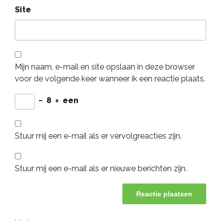
Site
Mijn naam, e-mail en site opslaan in deze browser
voor de volgende keer wanneer ik een reactie plaats.
−
8
=
een
Stuur mij een e-mail als er vervolgreacties zijn.
Stuur mij een e-mail als er nieuwe berichten zijn.