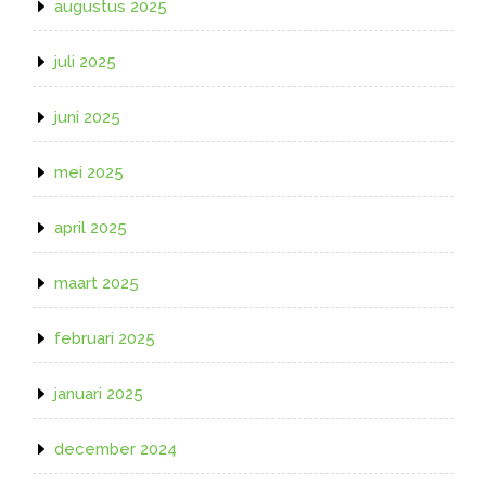
augustus 2025
juli 2025
juni 2025
mei 2025
april 2025
maart 2025
februari 2025
januari 2025
december 2024