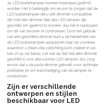
Ja, LED buitenlampen kunnen inderdaad gedimd
worden. Het is belangrijk om ervoor te zorgen dat de
LED buitenlampen die u wilt dimmen compatibel
zijn met een dimmer. Niet alle LED lampen zijn
geschikt om gedimd te worden, dus het is raadzaam
om dit van tevoren te controleren. Door het gebruik
van een geschikte dimmer kunt u de helderheid van
de LED buitenlampen aanpassen naar uw voorkeur,
waardoor u sfeervolle verlichting kunt creëren in uw
tuin of op uw terras. Let wel op dat niet elke dimmer
geschikt is voor alle soorten LED lampen, dus zorg
ervoor dat u de juiste dimmer gebruikt voor optimale
prestaties en om beschadiging van de lampen te
voorkomen.
Zijn er verschillende
ontwerpen en stijlen
beschikbaar voor LED