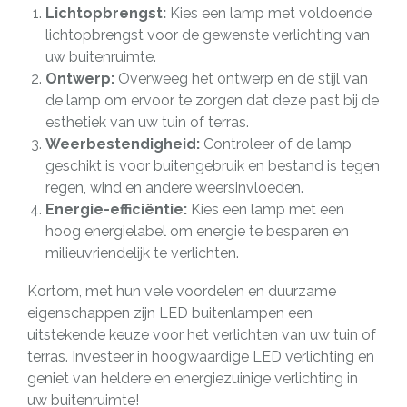
Lichtopbrengst:
Kies een lamp met voldoende
lichtopbrengst voor de gewenste verlichting van
uw buitenruimte.
Ontwerp:
Overweeg het ontwerp en de stijl van
de lamp om ervoor te zorgen dat deze past bij de
esthetiek van uw tuin of terras.
Weerbestendigheid:
Controleer of de lamp
geschikt is voor buitengebruik en bestand is tegen
regen, wind en andere weersinvloeden.
Energie-efficiëntie:
Kies een lamp met een
hoog energielabel om energie te besparen en
milieuvriendelijk te verlichten.
Kortom, met hun vele voordelen en duurzame
eigenschappen zijn LED buitenlampen een
uitstekende keuze voor het verlichten van uw tuin of
terras. Investeer in hoogwaardige LED verlichting en
geniet van heldere en energiezuinige verlichting in
uw buitenruimte!