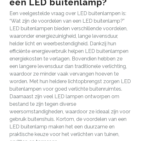
een LED buitenlamp?
Een veelgestelde vraag over LED buitenlampen is:
“Wat zijn de voordelen van een LED buitenlamp?”
LED buitenlampen bieden verschillende voordelen,
waaronder energiezuinigheid, lange levensduur,
helder licht en weerbestendigheid. Dankzij hun
efficiënte energieverbruik helpen LED buitenlampen
energiekosten te verlagen. Bovendien hebben ze
een langere levensduur dan traditionele verlichting,
waardoor ze minder vaak vervangen hoeven te
worden. Met hun heldere lichtopbrengst zorgen LED
buitenlampen voor goed verlichte buitenruimtes.
Daarnaast zijn veel LED lampen ontworpen om
bestand te zijn tegen diverse
weersomstandigheden, waardoor ze ideaal zijn voor
gebruik buitenshuis. Kortom, de voordelen van een
LED buitenlamp maken het een duurzame en
praktische keuze voor het verlichten van tuinen,