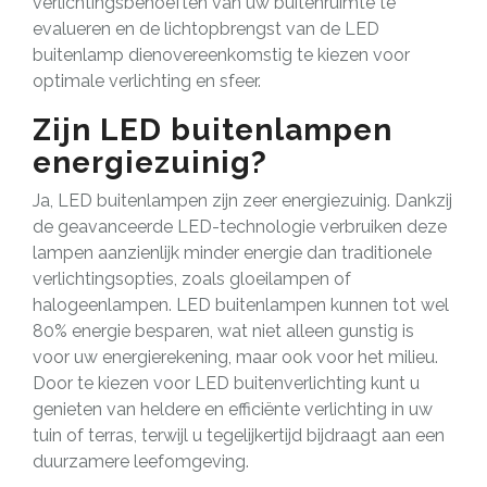
verlichtingsbehoeften van uw buitenruimte te
evalueren en de lichtopbrengst van de LED
buitenlamp dienovereenkomstig te kiezen voor
optimale verlichting en sfeer.
Zijn LED buitenlampen
energiezuinig?
Ja, LED buitenlampen zijn zeer energiezuinig. Dankzij
de geavanceerde LED-technologie verbruiken deze
lampen aanzienlijk minder energie dan traditionele
verlichtingsopties, zoals gloeilampen of
halogeenlampen. LED buitenlampen kunnen tot wel
80% energie besparen, wat niet alleen gunstig is
voor uw energierekening, maar ook voor het milieu.
Door te kiezen voor LED buitenverlichting kunt u
genieten van heldere en efficiënte verlichting in uw
tuin of terras, terwijl u tegelijkertijd bijdraagt aan een
duurzamere leefomgeving.