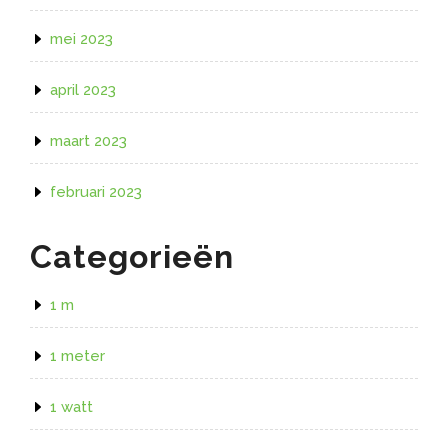
mei 2023
april 2023
maart 2023
februari 2023
Categorieën
1 m
1 meter
1 watt