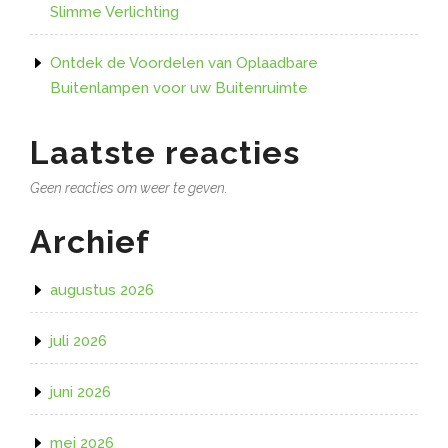
Slimme Verlichting
Ontdek de Voordelen van Oplaadbare
Buitenlampen voor uw Buitenruimte
Laatste reacties
Geen reacties om weer te geven.
Archief
augustus 2026
juli 2026
juni 2026
mei 2026