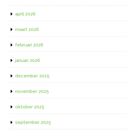
april 2026
maart 2026
februari 2026
januari 2026
december 2025
november 2025
oktober 2025
september 2025