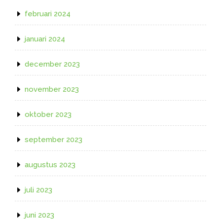
februari 2024
januari 2024
december 2023
november 2023
oktober 2023
september 2023
augustus 2023
juli 2023
juni 2023