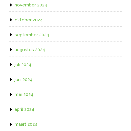
november 2024
oktober 2024
september 2024
augustus 2024
juli 2024
juni 2024
mei 2024
april 2024
maart 2024