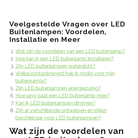
Veelgestelde Vragen over LED
Buitenlampen: Voordelen,
Installatie en Meer
Wat zijn de voordelen van een LED buitenlamp?
Hoe kan ik een LED buitenlamp installeren?
Zijn LED buitenlampen waterdicht?
Welke lichtopbrengst heb ik nodig voor mijn
buitenruimte?
Zijn LED buitenlampen energiezuinig?
Hoe lang gaat een LED buitenlamp mee?
Kan ik LED buitenlampen dimmen?
Zijn er verschillende ontwerpen en stijlen
beschikbaar voor LED buitenlampen?
Wat zijn de voordelen van