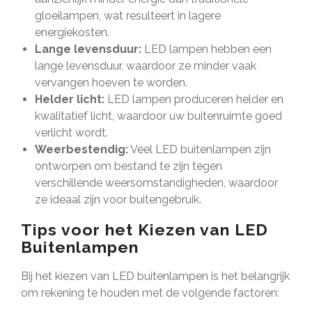
gloeilampen, wat resulteert in lagere
energiekosten.
Lange levensduur:
LED lampen hebben een
lange levensduur, waardoor ze minder vaak
vervangen hoeven te worden.
Helder licht:
LED lampen produceren helder en
kwalitatief licht, waardoor uw buitenruimte goed
verlicht wordt.
Weerbestendig:
Veel LED buitenlampen zijn
ontworpen om bestand te zijn tegen
verschillende weersomstandigheden, waardoor
ze ideaal zijn voor buitengebruik.
Tips voor het Kiezen van LED
Buitenlampen
Bij het kiezen van LED buitenlampen is het belangrijk
om rekening te houden met de volgende factoren: