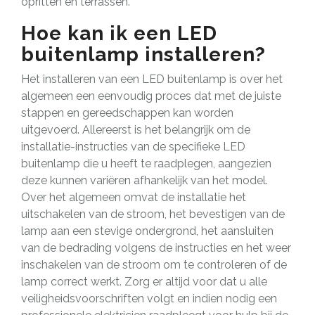
opritten en terrassen.
Hoe kan ik een LED
buitenlamp installeren?
Het installeren van een LED buitenlamp is over het
algemeen een eenvoudig proces dat met de juiste
stappen en gereedschappen kan worden
uitgevoerd. Allereerst is het belangrijk om de
installatie-instructies van de specifieke LED
buitenlamp die u heeft te raadplegen, aangezien
deze kunnen variëren afhankelijk van het model.
Over het algemeen omvat de installatie het
uitschakelen van de stroom, het bevestigen van de
lamp aan een stevige ondergrond, het aansluiten
van de bedrading volgens de instructies en het weer
inschakelen van de stroom om te controleren of de
lamp correct werkt. Zorg er altijd voor dat u alle
veiligheidsvoorschriften volgt en indien nodig een