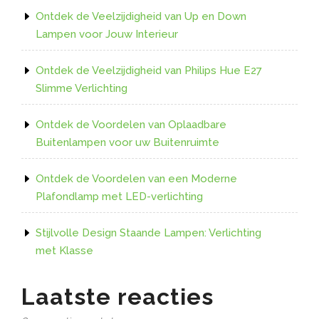
Ontdek de Veelzijdigheid van Up en Down
Lampen voor Jouw Interieur
Ontdek de Veelzijdigheid van Philips Hue E27
Slimme Verlichting
Ontdek de Voordelen van Oplaadbare
Buitenlampen voor uw Buitenruimte
Ontdek de Voordelen van een Moderne
Plafondlamp met LED-verlichting
Stijlvolle Design Staande Lampen: Verlichting
met Klasse
Laatste reacties