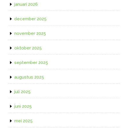
januari 2026
december 2025
november 2025
oktober 2025
september 2025
augustus 2025
juli 2025
juni 2025
mei 2025