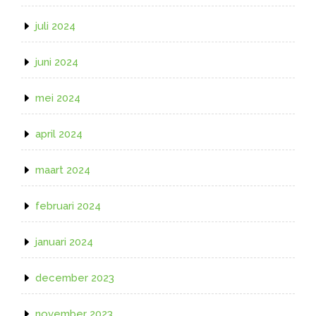
juli 2024
juni 2024
mei 2024
april 2024
maart 2024
februari 2024
januari 2024
december 2023
november 2023