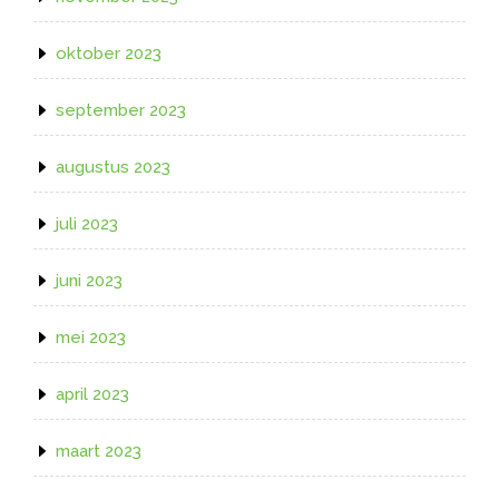
oktober 2023
september 2023
augustus 2023
juli 2023
juni 2023
mei 2023
april 2023
maart 2023