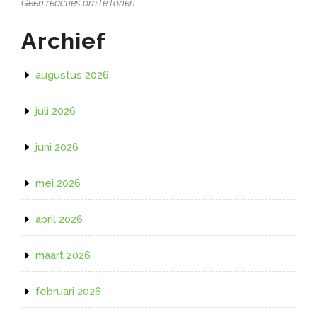
Geen reacties om te tonen.
Archief
augustus 2026
juli 2026
juni 2026
mei 2026
april 2026
maart 2026
februari 2026