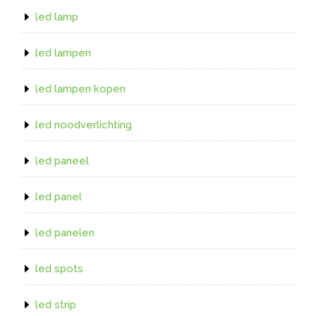
led lamp
led lampen
led lampen kopen
led noodverlichting
led paneel
led panel
led panelen
led spots
led strip