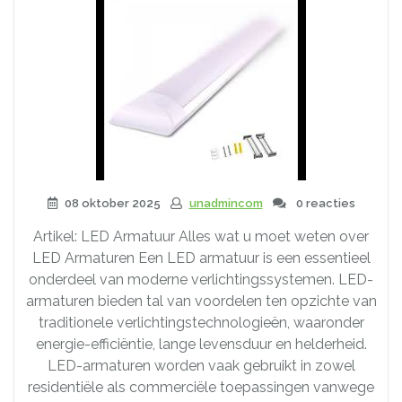
08 oktober 2025
unadmincom
0 reacties
Artikel: LED Armatuur Alles wat u moet weten over
LED Armaturen Een LED armatuur is een essentieel
onderdeel van moderne verlichtingssystemen. LED-
armaturen bieden tal van voordelen ten opzichte van
traditionele verlichtingstechnologieën, waaronder
energie-efficiëntie, lange levensduur en helderheid.
LED-armaturen worden vaak gebruikt in zowel
residentiële als commerciële toepassingen vanwege