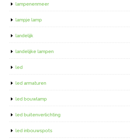
lampenenmeer
lampje lamp
landelijk
landelijke lampen
led
led armaturen
led bouwlamp
led buitenverlichting
led inbouwspots