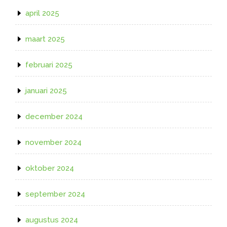
april 2025
maart 2025
februari 2025
januari 2025
december 2024
november 2024
oktober 2024
september 2024
augustus 2024