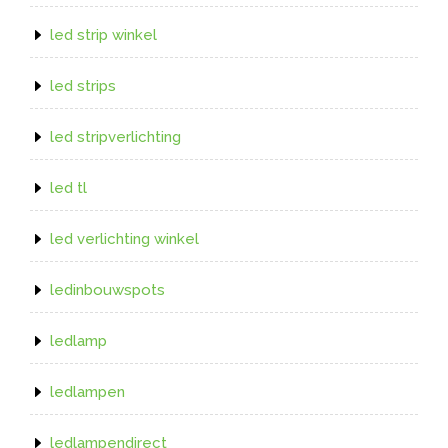
led strip winkel
led strips
led stripverlichting
led tl
led verlichting winkel
ledinbouwspots
ledlamp
ledlampen
ledlampendirect