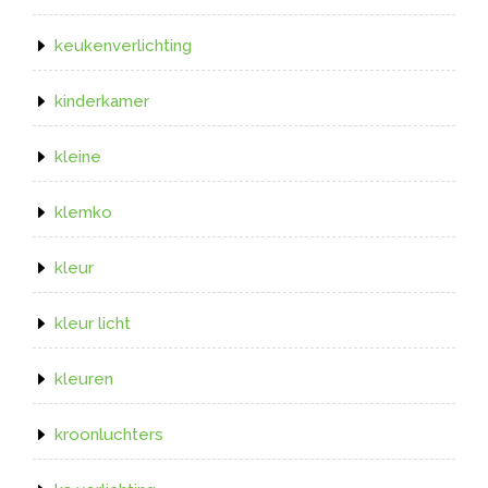
keukenverlichting
kinderkamer
kleine
klemko
kleur
kleur licht
kleuren
kroonluchters