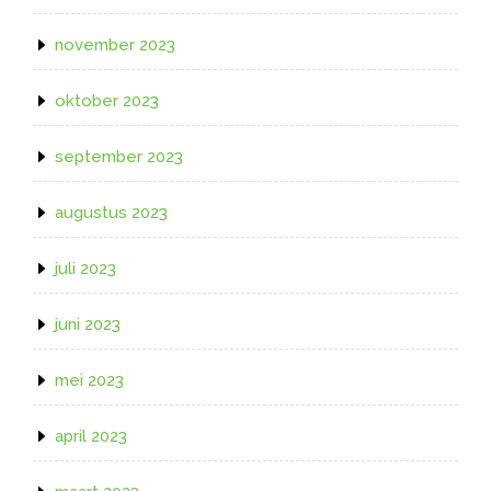
november 2023
oktober 2023
september 2023
augustus 2023
juli 2023
juni 2023
mei 2023
april 2023