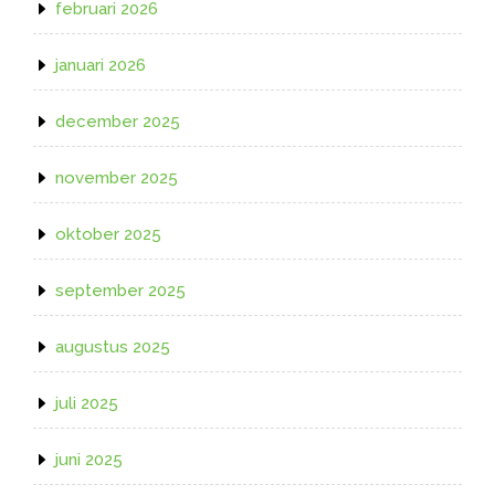
februari 2026
januari 2026
december 2025
november 2025
oktober 2025
september 2025
augustus 2025
juli 2025
juni 2025