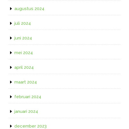
augustus 2024
juli 2024
juni 2024
mei 2024
april 2024
maart 2024
februari 2024
januari 2024
december 2023