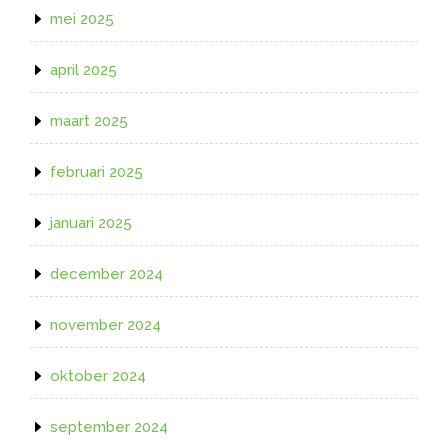
mei 2025
april 2025
maart 2025
februari 2025
januari 2025
december 2024
november 2024
oktober 2024
september 2024