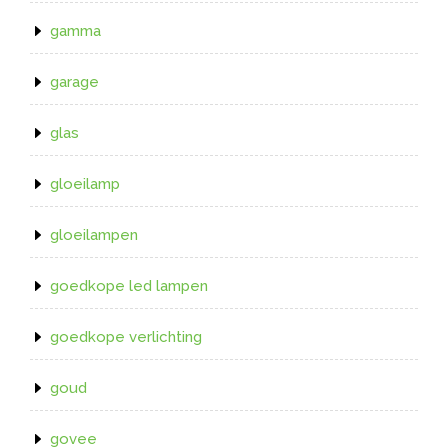
gamma
garage
glas
gloeilamp
gloeilampen
goedkope led lampen
goedkope verlichting
goud
govee