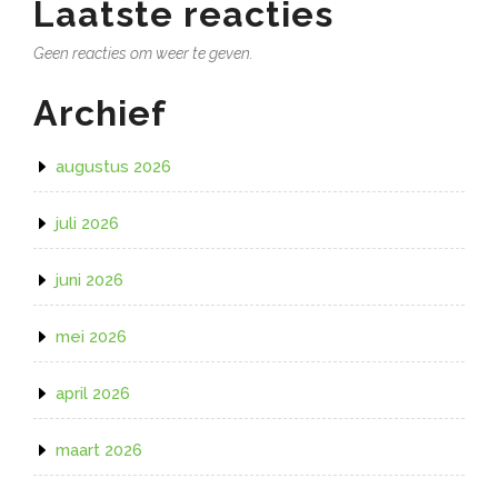
Laatste reacties
Geen reacties om weer te geven.
Archief
augustus 2026
juli 2026
juni 2026
mei 2026
april 2026
maart 2026