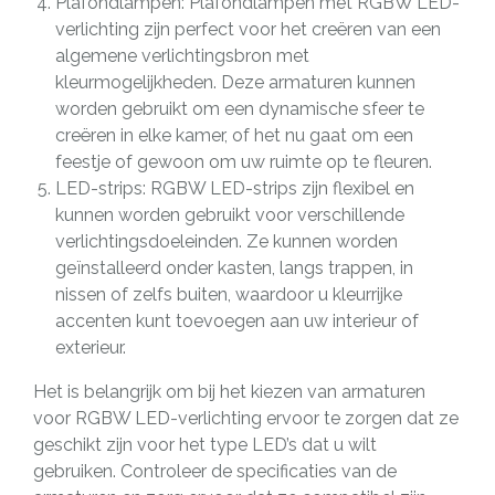
Plafondlampen: Plafondlampen met RGBW LED-
verlichting zijn perfect voor het creëren van een
algemene verlichtingsbron met
kleurmogelijkheden. Deze armaturen kunnen
worden gebruikt om een dynamische sfeer te
creëren in elke kamer, of het nu gaat om een
feestje of gewoon om uw ruimte op te fleuren.
LED-strips: RGBW LED-strips zijn flexibel en
kunnen worden gebruikt voor verschillende
verlichtingsdoeleinden. Ze kunnen worden
geïnstalleerd onder kasten, langs trappen, in
nissen of zelfs buiten, waardoor u kleurrijke
accenten kunt toevoegen aan uw interieur of
exterieur.
Het is belangrijk om bij het kiezen van armaturen
voor RGBW LED-verlichting ervoor te zorgen dat ze
geschikt zijn voor het type LED’s dat u wilt
gebruiken. Controleer de specificaties van de