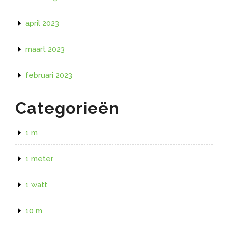
april 2023
maart 2023
februari 2023
Categorieën
1 m
1 meter
1 watt
10 m