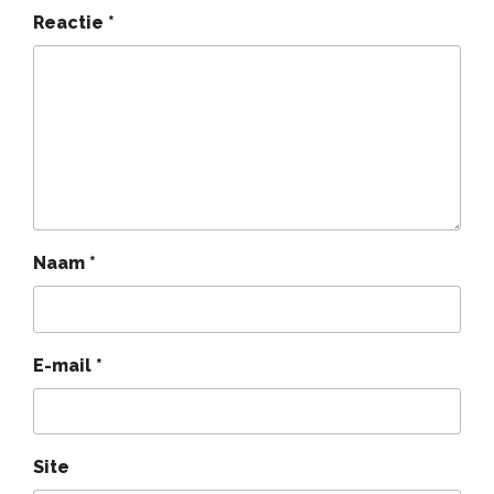
Reactie
*
Naam
*
E-mail
*
Site