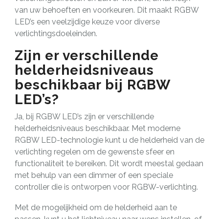
van uw behoeften en voorkeuren. Dit maakt RGBW
LED’s een veelzijdige keuze voor diverse
verlichtingsdoeleinden.
Zijn er verschillende
helderheidsniveaus
beschikbaar bij RGBW
LED’s?
Ja, bij RGBW LED’s zijn er verschillende
helderheidsniveaus beschikbaar. Met moderne
RGBW LED-technologie kunt u de helderheid van de
verlichting regelen om de gewenste sfeer en
functionaliteit te bereiken. Dit wordt meestal gedaan
met behulp van een dimmer of een speciale
controller die is ontworpen voor RGBW-verlichting.
Met de mogelijkheid om de helderheid aan te