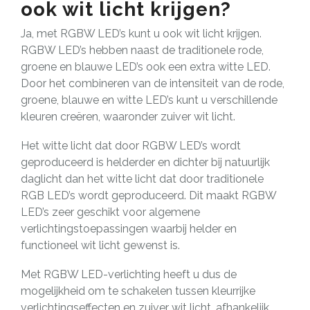
ook wit licht krijgen?
Ja, met RGBW LED’s kunt u ook wit licht krijgen.
RGBW LED’s hebben naast de traditionele rode,
groene en blauwe LED’s ook een extra witte LED.
Door het combineren van de intensiteit van de rode,
groene, blauwe en witte LED’s kunt u verschillende
kleuren creëren, waaronder zuiver wit licht.
Het witte licht dat door RGBW LED’s wordt
geproduceerd is helderder en dichter bij natuurlijk
daglicht dan het witte licht dat door traditionele
RGB LED’s wordt geproduceerd. Dit maakt RGBW
LED’s zeer geschikt voor algemene
verlichtingstoepassingen waarbij helder en
functioneel wit licht gewenst is.
Met RGBW LED-verlichting heeft u dus de
mogelijkheid om te schakelen tussen kleurrijke
verlichtingseffecten en zuiver wit licht, afhankelijk