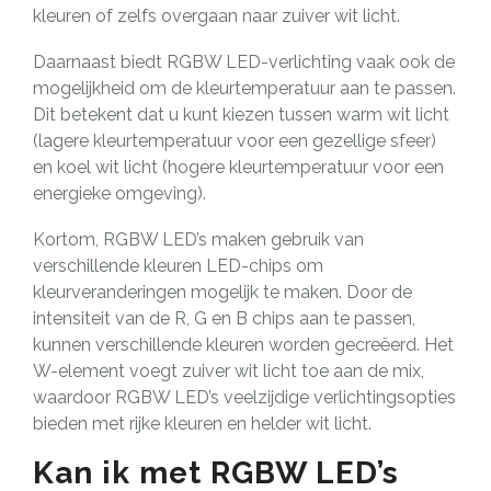
kleuren of zelfs overgaan naar zuiver wit licht.
Daarnaast biedt RGBW LED-verlichting vaak ook de
mogelijkheid om de kleurtemperatuur aan te passen.
Dit betekent dat u kunt kiezen tussen warm wit licht
(lagere kleurtemperatuur voor een gezellige sfeer)
en koel wit licht (hogere kleurtemperatuur voor een
energieke omgeving).
Kortom, RGBW LED’s maken gebruik van
verschillende kleuren LED-chips om
kleurveranderingen mogelijk te maken. Door de
intensiteit van de R, G en B chips aan te passen,
kunnen verschillende kleuren worden gecreëerd. Het
W-element voegt zuiver wit licht toe aan de mix,
waardoor RGBW LED’s veelzijdige verlichtingsopties
bieden met rijke kleuren en helder wit licht.
Kan ik met RGBW LED’s