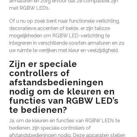
armaturen en zorg ervoor dat ze compatibel zijn
met RGBW LED’s.
Of u nu op zoek bent naar functionele verlichting,
decoratieve accenten of beide, er zijn talloze
mogelijkheden om RGBW LED-verlichting te
integreren in verschillende soorten armaturen en zo
uw ruimte te verrijken met kleur en veelzijdigheid.
Zijn er speciale
controllers of
afstandsbedieningen
nodig om de kleuren en
functies van RGBW LED’s
te bedienen?
Ja, om de kleuren en functies van RGBW LED’s te
bedienen, zijn speciale controllers of
afstandsbedieningen nodig. Deze apparaten stellen