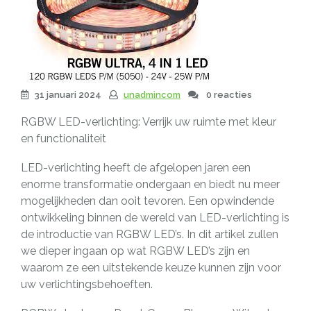
31 januari 2024
unadmincom
0 reacties
RGBW LED-verlichting: Verrijk uw ruimte met kleur
en functionaliteit
LED-verlichting heeft de afgelopen jaren een
enorme transformatie ondergaan en biedt nu meer
mogelijkheden dan ooit tevoren. Een opwindende
ontwikkeling binnen de wereld van LED-verlichting is
de introductie van RGBW LED’s. In dit artikel zullen
we dieper ingaan op wat RGBW LED’s zijn en
waarom ze een uitstekende keuze kunnen zijn voor
uw verlichtingsbehoeften.