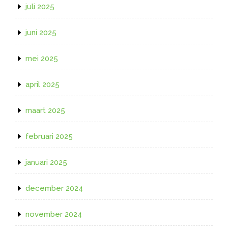
juli 2025
juni 2025
mei 2025
april 2025
maart 2025
februari 2025
januari 2025
december 2024
november 2024