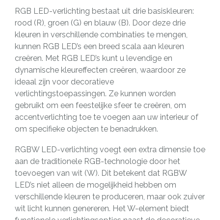
RGB LED-verlichting bestaat uit drie basiskleuren:
rood (R), groen (G) en blauw (B). Door deze drie
kleuren in verschillende combinaties te mengen,
kunnen RGB LED’s een breed scala aan kleuren
creëren. Met RGB LED’s kunt u levendige en
dynamische kleureffecten creëren, waardoor ze
ideaal zijn voor decoratieve
verlichtingstoepassingen. Ze kunnen worden
gebruikt om een feestelijke sfeer te creëren, om
accentverlichting toe te voegen aan uw interieur of
om specifieke objecten te benadrukken.
RGBW LED-verlichting voegt een extra dimensie toe
aan de traditionele RGB-technologie door het
toevoegen van wit (W). Dit betekent dat RGBW
LED’s niet alleen de mogelijkheid hebben om
verschillende kleuren te produceren, maar ook zuiver
wit licht kunnen genereren. Het W-element biedt