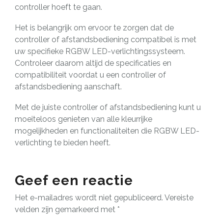
controller hoeft te gaan.
Het is belangrijk om ervoor te zorgen dat de
controller of afstandsbediening compatibel is met
uw specifieke RGBW LED-verlichtingssysteem.
Controleer daarom altijd de specificaties en
compatibiliteit voordat u een controller of
afstandsbediening aanschaft.
Met de juiste controller of afstandsbediening kunt u
moeiteloos genieten van alle kleurrijke
mogelijkheden en functionaliteiten die RGBW LED-
verlichting te bieden heeft.
Geef een reactie
Het e-mailadres wordt niet gepubliceerd.
Vereiste
velden zijn gemarkeerd met
*