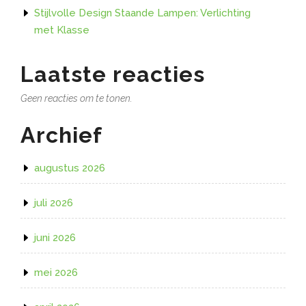
Stijlvolle Design Staande Lampen: Verlichting
met Klasse
Laatste reacties
Geen reacties om te tonen.
Archief
augustus 2026
juli 2026
juni 2026
mei 2026