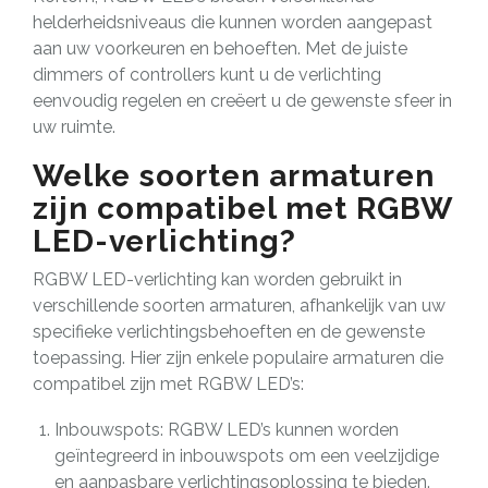
helderheidsniveaus die kunnen worden aangepast
aan uw voorkeuren en behoeften. Met de juiste
dimmers of controllers kunt u de verlichting
eenvoudig regelen en creëert u de gewenste sfeer in
uw ruimte.
Welke soorten armaturen
zijn compatibel met RGBW
LED-verlichting?
RGBW LED-verlichting kan worden gebruikt in
verschillende soorten armaturen, afhankelijk van uw
specifieke verlichtingsbehoeften en de gewenste
toepassing. Hier zijn enkele populaire armaturen die
compatibel zijn met RGBW LED’s:
Inbouwspots: RGBW LED’s kunnen worden
geïntegreerd in inbouwspots om een veelzijdige
en aanpasbare verlichtingsoplossing te bieden.