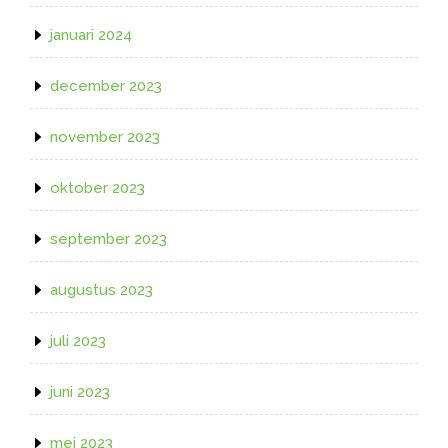
januari 2024
december 2023
november 2023
oktober 2023
september 2023
augustus 2023
juli 2023
juni 2023
mei 2023