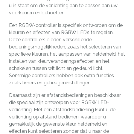
u in staat om de verlichting aan te passen aan uw
voorkeuren en behoeften.
Een RGBW-controller is specifiek ontworpen om de
kleuren en effecten van RGBW LED’s te regelen.
Deze controllers bieden verschillende
bedieningsmogelijkheden, zoals het selecteren van
specifieke kleuren, het aanpassen van helderheid, het
instellen van kleurveranderingseffecten en het
schakelen tussen wit licht en gekleurd licht.
Sommige controllers hebben ook extra functies
zoals timers en geheugeninstellingen.
Daarnaast zijn er afstandsbedieningen beschikbaar
die speciaal zijn ontworpen voor RGBW LED-
verlichting. Met een afstandsbediening kunt u de
verlichting op afstand bedienen, waardoor u
gemakkelijk de gewenste kleur, helderheid en
effecten kunt selecteren zonder dat u naar de