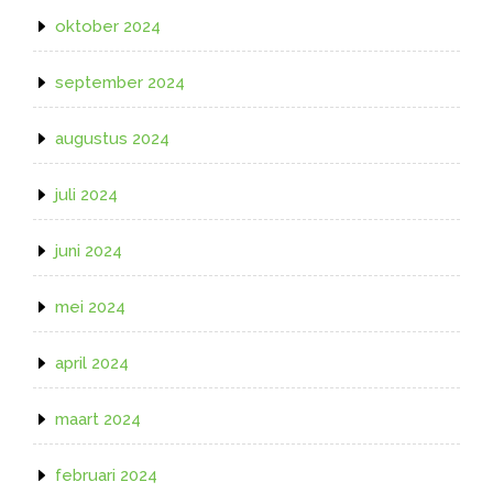
oktober 2024
september 2024
augustus 2024
juli 2024
juni 2024
mei 2024
april 2024
maart 2024
februari 2024