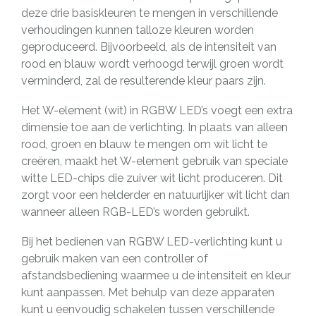
deze drie basiskleuren te mengen in verschillende
verhoudingen kunnen talloze kleuren worden
geproduceerd. Bijvoorbeeld, als de intensiteit van
rood en blauw wordt verhoogd terwijl groen wordt
verminderd, zal de resulterende kleur paars zijn.
Het W-element (wit) in RGBW LED’s voegt een extra
dimensie toe aan de verlichting. In plaats van alleen
rood, groen en blauw te mengen om wit licht te
creëren, maakt het W-element gebruik van speciale
witte LED-chips die zuiver wit licht produceren. Dit
zorgt voor een helderder en natuurlijker wit licht dan
wanneer alleen RGB-LED’s worden gebruikt.
Bij het bedienen van RGBW LED-verlichting kunt u
gebruik maken van een controller of
afstandsbediening waarmee u de intensiteit en kleur
kunt aanpassen. Met behulp van deze apparaten
kunt u eenvoudig schakelen tussen verschillende