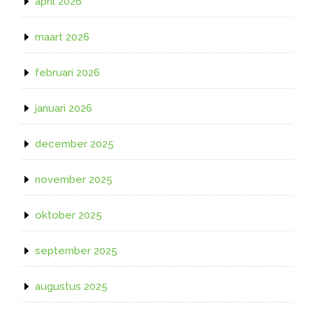
april 2026
maart 2026
februari 2026
januari 2026
december 2025
november 2025
oktober 2025
september 2025
augustus 2025