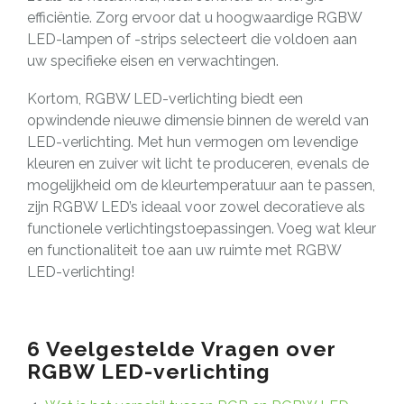
efficiëntie. Zorg ervoor dat u hoogwaardige RGBW
LED-lampen of -strips selecteert die voldoen aan
uw specifieke eisen en verwachtingen.
Kortom, RGBW LED-verlichting biedt een
opwindende nieuwe dimensie binnen de wereld van
LED-verlichting. Met hun vermogen om levendige
kleuren en zuiver wit licht te produceren, evenals de
mogelijkheid om de kleurtemperatuur aan te passen,
zijn RGBW LED’s ideaal voor zowel decoratieve als
functionele verlichtingstoepassingen. Voeg wat kleur
en functionaliteit toe aan uw ruimte met RGBW
LED-verlichting!
6 Veelgestelde Vragen over
RGBW LED-verlichting