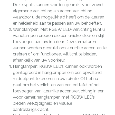
Deze spots kunnen worden gebruikt voor zowel
algemene verlichting als accentverlichting,
waardoor u de mogelijkheid heeft om de kleuren
en helderheid aan te passen aan uw behoeften.
Wandlampen: Met RGBW LED-verlichting kunt u
wandlampen creëren die een unieke sfeer en stijl
toevoegen aan uw interieur. Deze armaturen
kunnen worden gebruikt om kleurrijke accenten te
creëren of om functioneel wit licht te bieden,
afhankelijk van uw voorkeur.
Hanglampen: RGBW LED’s kunnen ook worden
geïntegreerd in hanglampen om een opvallend
middelpunt te creëren in uw ruimte. Of het nu
gaat om het verlichten van een eettafel of het
toevoegen van kleurrijke accentverlichting in een
woonkamer, hanglampen met RGBW LED’s
bieden veelzijdigheid en visuele
aantrekkingskracht.