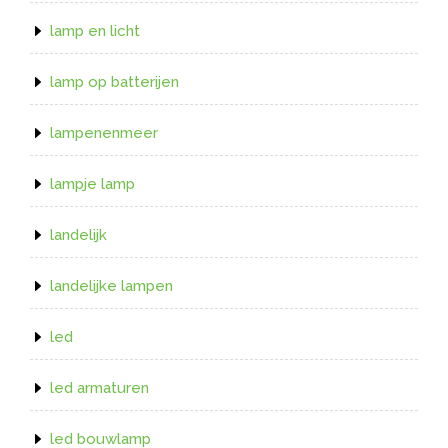
lamp en licht
lamp op batterijen
lampenenmeer
lampje lamp
landelijk
landelijke lampen
led
led armaturen
led bouwlamp