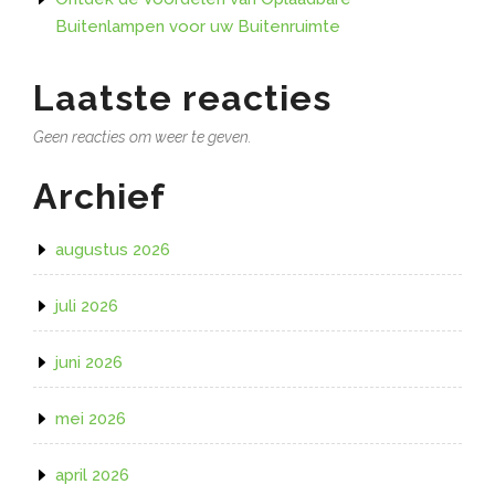
Buitenlampen voor uw Buitenruimte
Laatste reacties
Geen reacties om weer te geven.
Archief
augustus 2026
juli 2026
juni 2026
mei 2026
april 2026