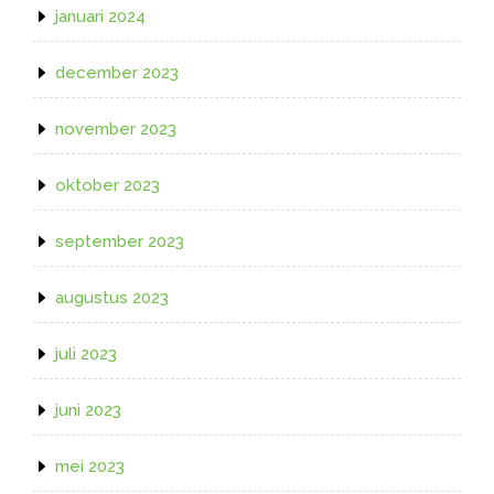
januari 2024
december 2023
november 2023
oktober 2023
september 2023
augustus 2023
juli 2023
juni 2023
mei 2023