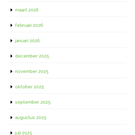
maart 2026
februari 2026
januari 2026
december 2025
november 2025
oktober 2025
september 2025
augustus 2025
juli 2025