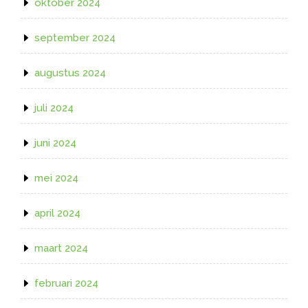
oktober 2024
september 2024
augustus 2024
juli 2024
juni 2024
mei 2024
april 2024
maart 2024
februari 2024