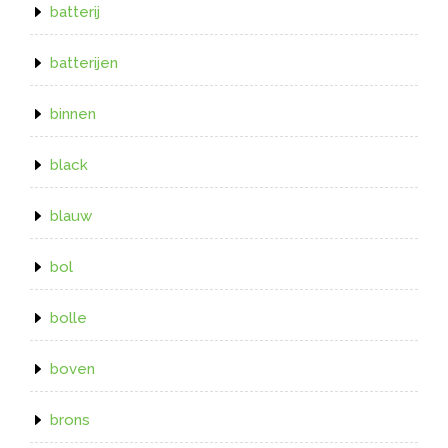
batterij
batterijen
binnen
black
blauw
bol
bolle
boven
brons