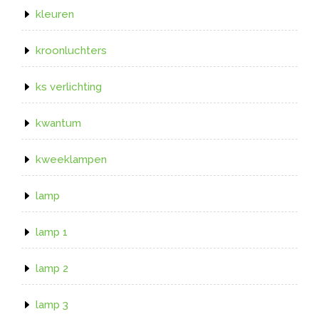
kleuren
kroonluchters
ks verlichting
kwantum
kweeklampen
lamp
lamp 1
lamp 2
lamp 3