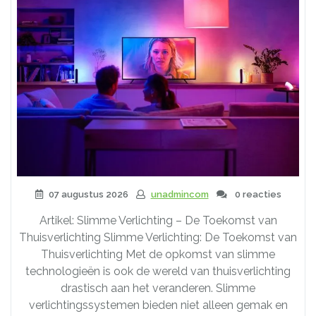
07 augustus 2026
unadmincom
0 reacties
Artikel: Slimme Verlichting – De Toekomst van
Thuisverlichting Slimme Verlichting: De Toekomst van
Thuisverlichting Met de opkomst van slimme
technologieën is ook de wereld van thuisverlichting
drastisch aan het veranderen. Slimme
verlichtingssystemen bieden niet alleen gemak en