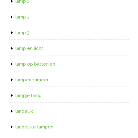
lamp 1
lamp 2
lamp 3
lamp en licht
lamp op batterijen
lampenenmeer
lampje lamp
landelijk
landelijke lampen