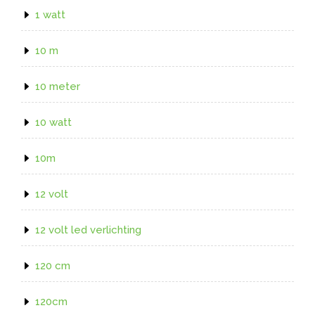
1 watt
10 m
10 meter
10 watt
10m
12 volt
12 volt led verlichting
120 cm
120cm