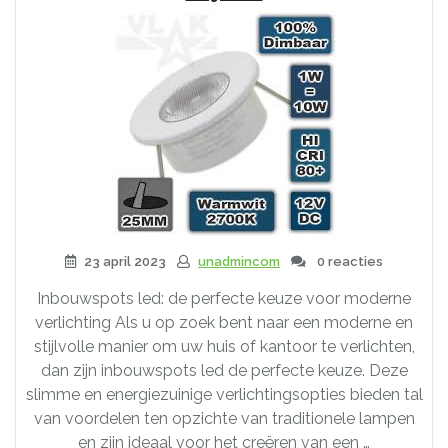
23 april 2023
unadmincom
0 reacties
Inbouwspots led: de perfecte keuze voor moderne
verlichting Als u op zoek bent naar een moderne en
stijlvolle manier om uw huis of kantoor te verlichten,
dan zijn inbouwspots led de perfecte keuze. Deze
slimme en energiezuinige verlichtingsopties bieden tal
van voordelen ten opzichte van traditionele lampen
en zijn ideaal voor het creëren van een …