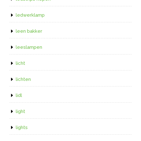
ledwerklamp
leen bakker
leeslampen
licht
lichten
lidl
light
lights