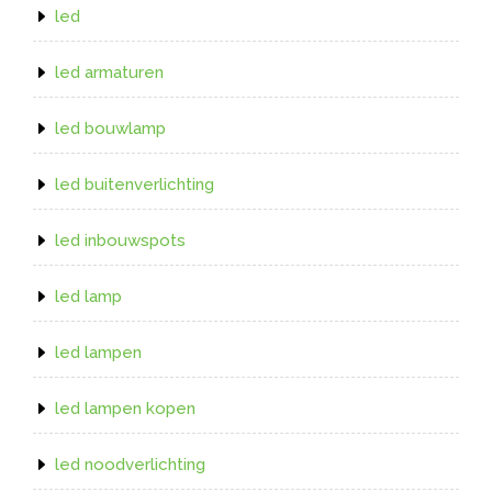
led
led armaturen
led bouwlamp
led buitenverlichting
led inbouwspots
led lamp
led lampen
led lampen kopen
led noodverlichting