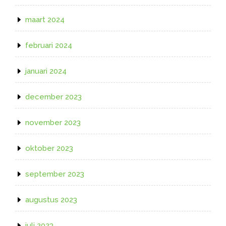
maart 2024
februari 2024
januari 2024
december 2023
november 2023
oktober 2023
september 2023
augustus 2023
juli 2023