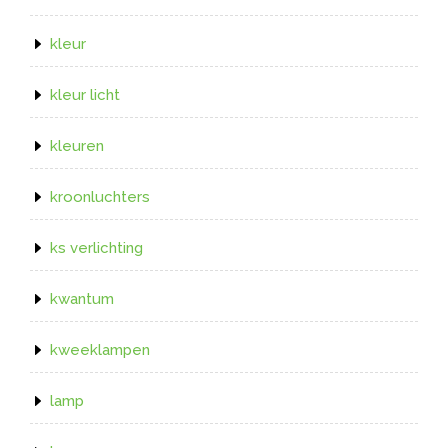
kleur
kleur licht
kleuren
kroonluchters
ks verlichting
kwantum
kweeklampen
lamp