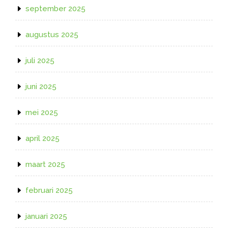
september 2025
augustus 2025
juli 2025
juni 2025
mei 2025
april 2025
maart 2025
februari 2025
januari 2025