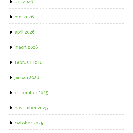
juni 2026
mei 2026
april 2026
maart 2026
februari 2026
januari 2026
december 2025
november 2025
oktober 2025