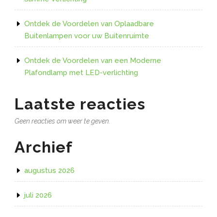
Ontdek de Voordelen van Oplaadbare
Buitenlampen voor uw Buitenruimte
Ontdek de Voordelen van een Moderne
Plafondlamp met LED-verlichting
Laatste reacties
Geen reacties om weer te geven.
Archief
augustus 2026
juli 2026