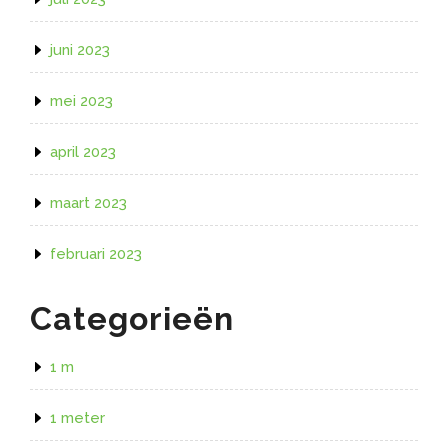
juni 2023
mei 2023
april 2023
maart 2023
februari 2023
Categorieën
1 m
1 meter