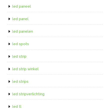
led paneel
led panel
led panelen
led spots
led strip
led strip winkel
led strips
led stripverlichting
led tl