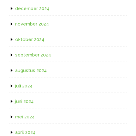
december 2024
november 2024
oktober 2024
september 2024
augustus 2024
juli 2024
juni 2024
mei 2024
april 2024