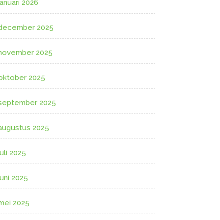
januari 2026
december 2025
november 2025
oktober 2025
september 2025
augustus 2025
juli 2025
juni 2025
mei 2025