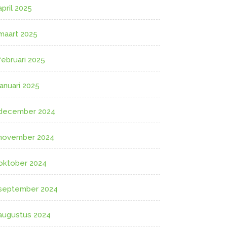
april 2025
maart 2025
februari 2025
januari 2025
december 2024
november 2024
oktober 2024
september 2024
augustus 2024