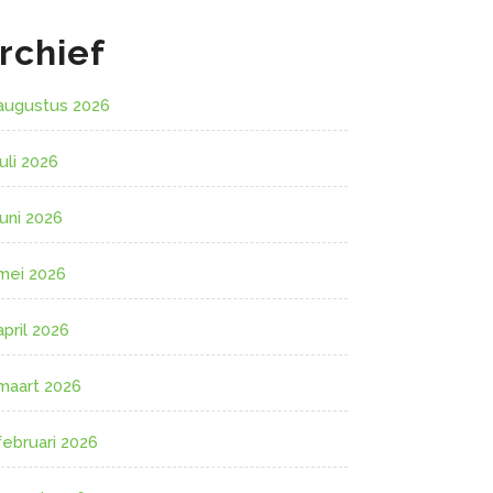
rchief
augustus 2026
juli 2026
juni 2026
mei 2026
april 2026
maart 2026
februari 2026