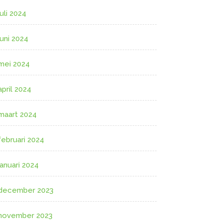
juli 2024
juni 2024
mei 2024
april 2024
maart 2024
februari 2024
januari 2024
december 2023
november 2023