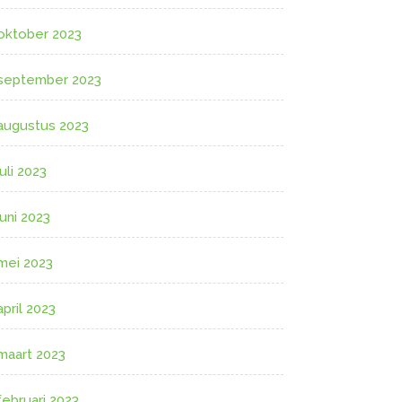
oktober 2023
september 2023
augustus 2023
juli 2023
juni 2023
mei 2023
april 2023
maart 2023
februari 2023