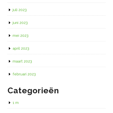
juli 2023
juni 2023
mei 2023
april 2023
maart 2023
februari 2023
Categorieën
1 m