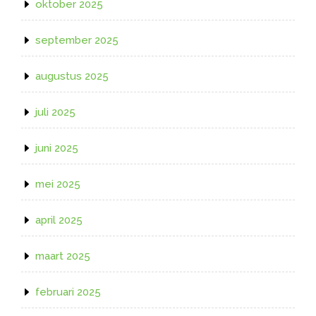
oktober 2025
september 2025
augustus 2025
juli 2025
juni 2025
mei 2025
april 2025
maart 2025
februari 2025