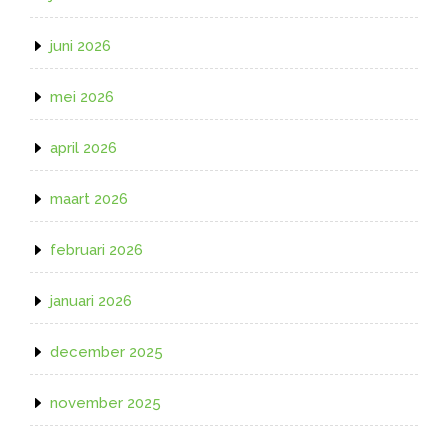
juni 2026
mei 2026
april 2026
maart 2026
februari 2026
januari 2026
december 2025
november 2025