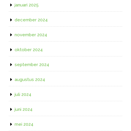
januari 2025
december 2024
november 2024
oktober 2024
september 2024
augustus 2024
juli 2024
juni 2024
mei 2024