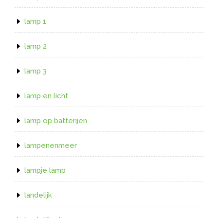
lamp 1
lamp 2
lamp 3
lamp en licht
lamp op batterijen
lampenenmeer
lampje lamp
landelijk