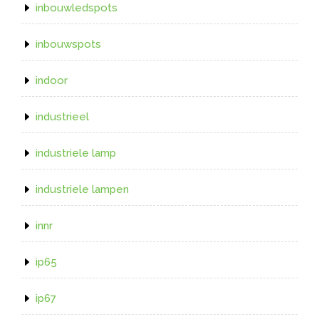
inbouwledspots
inbouwspots
indoor
industrieel
industriele lamp
industriele lampen
innr
ip65
ip67