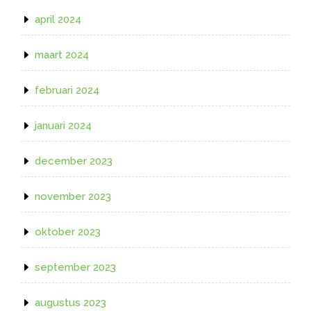
april 2024
maart 2024
februari 2024
januari 2024
december 2023
november 2023
oktober 2023
september 2023
augustus 2023