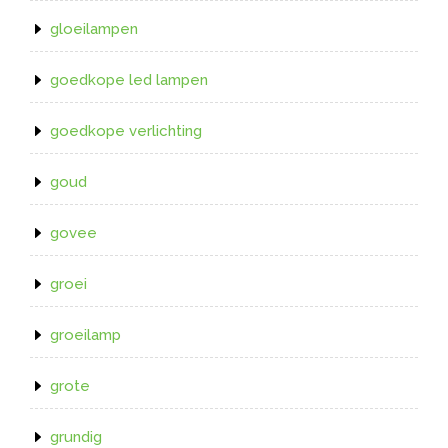
gloeilampen
goedkope led lampen
goedkope verlichting
goud
govee
groei
groeilamp
grote
grundig