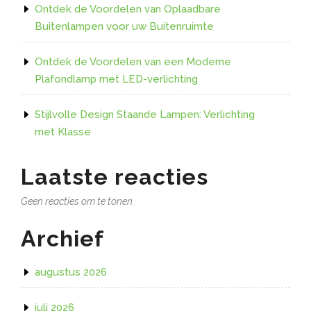
Ontdek de Voordelen van Oplaadbare
Buitenlampen voor uw Buitenruimte
Ontdek de Voordelen van een Moderne
Plafondlamp met LED-verlichting
Stijlvolle Design Staande Lampen: Verlichting
met Klasse
Laatste reacties
Geen reacties om te tonen.
Archief
augustus 2026
juli 2026