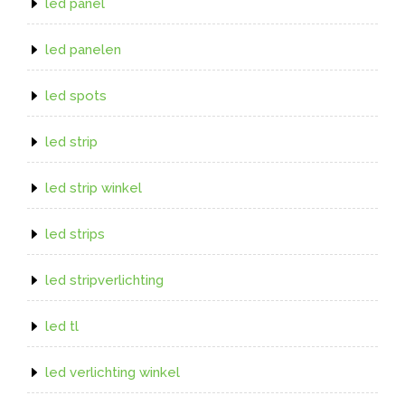
led panel
led panelen
led spots
led strip
led strip winkel
led strips
led stripverlichting
led tl
led verlichting winkel