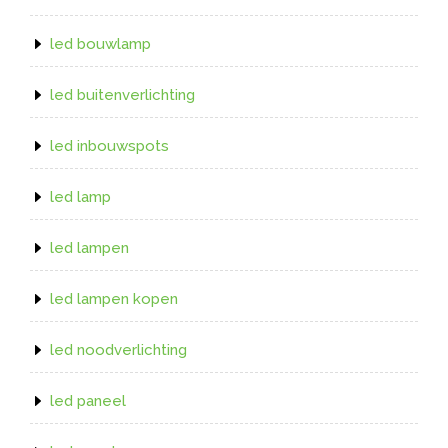
led bouwlamp
led buitenverlichting
led inbouwspots
led lamp
led lampen
led lampen kopen
led noodverlichting
led paneel