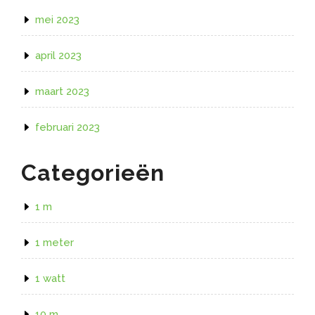
mei 2023
april 2023
maart 2023
februari 2023
Categorieën
1 m
1 meter
1 watt
10 m