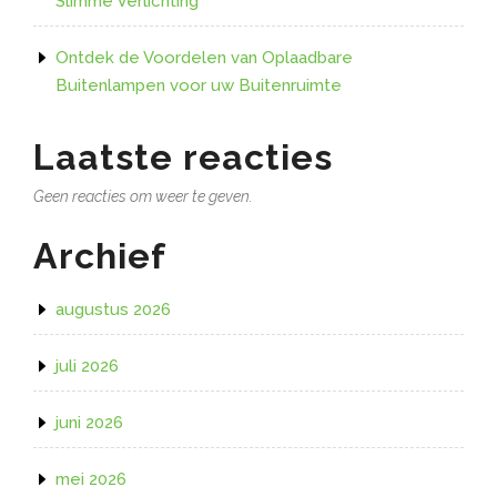
Slimme Verlichting
Ontdek de Voordelen van Oplaadbare
Buitenlampen voor uw Buitenruimte
Laatste reacties
Geen reacties om weer te geven.
Archief
augustus 2026
juli 2026
juni 2026
mei 2026