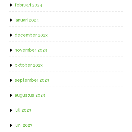
februari 2024
januari 2024
december 2023
november 2023
oktober 2023
september 2023
augustus 2023
juli 2023
juni 2023