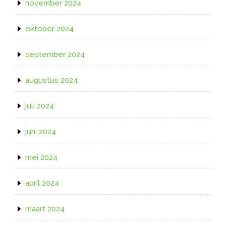
november 2024
oktober 2024
september 2024
augustus 2024
juli 2024
juni 2024
mei 2024
april 2024
maart 2024