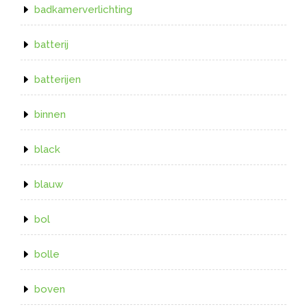
badkamerverlichting
batterij
batterijen
binnen
black
blauw
bol
bolle
boven