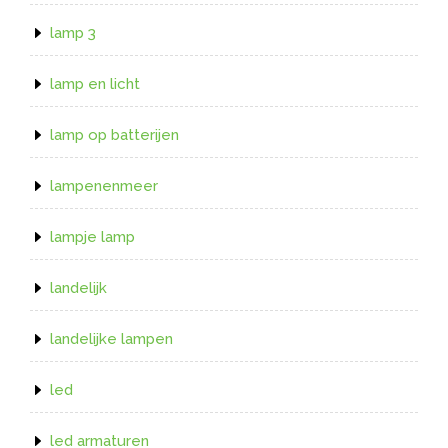
lamp 3
lamp en licht
lamp op batterijen
lampenenmeer
lampje lamp
landelijk
landelijke lampen
led
led armaturen