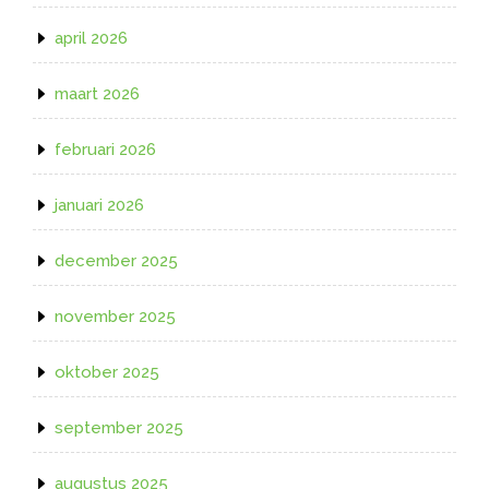
april 2026
maart 2026
februari 2026
januari 2026
december 2025
november 2025
oktober 2025
september 2025
augustus 2025