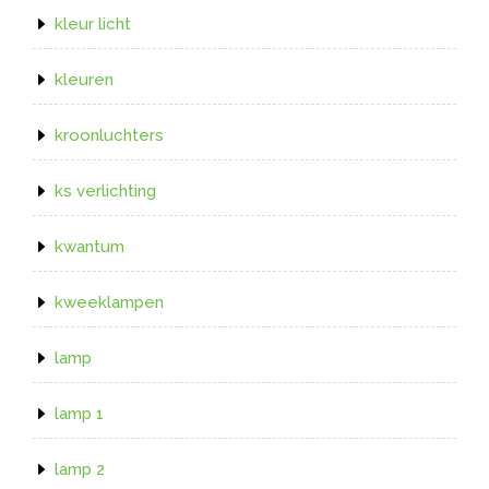
kleur licht
kleuren
kroonluchters
ks verlichting
kwantum
kweeklampen
lamp
lamp 1
lamp 2