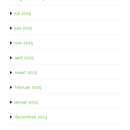
juli 2025
juni 2025
mei 2025
april 2025
maart 2025
februari 2025
januari 2025
december 2024