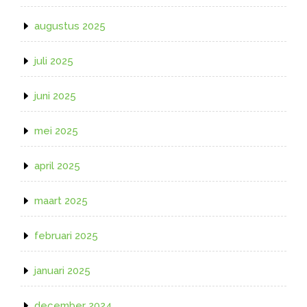
augustus 2025
juli 2025
juni 2025
mei 2025
april 2025
maart 2025
februari 2025
januari 2025
december 2024