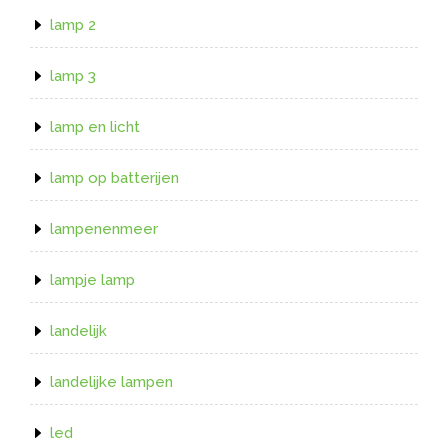
lamp 2
lamp 3
lamp en licht
lamp op batterijen
lampenenmeer
lampje lamp
landelijk
landelijke lampen
led