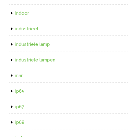
indoor
industrieel
industriele lamp
industriele lampen
innr
ip65
ip67
ip68