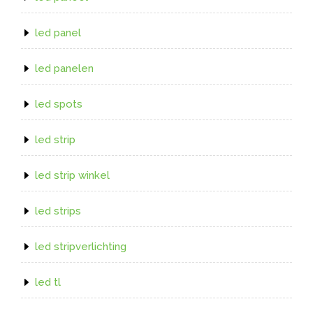
led panel
led panelen
led spots
led strip
led strip winkel
led strips
led stripverlichting
led tl