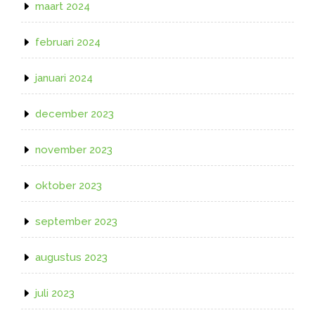
maart 2024
februari 2024
januari 2024
december 2023
november 2023
oktober 2023
september 2023
augustus 2023
juli 2023