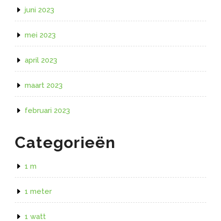
juni 2023
mei 2023
april 2023
maart 2023
februari 2023
Categorieën
1 m
1 meter
1 watt