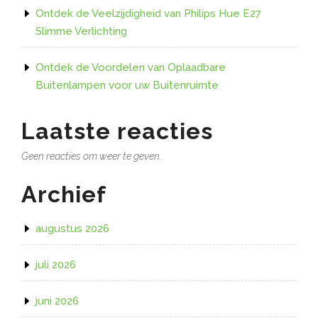
Ontdek de Veelzijdigheid van Philips Hue E27
Slimme Verlichting
Ontdek de Voordelen van Oplaadbare
Buitenlampen voor uw Buitenruimte
Laatste reacties
Geen reacties om weer te geven.
Archief
augustus 2026
juli 2026
juni 2026