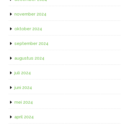
november 2024
oktober 2024
september 2024
augustus 2024
juli 2024
juni 2024
mei 2024
april 2024