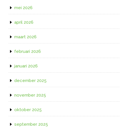
mei 2026
april 2026
maart 2026
februari 2026
januari 2026
december 2025
november 2025
oktober 2025
september 2025