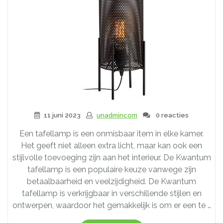
11 juni 2023
unadmincom
0 reacties
Een tafellamp is een onmisbaar item in elke kamer.
Het geeft niet alleen extra licht, maar kan ook een
stijlvolle toevoeging zijn aan het interieur. De Kwantum
tafellamp is een populaire keuze vanwege zijn
betaalbaarheid en veelzijdigheid. De Kwantum
tafellamp is verkrijgbaar in verschillende stijlen en
ontwerpen, waardoor het gemakkelijk is om er een te …