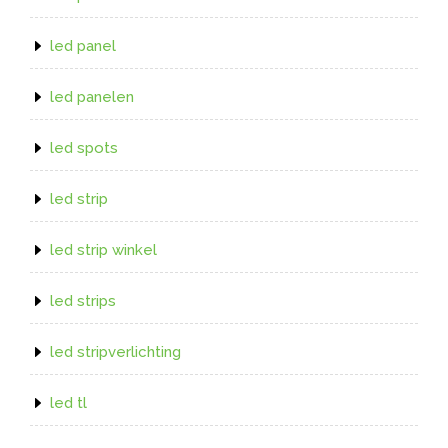
led panel
led panelen
led spots
led strip
led strip winkel
led strips
led stripverlichting
led tl