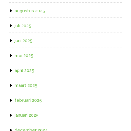
augustus 2025
juli 2025
juni 2025
mei 2025
april 2025
maart 2025
februari 2025
januari 2025
december 2024