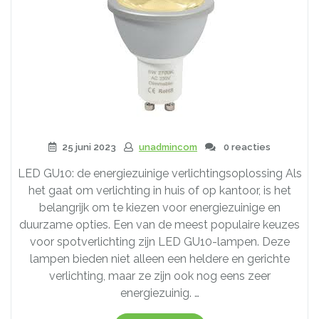
25 juni 2023
unadmincom
0 reacties
LED GU10: de energiezuinige verlichtingsoplossing Als
het gaat om verlichting in huis of op kantoor, is het
belangrijk om te kiezen voor energiezuinige en
duurzame opties. Een van de meest populaire keuzes
voor spotverlichting zijn LED GU10-lampen. Deze
lampen bieden niet alleen een heldere en gerichte
verlichting, maar ze zijn ook nog eens zeer
energiezuinig. …