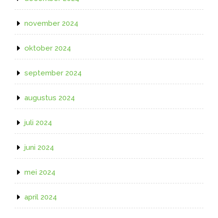
november 2024
oktober 2024
september 2024
augustus 2024
juli 2024
juni 2024
mei 2024
april 2024