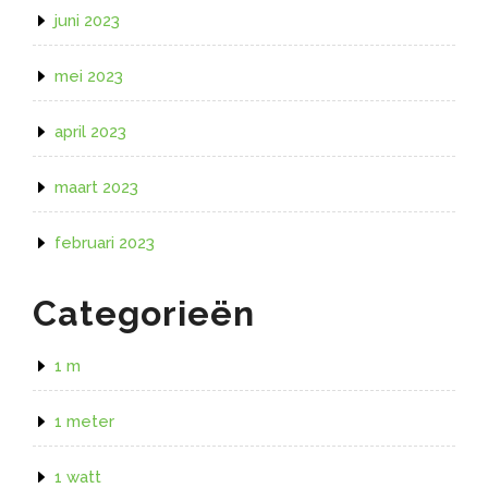
juni 2023
mei 2023
april 2023
maart 2023
februari 2023
Categorieën
1 m
1 meter
1 watt