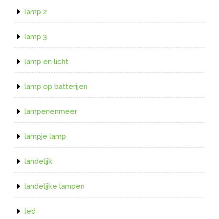
lamp 2
lamp 3
lamp en licht
lamp op batterijen
lampenenmeer
lampje lamp
landelijk
landelijke lampen
led