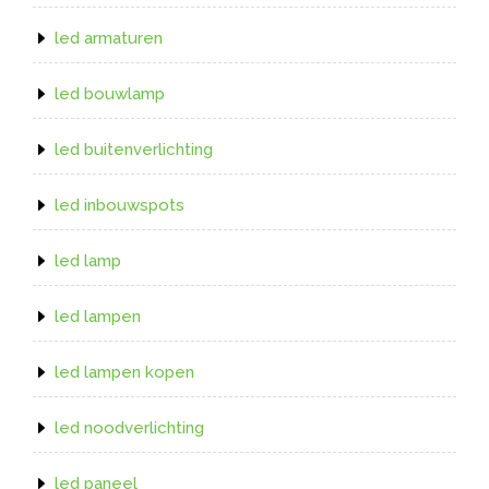
led armaturen
led bouwlamp
led buitenverlichting
led inbouwspots
led lamp
led lampen
led lampen kopen
led noodverlichting
led paneel