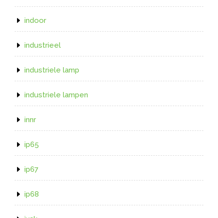
indoor
industrieel
industriele lamp
industriele lampen
innr
ip65
ip67
ip68