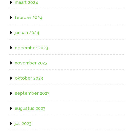
maart 2024
februari 2024
januari 2024
december 2023
november 2023
oktober 2023
september 2023
augustus 2023
juli 2023