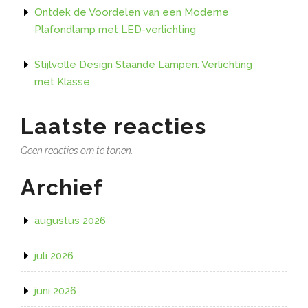
Ontdek de Voordelen van een Moderne
Plafondlamp met LED-verlichting
Stijlvolle Design Staande Lampen: Verlichting
met Klasse
Laatste reacties
Geen reacties om te tonen.
Archief
augustus 2026
juli 2026
juni 2026