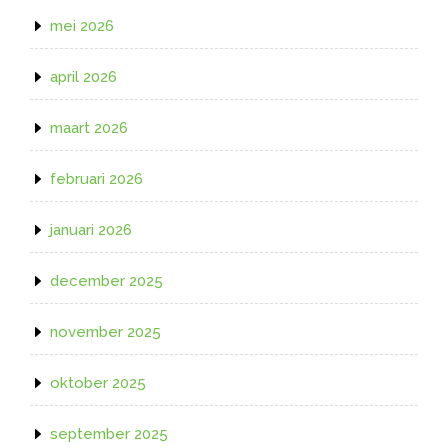
mei 2026
april 2026
maart 2026
februari 2026
januari 2026
december 2025
november 2025
oktober 2025
september 2025