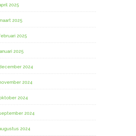
april 2025
maart 2025
februari 2025
januari 2025
december 2024
november 2024
oktober 2024
september 2024
augustus 2024