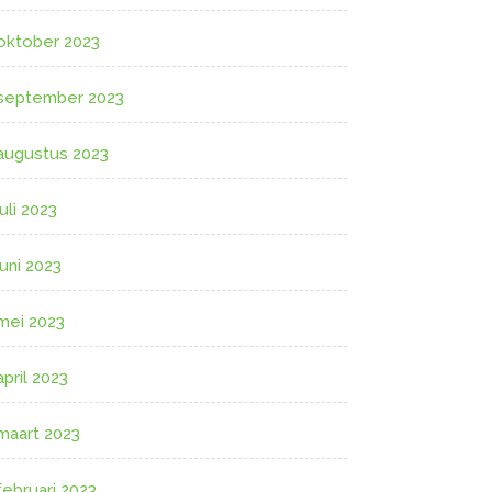
oktober 2023
september 2023
augustus 2023
juli 2023
juni 2023
mei 2023
april 2023
maart 2023
februari 2023