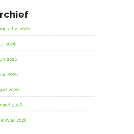
rchief
augustus 2026
juli 2026
juni 2026
mei 2026
april 2026
maart 2026
februari 2026