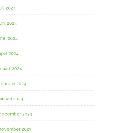
juli 2024
juni 2024
mei 2024
april 2024
maart 2024
februari 2024
januari 2024
december 2023
november 2023