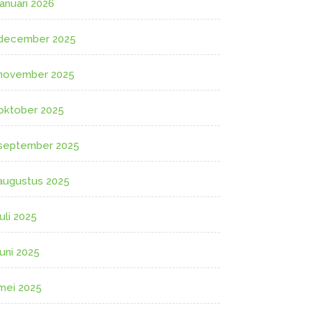
januari 2026
december 2025
november 2025
oktober 2025
september 2025
augustus 2025
juli 2025
juni 2025
mei 2025