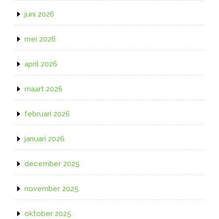
juni 2026
mei 2026
april 2026
maart 2026
februari 2026
januari 2026
december 2025
november 2025
oktober 2025