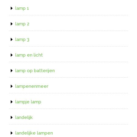
lamp 1
lamp 2
lamp 3
lamp en licht
lamp op batterijen
lampenenmeer
lampje lamp
landelijk
landelijke lampen