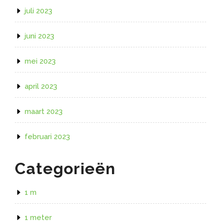
juli 2023
juni 2023
mei 2023
april 2023
maart 2023
februari 2023
Categorieën
1 m
1 meter