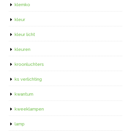
klemko
kleur
kleur licht
kleuren
kroonluchters
ks verlichting
kwantum
kweeklampen
lamp