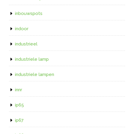
inbouwspots
indoor
industrieel
industriele lamp
industriele lampen
innr
ip65
ip67