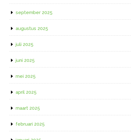
september 2025
augustus 2025
juli 2025
juni 2025
mei 2025
april 2025
maart 2025
februari 2025
januari 2025