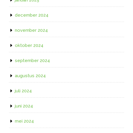
december 2024
november 2024
oktober 2024
september 2024
augustus 2024
juli 2024
juni 2024
mei 2024