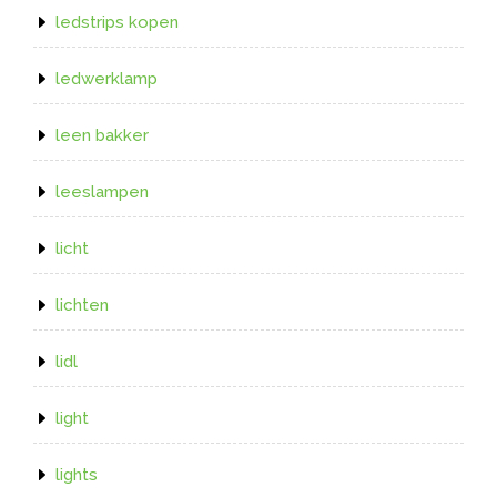
ledstrips kopen
ledwerklamp
leen bakker
leeslampen
licht
lichten
lidl
light
lights