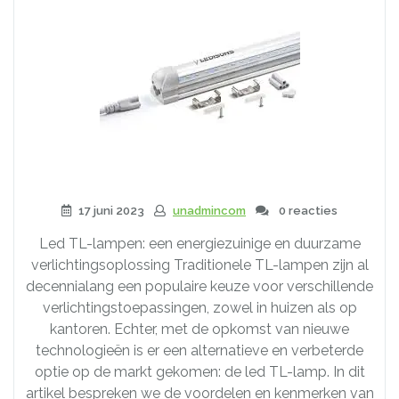
17 juni 2023
unadmincom
0 reacties
Led TL-lampen: een energiezuinige en duurzame
verlichtingsoplossing Traditionele TL-lampen zijn al
decennialang een populaire keuze voor verschillende
verlichtingstoepassingen, zowel in huizen als op
kantoren. Echter, met de opkomst van nieuwe
technologieën is er een alternatieve en verbeterde
optie op de markt gekomen: de led TL-lamp. In dit
artikel bespreken we de voordelen en kenmerken van