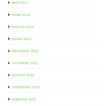
april 2024
maart 2024
februari 2024
januari 2024
december 2023
november 2023
oktober 2023
september 2023
augustus 2023