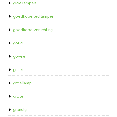
gloeilampen
goedkope led lampen
goedkope verlichting
goud
govee
groei
groeilamp
grote
grundig