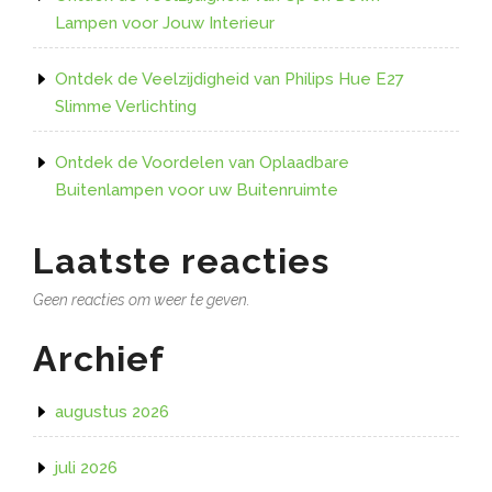
Lampen voor Jouw Interieur
Ontdek de Veelzijdigheid van Philips Hue E27
Slimme Verlichting
Ontdek de Voordelen van Oplaadbare
Buitenlampen voor uw Buitenruimte
Laatste reacties
Geen reacties om weer te geven.
Archief
augustus 2026
juli 2026