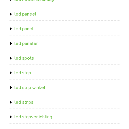
led paneel
led panel
led panelen
led spots
led strip
led strip winkel
led strips
led stripverlichting