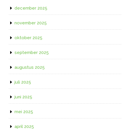
december 2025
november 2025
oktober 2025
september 2025
augustus 2025
juli 2025
juni 2025
mei 2025
april 2025