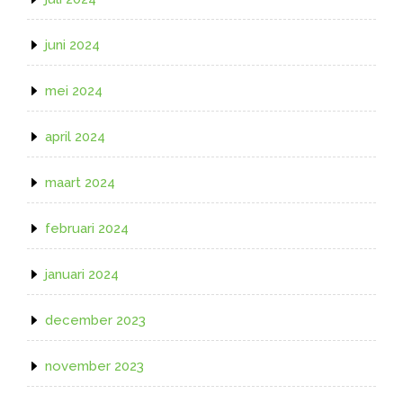
juni 2024
mei 2024
april 2024
maart 2024
februari 2024
januari 2024
december 2023
november 2023