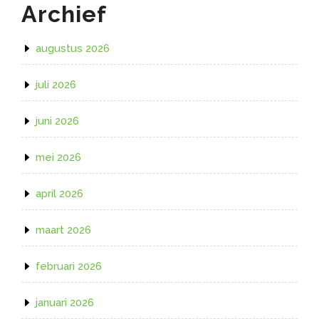
Archief
augustus 2026
juli 2026
juni 2026
mei 2026
april 2026
maart 2026
februari 2026
januari 2026