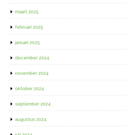
maart 2025
februari 2025
januari 2025
december 2024
november 2024
oktober 2024
september 2024
augustus 2024
juli 2024