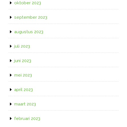
oktober 2023
september 2023
augustus 2023
juli 2023
juni 2023
mei 2023
april 2023
maart 2023
februari 2023