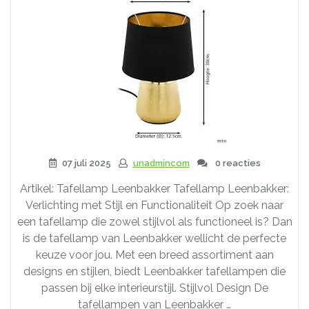
07 juli 2025
unadmincom
0 reacties
Artikel: Tafellamp Leenbakker Tafellamp Leenbakker:
Verlichting met Stijl en Functionaliteit Op zoek naar
een tafellamp die zowel stijlvol als functioneel is? Dan
is de tafellamp van Leenbakker wellicht de perfecte
keuze voor jou. Met een breed assortiment aan
designs en stijlen, biedt Leenbakker tafellampen die
passen bij elke interieurstijl. Stijlvol Design De
tafellampen van Leenbakker …