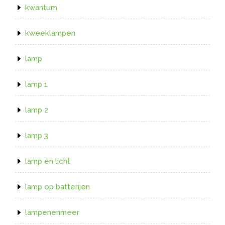
kwantum
kweeklampen
lamp
lamp 1
lamp 2
lamp 3
lamp en licht
lamp op batterijen
lampenenmeer