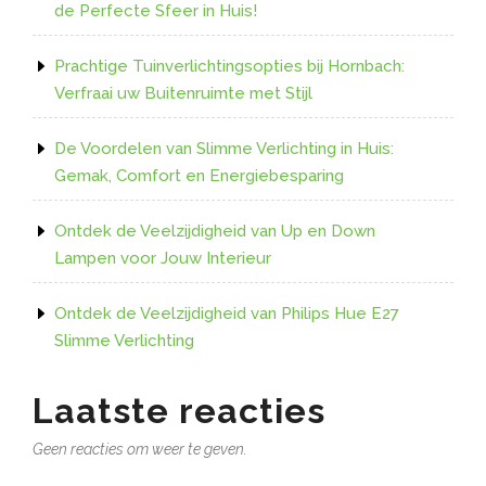
de Perfecte Sfeer in Huis!
Prachtige Tuinverlichtingsopties bij Hornbach:
Verfraai uw Buitenruimte met Stijl
De Voordelen van Slimme Verlichting in Huis:
Gemak, Comfort en Energiebesparing
Ontdek de Veelzijdigheid van Up en Down
Lampen voor Jouw Interieur
Ontdek de Veelzijdigheid van Philips Hue E27
Slimme Verlichting
Laatste reacties
Geen reacties om weer te geven.