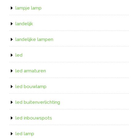
lampje lamp
landelijk
landelijke lampen
led
led armaturen
led bouwlamp
led buitenverlichting
led inbouwspots
led lamp