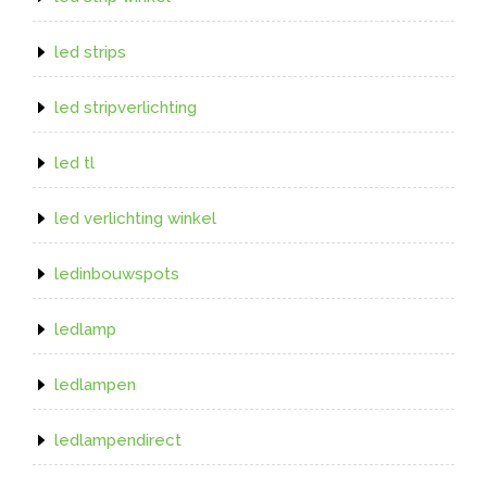
led strips
led stripverlichting
led tl
led verlichting winkel
ledinbouwspots
ledlamp
ledlampen
ledlampendirect