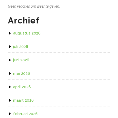
Geen reacties om weer te geven.
Archief
augustus 2026
juli 2026
juni 2026
mei 2026
april 2026
maart 2026
februari 2026