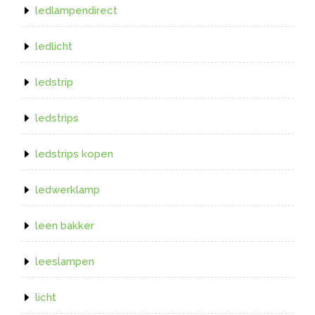
ledlampendirect
ledlicht
ledstrip
ledstrips
ledstrips kopen
ledwerklamp
leen bakker
leeslampen
licht