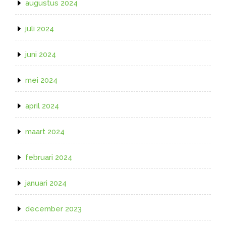
augustus 2024
juli 2024
juni 2024
mei 2024
april 2024
maart 2024
februari 2024
januari 2024
december 2023