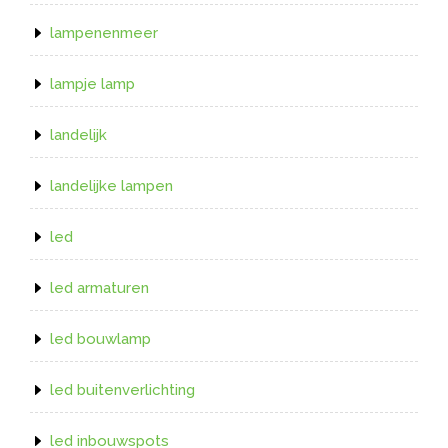
lampenenmeer
lampje lamp
landelijk
landelijke lampen
led
led armaturen
led bouwlamp
led buitenverlichting
led inbouwspots