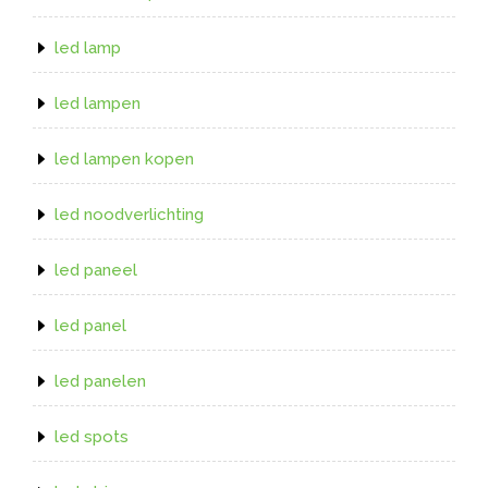
led lamp
led lampen
led lampen kopen
led noodverlichting
led paneel
led panel
led panelen
led spots