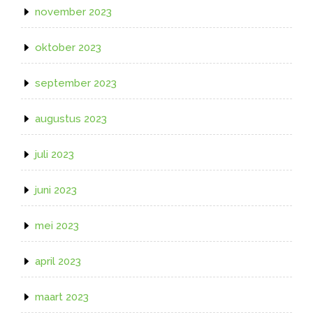
november 2023
oktober 2023
september 2023
augustus 2023
juli 2023
juni 2023
mei 2023
april 2023
maart 2023