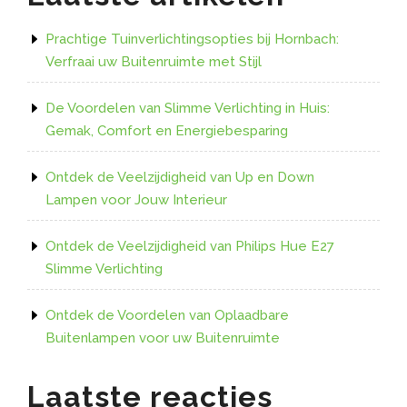
Prachtige Tuinverlichtingsopties bij Hornbach:
Verfraai uw Buitenruimte met Stijl
De Voordelen van Slimme Verlichting in Huis:
Gemak, Comfort en Energiebesparing
Ontdek de Veelzijdigheid van Up en Down
Lampen voor Jouw Interieur
Ontdek de Veelzijdigheid van Philips Hue E27
Slimme Verlichting
Ontdek de Voordelen van Oplaadbare
Buitenlampen voor uw Buitenruimte
Laatste reacties