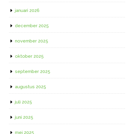
januari 2026
december 2025
november 2025
oktober 2025
september 2025
augustus 2025
juli 2025
juni 2025
mei 2025