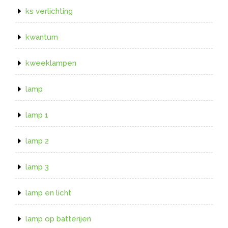
ks verlichting
kwantum
kweeklampen
lamp
lamp 1
lamp 2
lamp 3
lamp en licht
lamp op batterijen