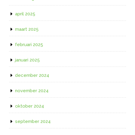
april 2025
maart 2025
februari 2025
januari 2025
december 2024
november 2024
oktober 2024
september 2024