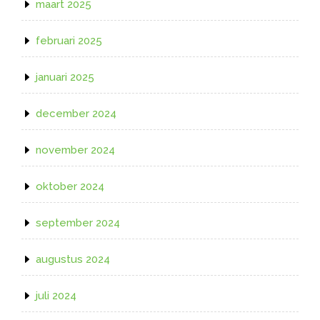
maart 2025
februari 2025
januari 2025
december 2024
november 2024
oktober 2024
september 2024
augustus 2024
juli 2024