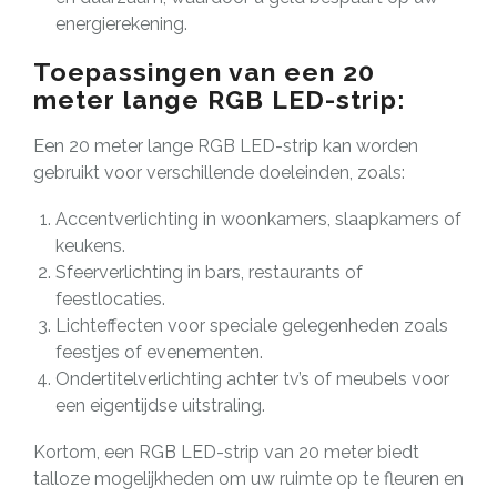
energierekening.
Toepassingen van een 20
meter lange RGB LED-strip:
Een 20 meter lange RGB LED-strip kan worden
gebruikt voor verschillende doeleinden, zoals:
Accentverlichting in woonkamers, slaapkamers of
keukens.
Sfeerverlichting in bars, restaurants of
feestlocaties.
Lichteffecten voor speciale gelegenheden zoals
feestjes of evenementen.
Ondertitelverlichting achter tv’s of meubels voor
een eigentijdse uitstraling.
Kortom, een RGB LED-strip van 20 meter biedt
talloze mogelijkheden om uw ruimte op te fleuren en