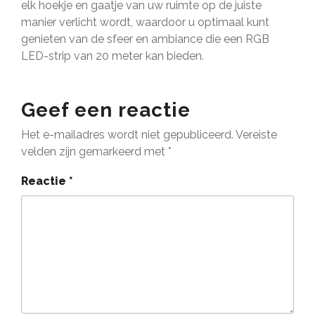
elk hoekje en gaatje van uw ruimte op de juiste
manier verlicht wordt, waardoor u optimaal kunt
genieten van de sfeer en ambiance die een RGB
LED-strip van 20 meter kan bieden.
Geef een reactie
Het e-mailadres wordt niet gepubliceerd.
Vereiste
velden zijn gemarkeerd met
*
Reactie
*