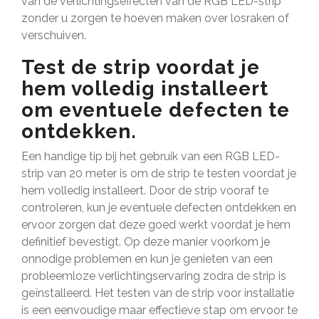
van de verlichtingseffecten van de RGB LED-strip
zonder u zorgen te hoeven maken over losraken of
verschuiven.
Test de strip voordat je
hem volledig installeert
om eventuele defecten te
ontdekken.
Een handige tip bij het gebruik van een RGB LED-
strip van 20 meter is om de strip te testen voordat je
hem volledig installeert. Door de strip vooraf te
controleren, kun je eventuele defecten ontdekken en
ervoor zorgen dat deze goed werkt voordat je hem
definitief bevestigt. Op deze manier voorkom je
onnodige problemen en kun je genieten van een
probleemloze verlichtingservaring zodra de strip is
geïnstalleerd. Het testen van de strip voor installatie
is een eenvoudige maar effectieve stap om ervoor te