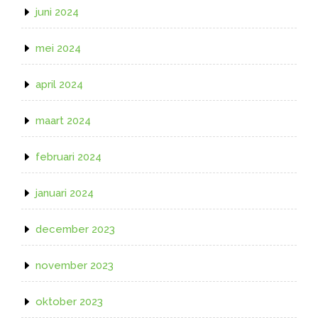
juni 2024
mei 2024
april 2024
maart 2024
februari 2024
januari 2024
december 2023
november 2023
oktober 2023