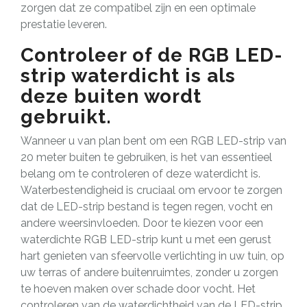
zorgen dat ze compatibel zijn en een optimale
prestatie leveren.
Controleer of de RGB LED-
strip waterdicht is als
deze buiten wordt
gebruikt.
Wanneer u van plan bent om een RGB LED-strip van
20 meter buiten te gebruiken, is het van essentieel
belang om te controleren of deze waterdicht is.
Waterbestendigheid is cruciaal om ervoor te zorgen
dat de LED-strip bestand is tegen regen, vocht en
andere weersinvloeden. Door te kiezen voor een
waterdichte RGB LED-strip kunt u met een gerust
hart genieten van sfeervolle verlichting in uw tuin, op
uw terras of andere buitenruimtes, zonder u zorgen
te hoeven maken over schade door vocht. Het
controleren van de waterdichtheid van de LED-strip