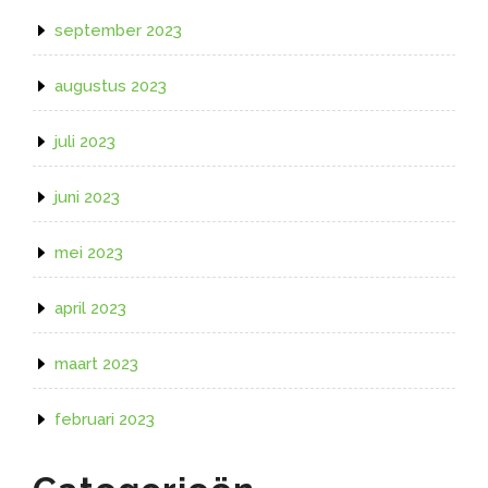
september 2023
augustus 2023
juli 2023
juni 2023
mei 2023
april 2023
maart 2023
februari 2023