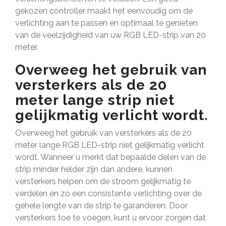
gekozen controller maakt het eenvoudig om de
verlichting aan te passen en optimaal te genieten
van de veelzijdigheid van uw RGB LED-strip van 20
meter.
Overweeg het gebruik van
versterkers als de 20
meter lange strip niet
gelijkmatig verlicht wordt.
Overweeg het gebruik van versterkers als de 20
meter lange RGB LED-strip niet gelijkmatig verlicht
wordt. Wanneer u merkt dat bepaalde delen van de
strip minder helder zijn dan andere, kunnen
versterkers helpen om de stroom gelijkmatig te
verdelen en zo een consistente verlichting over de
gehele lengte van de strip te garanderen. Door
versterkers toe te voegen, kunt u ervoor zorgen dat