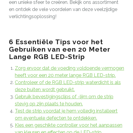
een unieke sfeer te creëren. Bekijk ons assortiment
en ontdek de vele voordelen van deze veelzijdige
verlichtingsoplossing!
6 Essentiële Tips voor het
Gebruiken van een 20 Meter
Lange RGB LED-Strip
Zorg ervoor dat de voeding voldoende vermogen
heeft voor een 20 meter lange RGB LED-strip.
Controleer of de RGB LED-strip waterdicht is als
deze buiten wordt gebruikt.
Gebruik bevestigingsclips of -lijm om de strip
stevig op zijn plaats te houden.
Test de strip voordat je hem volledig installeert
om eventuele defecten te ontdekken.
Kies een geschikte controller voor het aanpassen
van kleuren en effecten op de LED-strip.