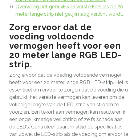
Overweeg het gebruik van versterkers als de 20
meter lange strip niet gelijkmatig verlicht wordt.
Zorg ervoor dat de
voeding voldoende
vermogen heeft voor een
20 meter lange RGB LED-
strip.
Zorg ervoor dat de voeding voldoende vermogen
heeft voor een 20 meter lange RGB LED-strip. Het is
essentieel om ervoor te zorgen dat de voeding die u
gebruikt, het vereiste vermogen kan leveren om de
volledige lengte van de LED-strip van stroom te
voorzien. Een tekort aan vermogen kan resulteren in
een ongelijkmatige verlichting of zelfs schade aan
de LED’s. Controleer daarom altijd de specificaties
van zowel de LED-strip als de voeding om ervoor te