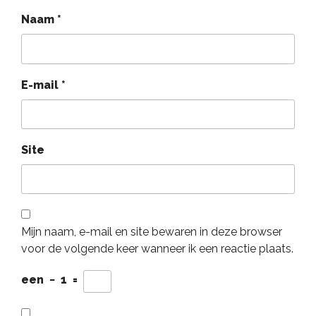
Naam
*
E-mail
*
Site
Mijn naam, e-mail en site bewaren in deze browser
voor de volgende keer wanneer ik een reactie plaats.
een
−
1
=