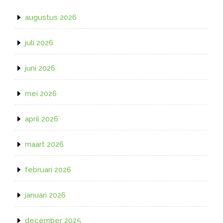
augustus 2026
juli 2026
juni 2026
mei 2026
april 2026
maart 2026
februari 2026
januari 2026
december 2025