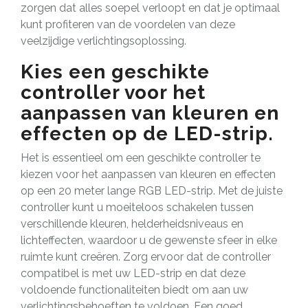
zorgen dat alles soepel verloopt en dat je optimaal
kunt profiteren van de voordelen van deze
veelzijdige verlichtingsoplossing.
Kies een geschikte
controller voor het
aanpassen van kleuren en
effecten op de LED-strip.
Het is essentieel om een geschikte controller te
kiezen voor het aanpassen van kleuren en effecten
op een 20 meter lange RGB LED-strip. Met de juiste
controller kunt u moeiteloos schakelen tussen
verschillende kleuren, helderheidsniveaus en
lichteffecten, waardoor u de gewenste sfeer in elke
ruimte kunt creëren. Zorg ervoor dat de controller
compatibel is met uw LED-strip en dat deze
voldoende functionaliteiten biedt om aan uw
verlichtingsbehoeften te voldoen. Een goed