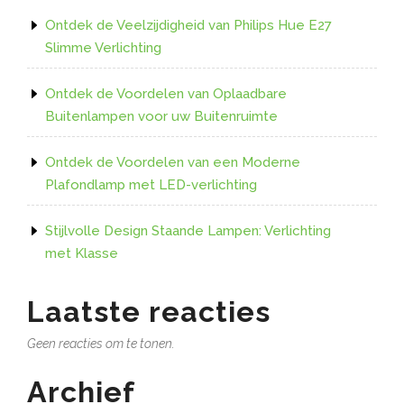
Ontdek de Veelzijdigheid van Philips Hue E27
Slimme Verlichting
Ontdek de Voordelen van Oplaadbare
Buitenlampen voor uw Buitenruimte
Ontdek de Voordelen van een Moderne
Plafondlamp met LED-verlichting
Stijlvolle Design Staande Lampen: Verlichting
met Klasse
Laatste reacties
Geen reacties om te tonen.
Archief