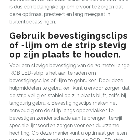
is dus een belangrijke tip om ervoor te zorgen dat
deze optimaal presteert en lang meegaat in
buitentoepassingen.
Gebruik bevestigingsclips
of -lijm om de strip stevig
op zijn plaats te houden.
Voor een stevige bevestiging van de 20 meter lange
RGB LED-strip is het aan te raden om
bevestigingsclips of -lijm te gebruiken. Door deze
hulpmiddelen te gebruiken, kunt u ervoor zorgen dat
de strip veilig en stabiel op zijn plaats blijft, zelfs bij
langdurig gebruik. Bevestigingsclips maken het
eenvoudig om de strip langs oppervlakken te
bevestigen zonder schade aan te brengen, terwijl
speciale lijmsoorten zorgen voor een duurzame
hechting. Op deze manier kunt u optimaal genieten