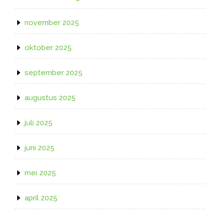
november 2025
oktober 2025
september 2025
augustus 2025
juli 2025
juni 2025
mei 2025
april 2025