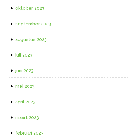
oktober 2023
september 2023
augustus 2023
juli 2023
juni 2023
mei 2023
april 2023
maart 2023
februari 2023