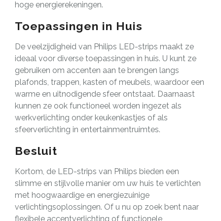
hoge energierekeningen.
Toepassingen in Huis
De veelzijdigheid van Philips LED-strips maakt ze
ideaal voor diverse toepassingen in huis. U kunt ze
gebruiken om accenten aan te brengen langs
plafonds, trappen, kasten of meubels, waardoor een
warme en uitnodigende sfeer ontstaat. Daarnaast
kunnen ze ook functioneel worden ingezet als
werkverlichting onder keukenkastjes of als
sfeerverlichting in entertainmentruimtes.
Besluit
Kortom, de LED-strips van Philips bieden een
slimme en stijlvolle manier om uw huis te verlichten
met hoogwaardige en energiezuinige
verlichtingsoplossingen. Of u nu op zoek bent naar
flexibele accentverlichting of functionele