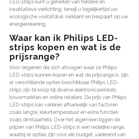
LED-strips kunt u genieten van heldere en
kwalitatieve verlichting, terwijl u tegelijkertijd uw
ecologische voetafdruk verkleint en bespaart op uw
energierekening.
Waar kan ik Philips LED-
strips kopen en wat is de
prijsrange?
Voor degenen die zich afvragen waar ze Philips
LED-strips kunnen kopen en wat de prijsrange is, zijn
er verschillende opties beschikbaar. Philips LED-
strips zijn te koop bij diverse elektronicawinkels,
bouwmarkten en online retailers. De prijs van Philips
LED-strips kan variëren afhankelijk van factoren
zoals lengte, kleurtemperatuur en extra functies
zoals dimbaarheid. Over het algemeen liggen de
prijzen van Philips LED-strips in een redelijke range,
waarbij er opties zijn voor elk budget, variërend van