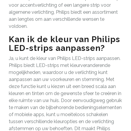
voor accentverlichting of een langere strip voor
algemene verlichting, Philips biedt een assortiment
aan lengtes om aan verschillende wensen te
voldoen.
Kan ik de kleur van Philips
LED-strips aanpassen?
Ja, u kunt de kleur van Philips LED-strips aanpassen.
Philips biedt LED-strips met kleurveranderende
mogelijkheden, waardoor u de verlichting kunt
aanpassen aan uw voorkeuren en stemming. Met
deze functie kunt u kiezen uit een breed scala aan
kleuren en tinten om de gewenste sfeer te creëren in
elke ruimte van uw huis. Door eenvoudigweg gebruik
te maken van de bijbehorende bedieningselementen
of mobiele apps, kunt u moeiteloos schakelen
tussen verschillende kleuropties en de verlichting
afstemmen op uw behoeften. Dit maakt Philips