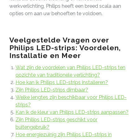
werkverlichting, Philips heeft een breed scala aan
opties om aan uw behoeften te voldoen.
Veelgestelde Vragen over
Philips LED-strips: Voordelen,
Installatie en Meer
Wat zijn de voordelen van Philips LED-strips ten
opzichte van traditionele verlichting?
Hoe kan ik Philips LED-strips installeren?
Zijn Philips LED-strips dimbaar?
Welke lengtes zijn beschikbaar voor Philips LED-
strips?
Kan ik de kleur van Philips LED-strips aanpassen?
Zijn Philips LED-strips geschikt voor
buitengebruik?
Hoe energiezuinig zijn Philips LED-strips in