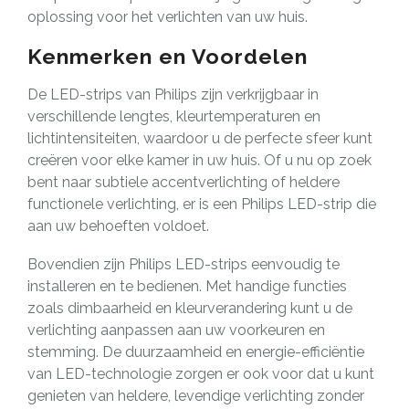
oplossing voor het verlichten van uw huis.
Kenmerken en Voordelen
De LED-strips van Philips zijn verkrijgbaar in
verschillende lengtes, kleurtemperaturen en
lichtintensiteiten, waardoor u de perfecte sfeer kunt
creëren voor elke kamer in uw huis. Of u nu op zoek
bent naar subtiele accentverlichting of heldere
functionele verlichting, er is een Philips LED-strip die
aan uw behoeften voldoet.
Bovendien zijn Philips LED-strips eenvoudig te
installeren en te bedienen. Met handige functies
zoals dimbaarheid en kleurverandering kunt u de
verlichting aanpassen aan uw voorkeuren en
stemming. De duurzaamheid en energie-efficiëntie
van LED-technologie zorgen er ook voor dat u kunt
genieten van heldere, levendige verlichting zonder