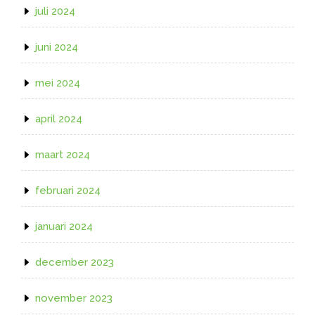
juli 2024
juni 2024
mei 2024
april 2024
maart 2024
februari 2024
januari 2024
december 2023
november 2023