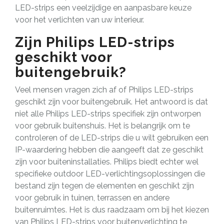
LED-strips een veelzijdige en aanpasbare keuze
voor het verlichten van uw interieur.
Zijn Philips LED-strips
geschikt voor
buitengebruik?
Veel mensen vragen zich af of Philips LED-strips
geschikt zijn voor buitengebruik. Het antwoord is dat
niet alle Philips LED-strips specifiek zijn ontworpen
voor gebruik buitenshuis. Het is belangrijk om te
controleren of de LED-strips die u wilt gebruiken een
IP-waardering hebben die aangeeft dat ze geschikt
zijn voor buiteninstallaties. Philips biedt echter wel
specifieke outdoor LED-verlichtingsoplossingen die
bestand zijn tegen de elementen en geschikt zijn
voor gebruik in tuinen, terrassen en andere
buitenruimtes. Het is dus raadzaam om bij het kiezen
van Philips LED-strips voor buitenverlichting te