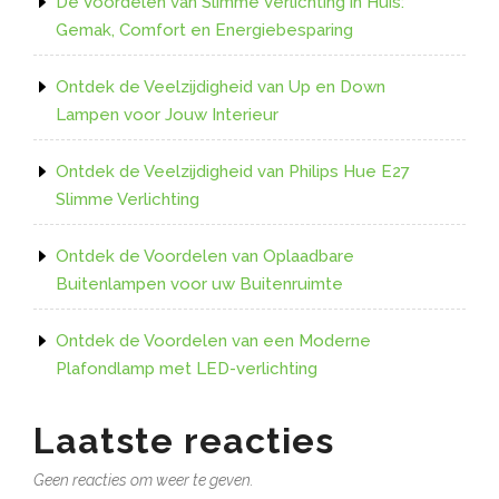
De Voordelen van Slimme Verlichting in Huis:
Gemak, Comfort en Energiebesparing
Ontdek de Veelzijdigheid van Up en Down
Lampen voor Jouw Interieur
Ontdek de Veelzijdigheid van Philips Hue E27
Slimme Verlichting
Ontdek de Voordelen van Oplaadbare
Buitenlampen voor uw Buitenruimte
Ontdek de Voordelen van een Moderne
Plafondlamp met LED-verlichting
Laatste reacties
Geen reacties om weer te geven.