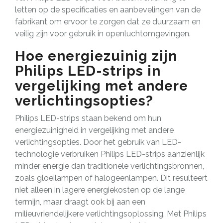
letten op de specificaties en aanbevelingen van de
fabrikant om ervoor te zorgen dat ze duurzaam en
veilig zijn voor gebruik in openluchtomgevingen.
Hoe energiezuinig zijn
Philips LED-strips in
vergelijking met andere
verlichtingsopties?
Philips LED-strips staan bekend om hun
energiezuinigheid in vergelijking met andere
verlichtingsopties. Door het gebruik van LED-
technologie verbruiken Philips LED-strips aanzienlijk
minder energie dan traditionele verlichtingsbronnen,
zoals gloeilampen of halogeenlampen. Dit resulteert
niet alleen in lagere energiekosten op de lange
termijn, maar draagt ook bij aan een
milieuvriendelijkere verlichtingsoplossing. Met Philips