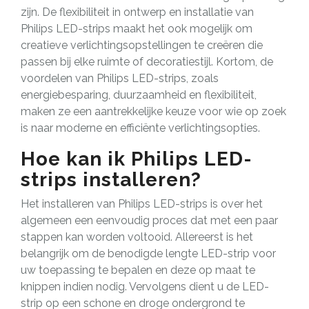
zijn. De flexibiliteit in ontwerp en installatie van
Philips LED-strips maakt het ook mogelijk om
creatieve verlichtingsopstellingen te creëren die
passen bij elke ruimte of decoratiestijl. Kortom, de
voordelen van Philips LED-strips, zoals
energiebesparing, duurzaamheid en flexibiliteit,
maken ze een aantrekkelijke keuze voor wie op zoek
is naar moderne en efficiënte verlichtingsopties.
Hoe kan ik Philips LED-
strips installeren?
Het installeren van Philips LED-strips is over het
algemeen een eenvoudig proces dat met een paar
stappen kan worden voltooid. Allereerst is het
belangrijk om de benodigde lengte LED-strip voor
uw toepassing te bepalen en deze op maat te
knippen indien nodig. Vervolgens dient u de LED-
strip op een schone en droge ondergrond te