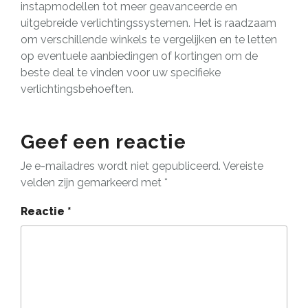
instapmodellen tot meer geavanceerde en
uitgebreide verlichtingssystemen. Het is raadzaam
om verschillende winkels te vergelijken en te letten
op eventuele aanbiedingen of kortingen om de
beste deal te vinden voor uw specifieke
verlichtingsbehoeften.
Geef een reactie
Je e-mailadres wordt niet gepubliceerd.
Vereiste
velden zijn gemarkeerd met
*
Reactie
*