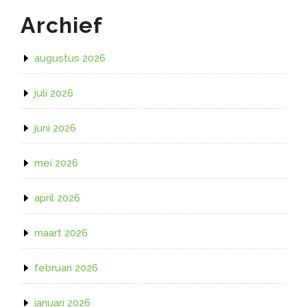
Archief
augustus 2026
juli 2026
juni 2026
mei 2026
april 2026
maart 2026
februari 2026
januari 2026