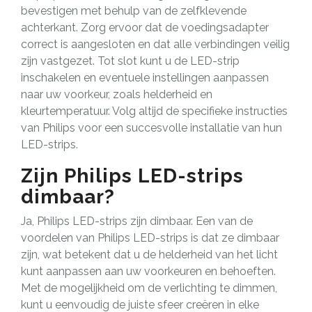
bevestigen met behulp van de zelfklevende
achterkant. Zorg ervoor dat de voedingsadapter
correct is aangesloten en dat alle verbindingen veilig
zijn vastgezet. Tot slot kunt u de LED-strip
inschakelen en eventuele instellingen aanpassen
naar uw voorkeur, zoals helderheid en
kleurtemperatuur. Volg altijd de specifieke instructies
van Philips voor een succesvolle installatie van hun
LED-strips.
Zijn Philips LED-strips
dimbaar?
Ja, Philips LED-strips zijn dimbaar. Een van de
voordelen van Philips LED-strips is dat ze dimbaar
zijn, wat betekent dat u de helderheid van het licht
kunt aanpassen aan uw voorkeuren en behoeften.
Met de mogelijkheid om de verlichting te dimmen,
kunt u eenvoudig de juiste sfeer creëren in elke