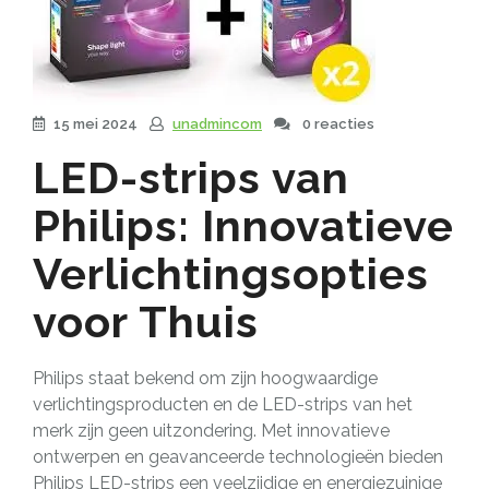
15 mei 2024
unadmincom
0 reacties
LED-strips van
Philips: Innovatieve
Verlichtingsopties
voor Thuis
Philips staat bekend om zijn hoogwaardige
verlichtingsproducten en de LED-strips van het
merk zijn geen uitzondering. Met innovatieve
ontwerpen en geavanceerde technologieën bieden
Philips LED-strips een veelzijdige en energiezuinige