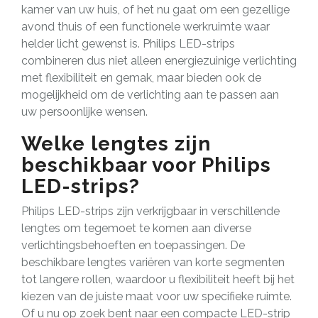
kamer van uw huis, of het nu gaat om een gezellige
avond thuis of een functionele werkruimte waar
helder licht gewenst is. Philips LED-strips
combineren dus niet alleen energiezuinige verlichting
met flexibiliteit en gemak, maar bieden ook de
mogelijkheid om de verlichting aan te passen aan
uw persoonlijke wensen.
Welke lengtes zijn
beschikbaar voor Philips
LED-strips?
Philips LED-strips zijn verkrijgbaar in verschillende
lengtes om tegemoet te komen aan diverse
verlichtingsbehoeften en toepassingen. De
beschikbare lengtes variëren van korte segmenten
tot langere rollen, waardoor u flexibiliteit heeft bij het
kiezen van de juiste maat voor uw specifieke ruimte.
Of u nu op zoek bent naar een compacte LED-strip