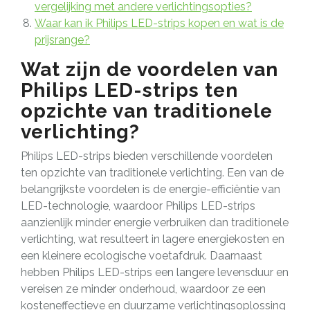
vergelijking met andere verlichtingsopties?
Waar kan ik Philips LED-strips kopen en wat is de
prijsrange?
Wat zijn de voordelen van
Philips LED-strips ten
opzichte van traditionele
verlichting?
Philips LED-strips bieden verschillende voordelen
ten opzichte van traditionele verlichting. Een van de
belangrijkste voordelen is de energie-efficiëntie van
LED-technologie, waardoor Philips LED-strips
aanzienlijk minder energie verbruiken dan traditionele
verlichting, wat resulteert in lagere energiekosten en
een kleinere ecologische voetafdruk. Daarnaast
hebben Philips LED-strips een langere levensduur en
vereisen ze minder onderhoud, waardoor ze een
kosteneffectieve en duurzame verlichtingsoplossing