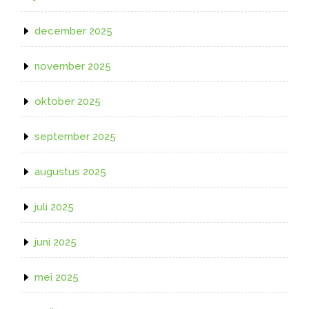
december 2025
november 2025
oktober 2025
september 2025
augustus 2025
juli 2025
juni 2025
mei 2025