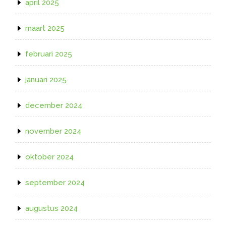
april 2025
maart 2025
februari 2025
januari 2025
december 2024
november 2024
oktober 2024
september 2024
augustus 2024