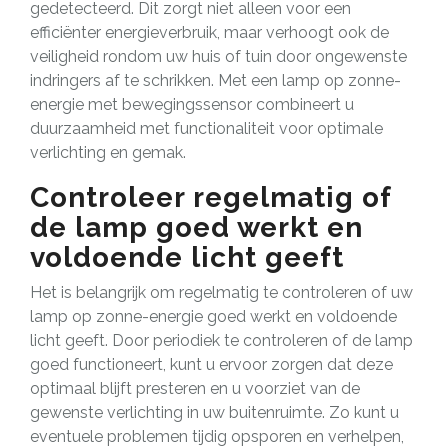
gedetecteerd. Dit zorgt niet alleen voor een
efficiënter energieverbruik, maar verhoogt ook de
veiligheid rondom uw huis of tuin door ongewenste
indringers af te schrikken. Met een lamp op zonne-
energie met bewegingssensor combineert u
duurzaamheid met functionaliteit voor optimale
verlichting en gemak.
Controleer regelmatig of
de lamp goed werkt en
voldoende licht geeft
Het is belangrijk om regelmatig te controleren of uw
lamp op zonne-energie goed werkt en voldoende
licht geeft. Door periodiek te controleren of de lamp
goed functioneert, kunt u ervoor zorgen dat deze
optimaal blijft presteren en u voorziet van de
gewenste verlichting in uw buitenruimte. Zo kunt u
eventuele problemen tijdig opsporen en verhelpen,