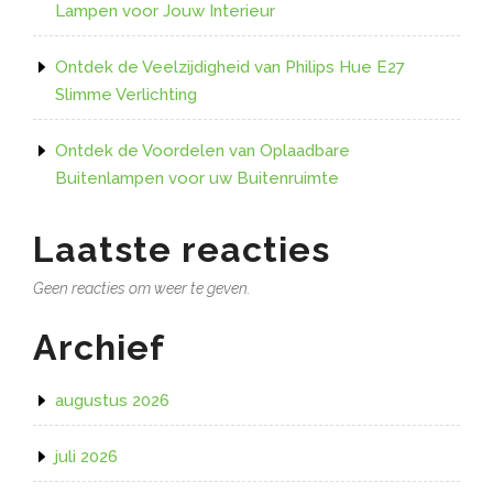
Lampen voor Jouw Interieur
Ontdek de Veelzijdigheid van Philips Hue E27
Slimme Verlichting
Ontdek de Voordelen van Oplaadbare
Buitenlampen voor uw Buitenruimte
Laatste reacties
Geen reacties om weer te geven.
Archief
augustus 2026
juli 2026