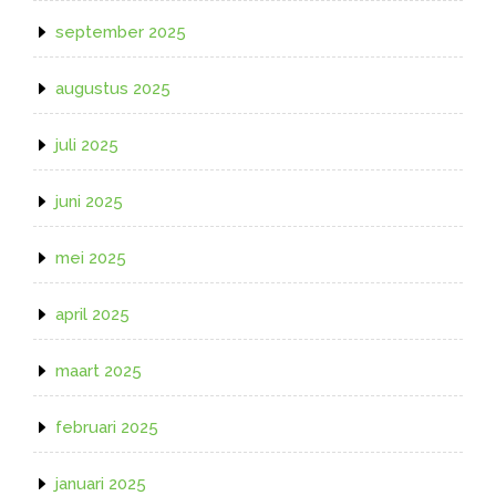
september 2025
augustus 2025
juli 2025
juni 2025
mei 2025
april 2025
maart 2025
februari 2025
januari 2025