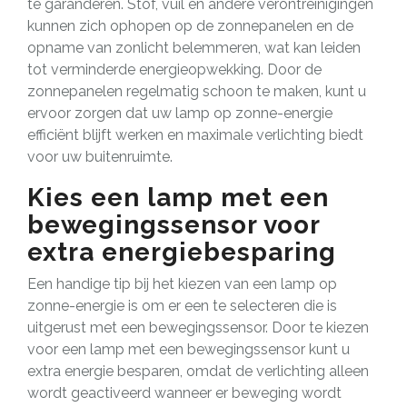
te garanderen. Stof, vuil en andere verontreinigingen
kunnen zich ophopen op de zonnepanelen en de
opname van zonlicht belemmeren, wat kan leiden
tot verminderde energieopwekking. Door de
zonnepanelen regelmatig schoon te maken, kunt u
ervoor zorgen dat uw lamp op zonne-energie
efficiënt blijft werken en maximale verlichting biedt
voor uw buitenruimte.
Kies een lamp met een
bewegingssensor voor
extra energiebesparing
Een handige tip bij het kiezen van een lamp op
zonne-energie is om er een te selecteren die is
uitgerust met een bewegingssensor. Door te kiezen
voor een lamp met een bewegingssensor kunt u
extra energie besparen, omdat de verlichting alleen
wordt geactiveerd wanneer er beweging wordt