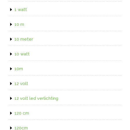
1 watt
10 m
10 meter
10 watt
10m
12 volt
12 volt led verlichting
120 cm
120cm