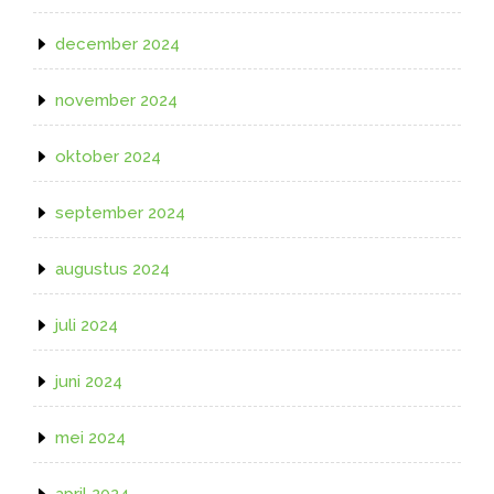
december 2024
november 2024
oktober 2024
september 2024
augustus 2024
juli 2024
juni 2024
mei 2024