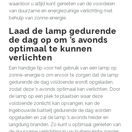
waardoor u altijd kunt genieten van de voordelen
van duurzame en energiezuinige verlichting met
behulp van zonne-energie.
Laad de lamp gedurende
de dag op om ’s avonds
optimaal te kunnen
verlichten
Een handige tip voor het gebruik van een lamp op
zonne-energie is om ervoor te zorgen dat de lamp
gedurende de dag voldoende wordt opgeladen,
zodat deze ’s avonds optimaal kan verlichten. Door
de lamp op een plek te plaatsen waar deze
voldoende zonlicht kan opvangen, kan de
ingebouwde batterij gedurende de dag worden
opgeladen en zal de lamp ’s avonds helder en
langdurig branden. Zo kunt u optimaal genieten van
de duurzame verlichting in uw buitenruimte zonder