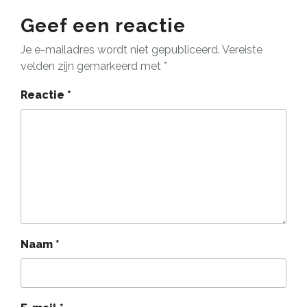
Geef een reactie
Je e-mailadres wordt niet gepubliceerd.
Vereiste
velden zijn gemarkeerd met
*
Reactie
*
Naam
*