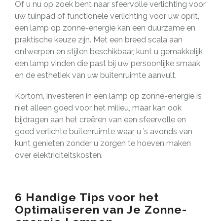
Of u nu op zoek bent naar sfeervolle verlichting voor
uw tuinpad of functionele verlichting voor uw oprit,
een lamp op zonne-energie kan een duurzame en
praktische keuze zijn. Met een breed scala aan
ontwerpen en stijlen beschikbaar, kunt u gemakkelijk
een lamp vinden die past bij uw persoonlijke smaak
en de esthetiek van uw buitenruimte aanvult.
Kortom, investeren in een lamp op zonne-energie is
niet alleen goed voor het milieu, maar kan ook
bijdragen aan het creëren van een sfeervolle en
goed verlichte buitenruimte waar u ’s avonds van
kunt genieten zonder u zorgen te hoeven maken
over elektriciteitskosten.
6 Handige Tips voor het
Optimaliseren van Je Zonne-