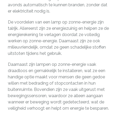
avonds automatisch te kunnen branden, zonder dat
er elektriciteit nodig is.
De voordelen van een lamp op zonne-energie zijn
talrijk. Allereerst zijn ze energiezuinig en helpen ze de
energierekening te verlagen doordat ze volledig
werken op zonne-energie. Daarnaast zijn ze ook
milieuvriendelijk, omdat ze geen schadelijke stoffen
uitstoten tijdens het gebruik.
Daarnaast zijn lampen op zonne-energie vaak
draadloos en gemakkelijk te installeren, wat ze een
handige optie maakt voor mensen die geen gedoe
willen met bedrading of stopcontacten in hun
buitenruimte. Bovendien zijn ze vaak uitgerust met
bewegingssensoren, waardoor ze alleen aangaan
wanneer er beweging wordt gedetecteerd, wat de
veiligheid verhoogt en helpt om energie te besparen.