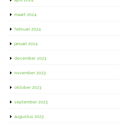
april 2024
maart 2024
februari 2024
januari 2024
december 2023
november 2023
oktober 2023
september 2023
augustus 2023