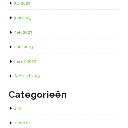
juli 2023
juni 2023
mei 2023
april 2023
maart 2023
februari 2023
Categorieën
1 m
1 meter