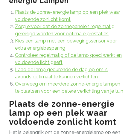
energie Lampen
Plaats de zonne-energie lamp op een plek waar
voldoende zonlicht komt
Zorg ervoor dat de zonnepanelen regelmatig
gereinigd worden voor optimale prestaties
Kies een lamp met een bewegingssensor voor
extra energiebesparing
Controleer regelmatig of de lamp goed werkt en
voldoende licht geeft
Laad de lamp gedurende de dag op om ’s
avonds optimaal te kunnen verlichten
Overweeg om meerdere zonne-energie lampen
te plaatsen voor een betere verlichting van je tuin
Plaats de zonne-energie
lamp op een plek waar
voldoende zonlicht komt
Het is belangrijk om de zonne-energielamp op een