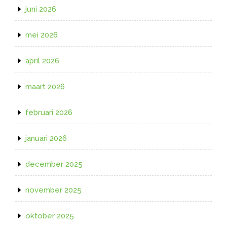
juni 2026
mei 2026
april 2026
maart 2026
februari 2026
januari 2026
december 2025
november 2025
oktober 2025