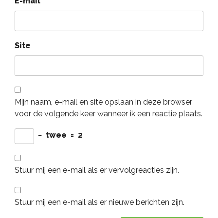
E-mail
*
Site
Mijn naam, e-mail en site opslaan in deze browser
voor de volgende keer wanneer ik een reactie plaats.
−
twee
=
2
Stuur mij een e-mail als er vervolgreacties zijn.
Stuur mij een e-mail als er nieuwe berichten zijn.