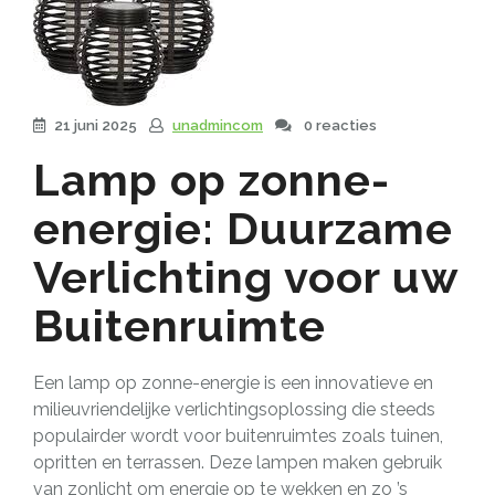
21 juni 2025
unadmincom
0 reacties
Lamp op zonne-
energie: Duurzame
Verlichting voor uw
Buitenruimte
Een lamp op zonne-energie is een innovatieve en
milieuvriendelijke verlichtingsoplossing die steeds
populairder wordt voor buitenruimtes zoals tuinen,
opritten en terrassen. Deze lampen maken gebruik
van zonlicht om energie op te wekken en zo ’s