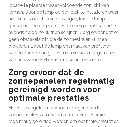
locatie te plaatsen waar voldoende zonlicht kan
komen. Door de lamp op een plek te installeren waar
het direct zonlicht kan opvangen, kan de lamp
gedurende de dag voldoende energie opslaan om ’s
avonds helder te kunnen schijnen. Zorg ervoor dat er
geen obstakels zijn die de zonnestralen kunnen
blokkeren, zodat de lamp optimaal kan profiteren
van de zonne-energie en u maximaal kunt genieten
van duurzame verlichting in uw buitenruimte.
Zorg ervoor dat de
zonnepanelen regelmatig
gereinigd worden voor
optimale prestaties
Het is belangrijk om ervoor te zorgen dat de
zonnepanelen van uw lamp op zonne-energie
regelmatig gereinigd worden om optimale prestaties