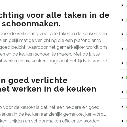
hting voor alle taken in de
t schoonmaken.
oende verlichting voor alle taken in de keuken, van
 en gelijkmatige verlichting die een plafondlamp
 goed belicht, waardoor het gemakkelijker wordt om
iden en de keuken schoon te maken. Met de juiste
t werken in uw keuken, ongeacht het tijdstip van de
n goed verlichte
et werken in de keuken
 voor de keuken is dat het een heldere en goed
erken in de keuken aanzienlijk gemakkelijker wordt.
ken, snijden en schoonmaken efficiënter worden