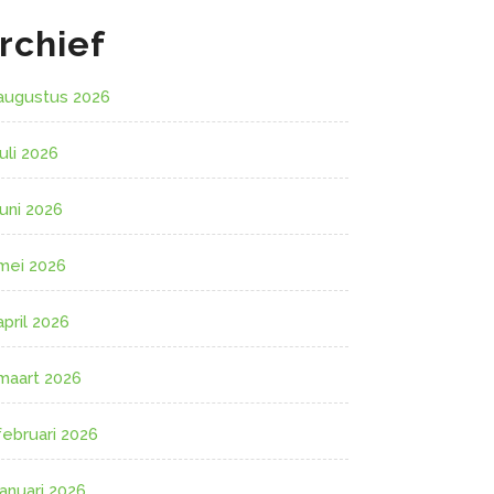
rchief
augustus 2026
juli 2026
juni 2026
mei 2026
april 2026
maart 2026
februari 2026
januari 2026