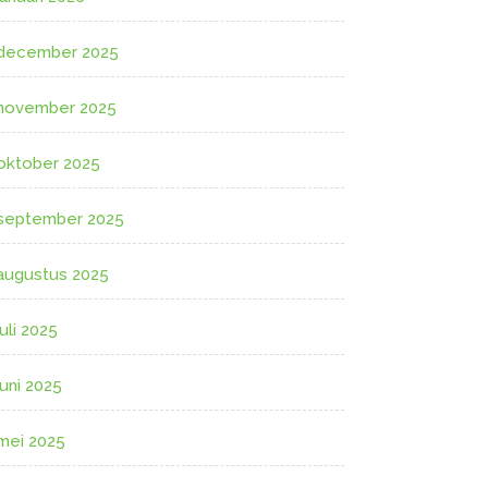
december 2025
november 2025
oktober 2025
september 2025
augustus 2025
juli 2025
juni 2025
mei 2025