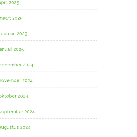
april 2025
maart 2025
februari 2025
januari 2025
december 2024
november 2024
oktober 2024
september 2024
augustus 2024