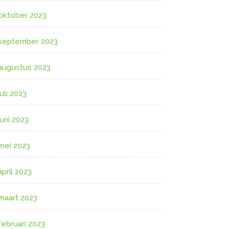
oktober 2023
september 2023
augustus 2023
juli 2023
juni 2023
mei 2023
april 2023
maart 2023
februari 2023