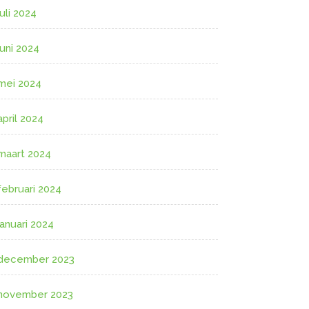
juli 2024
juni 2024
mei 2024
april 2024
maart 2024
februari 2024
januari 2024
december 2023
november 2023