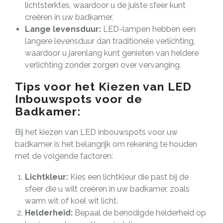
lichtsterktes, waardoor u de juiste sfeer kunt
creëren in uw badkamer.
Lange levensduur:
LED-lampen hebben een
langere levensduur dan traditionele verlichting,
waardoor u jarenlang kunt genieten van heldere
verlichting zonder zorgen over vervanging.
Tips voor het Kiezen van LED
Inbouwspots voor de
Badkamer:
Bij het kiezen van LED inbouwspots voor uw
badkamer is het belangrijk om rekening te houden
met de volgende factoren:
Lichtkleur:
Kies een lichtkleur die past bij de
sfeer die u wilt creëren in uw badkamer, zoals
warm wit of koel wit licht.
Helderheid:
Bepaal de benodigde helderheid op