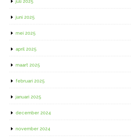
juli 2025
juni 2025
mei 2025
april 2025
maart 2025
februari 2025
januari 2025
december 2024
november 2024