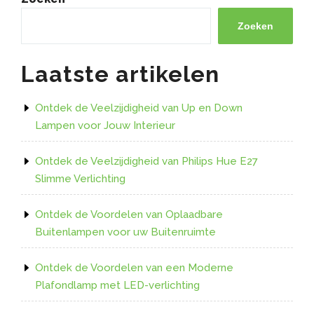
Zoeken
Laatste artikelen
Ontdek de Veelzijdigheid van Up en Down
Lampen voor Jouw Interieur
Ontdek de Veelzijdigheid van Philips Hue E27
Slimme Verlichting
Ontdek de Voordelen van Oplaadbare
Buitenlampen voor uw Buitenruimte
Ontdek de Voordelen van een Moderne
Plafondlamp met LED-verlichting