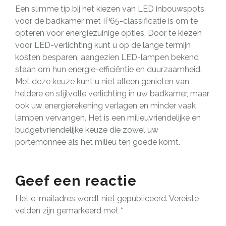
Een slimme tip bij het kiezen van LED inbouwspots
voor de badkamer met IP65-classificatie is om te
opteren voor energiezuinige opties. Door te kiezen
voor LED-verlichting kunt u op de lange termijn
kosten besparen, aangezien LED-lampen bekend
staan om hun energie-efficiëntie en duurzaamheid.
Met deze keuze kunt u niet alleen genieten van
heldere en stijlvolle verlichting in uw badkamer, maar
ook uw energierekening verlagen en minder vaak
lampen vervangen. Het is een milieuvriendelijke en
budgetvriendelijke keuze die zowel uw
portemonnee als het milieu ten goede komt.
Geef een reactie
Het e-mailadres wordt niet gepubliceerd.
Vereiste
velden zijn gemarkeerd met
*