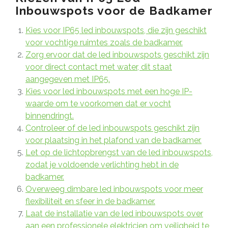
Inbouwspots voor de Badkamer
Kies voor IP65 led inbouwspots, die zijn geschikt
voor vochtige ruimtes zoals de badkamer.
Zorg ervoor dat de led inbouwspots geschikt zijn
voor direct contact met water, dit staat
aangegeven met IP65.
Kies voor led inbouwspots met een hoge IP-
waarde om te voorkomen dat er vocht
binnendringt.
Controleer of de led inbouwspots geschikt zijn
voor plaatsing in het plafond van de badkamer.
Let op de lichtopbrengst van de led inbouwspots,
zodat je voldoende verlichting hebt in de
badkamer.
Overweeg dimbare led inbouwspots voor meer
flexibiliteit en sfeer in de badkamer.
Laat de installatie van de led inbouwspots over
aan een professionele elektricien om veiligheid te