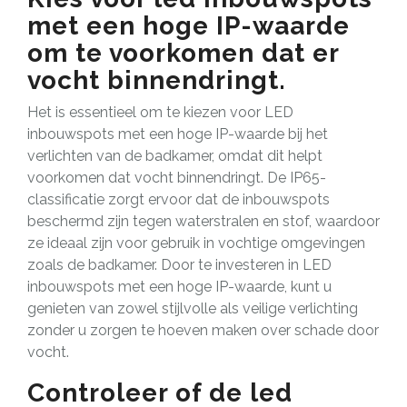
met een hoge IP-waarde
om te voorkomen dat er
vocht binnendringt.
Het is essentieel om te kiezen voor LED
inbouwspots met een hoge IP-waarde bij het
verlichten van de badkamer, omdat dit helpt
voorkomen dat vocht binnendringt. De IP65-
classificatie zorgt ervoor dat de inbouwspots
beschermd zijn tegen waterstralen en stof, waardoor
ze ideaal zijn voor gebruik in vochtige omgevingen
zoals de badkamer. Door te investeren in LED
inbouwspots met een hoge IP-waarde, kunt u
genieten van zowel stijlvolle als veilige verlichting
zonder u zorgen te hoeven maken over schade door
vocht.
Controleer of de led