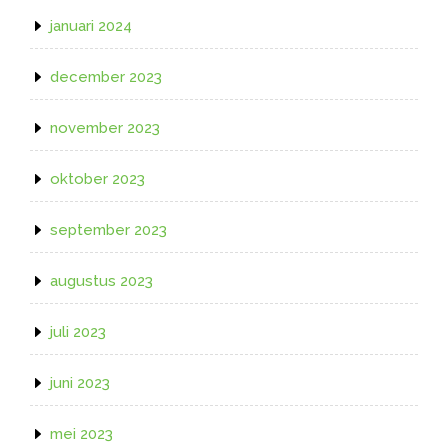
januari 2024
december 2023
november 2023
oktober 2023
september 2023
augustus 2023
juli 2023
juni 2023
mei 2023