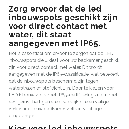
Zorg ervoor dat de led
inbouwspots geschikt zijn
voor direct contact met
water, dit staat
aangegeven met IP65.
Het is essentieel om ervoor te zorgen dat de LED
inbouwspots die u kiest voor uw badkamer geschikt
zijn voor direct contact met water. Dit wordt
aangegeven met de IP65-classificatie, wat betekent
dat de inbouwspots beschermd zijn tegen
waterstralen en stofdicht zijn. Door te kiezen voor
LED inbouwspots met IP65-certificering kunt u met
een gerust hart genieten van stijlvolle en veilige
verlichting in uw badkamer, zelfs in vochtige
omgevingen.
Kies voor led inbouwspots