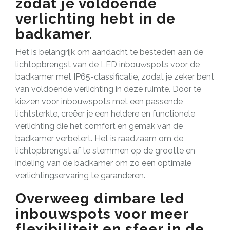
zodat je voldoende
verlichting hebt in de
badkamer.
Het is belangrijk om aandacht te besteden aan de
lichtopbrengst van de LED inbouwspots voor de
badkamer met IP65-classificatie, zodat je zeker bent
van voldoende verlichting in deze ruimte. Door te
kiezen voor inbouwspots met een passende
lichtsterkte, creëer je een heldere en functionele
verlichting die het comfort en gemak van de
badkamer verbetert. Het is raadzaam om de
lichtopbrengst af te stemmen op de grootte en
indeling van de badkamer om zo een optimale
verlichtingservaring te garanderen.
Overweeg dimbare led
inbouwspots voor meer
flexibiliteit en sfeer in de