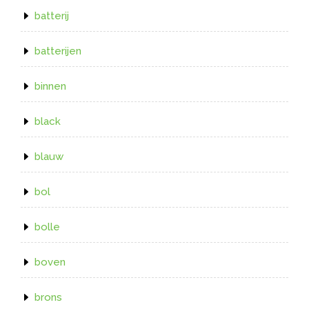
batterij
batterijen
binnen
black
blauw
bol
bolle
boven
brons