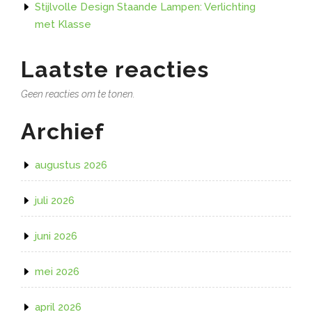
Stijlvolle Design Staande Lampen: Verlichting
met Klasse
Laatste reacties
Geen reacties om te tonen.
Archief
augustus 2026
juli 2026
juni 2026
mei 2026
april 2026