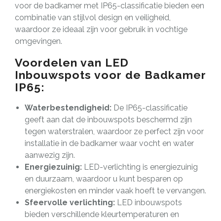
voor de badkamer met IP65-classificatie bieden een
combinatie van stijlvol design en veiligheid,
waardoor ze ideaal zijn voor gebruik in vochtige
omgevingen.
Voordelen van LED
Inbouwspots voor de Badkamer
IP65:
Waterbestendigheid:
De IP65-classificatie
geeft aan dat de inbouwspots beschermd zijn
tegen waterstralen, waardoor ze perfect zijn voor
installatie in de badkamer waar vocht en water
aanwezig zijn.
Energiezuinig:
LED-verlichting is energiezuinig
en duurzaam, waardoor u kunt besparen op
energiekosten en minder vaak hoeft te vervangen.
Sfeervolle verlichting:
LED inbouwspots
bieden verschillende kleurtemperaturen en