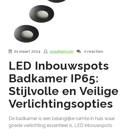
01 maart 2024
unadmincom
0 reacties
LED Inbouwspots
Badkamer IP65:
Stijlvolle en Veilige
Verlichtingsopties
De badkamer is een belangrijke ruimte in huis waar
goede verlichting essentieel is. LED inbouwspots