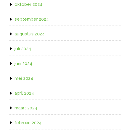
oktober 2024
september 2024
augustus 2024
juli 2024
juni 2024
mei 2024
april 2024
maart 2024
februari 2024