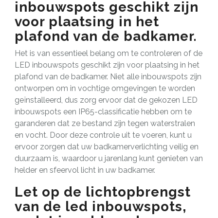
inbouwspots geschikt zijn
voor plaatsing in het
plafond van de badkamer.
Het is van essentieel belang om te controleren of de
LED inbouwspots geschikt zijn voor plaatsing in het
plafond van de badkamer. Niet alle inbouwspots zijn
ontworpen om in vochtige omgevingen te worden
geïnstalleerd, dus zorg ervoor dat de gekozen LED
inbouwspots een IP65-classificatie hebben om te
garanderen dat ze bestand zijn tegen waterstralen
en vocht. Door deze controle uit te voeren, kunt u
ervoor zorgen dat uw badkamerverlichting veilig en
duurzaam is, waardoor u jarenlang kunt genieten van
helder en sfeervol licht in uw badkamer.
Let op de lichtopbrengst
van de led inbouwspots,