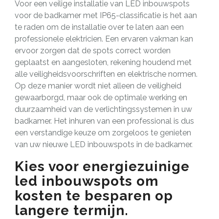
Voor een veilige installatie van LED inbouwspots
voor de badkamer met IP65-classificatie is het aan
te raden om de installatie over te laten aan een
professionele elektricien. Een ervaren vakman kan
ervoor zorgen dat de spots correct worden
geplaatst en aangesloten, rekening houdend met
alle veiligheidsvoorschriften en elektrische normen.
Op deze manier wordt niet alleen de veiligheid
gewaarborgd, maar ook de optimale werking en
duurzaamheid van de verlichtingssystemen in uw
badkamer. Het inhuren van een professional is dus
een verstandige keuze om zorgeloos te genieten
van uw nieuwe LED inbouwspots in de badkamer.
Kies voor energiezuinige
led inbouwspots om
kosten te besparen op
langere termijn.