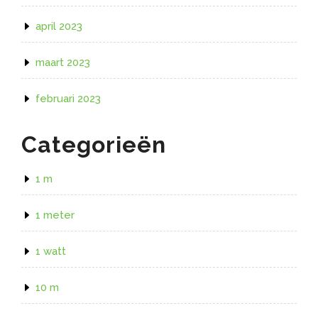
april 2023
maart 2023
februari 2023
Categorieën
1 m
1 meter
1 watt
10 m