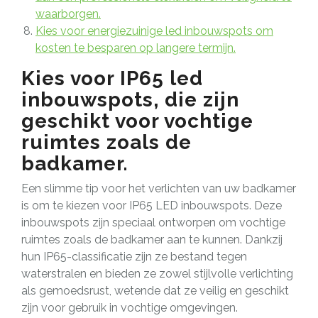
waarborgen.
Kies voor energiezuinige led inbouwspots om
kosten te besparen op langere termijn.
Kies voor IP65 led
inbouwspots, die zijn
geschikt voor vochtige
ruimtes zoals de
badkamer.
Een slimme tip voor het verlichten van uw badkamer
is om te kiezen voor IP65 LED inbouwspots. Deze
inbouwspots zijn speciaal ontworpen om vochtige
ruimtes zoals de badkamer aan te kunnen. Dankzij
hun IP65-classificatie zijn ze bestand tegen
waterstralen en bieden ze zowel stijlvolle verlichting
als gemoedsrust, wetende dat ze veilig en geschikt
zijn voor gebruik in vochtige omgevingen.