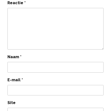
Reactie
*
Naam
*
E-mail
*
Site