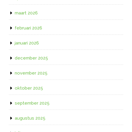
maart 2026
februari 2026
januari 2026
december 2025
november 2025
oktober 2025
september 2025
augustus 2025