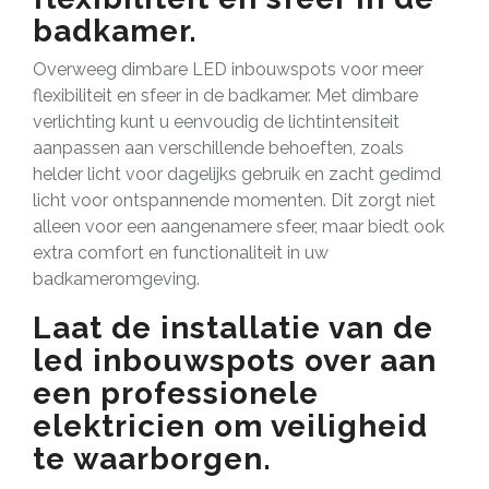
badkamer.
Overweeg dimbare LED inbouwspots voor meer
flexibiliteit en sfeer in de badkamer. Met dimbare
verlichting kunt u eenvoudig de lichtintensiteit
aanpassen aan verschillende behoeften, zoals
helder licht voor dagelijks gebruik en zacht gedimd
licht voor ontspannende momenten. Dit zorgt niet
alleen voor een aangenamere sfeer, maar biedt ook
extra comfort en functionaliteit in uw
badkameromgeving.
Laat de installatie van de
led inbouwspots over aan
een professionele
elektricien om veiligheid
te waarborgen.