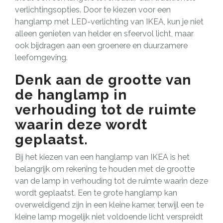
verlichtingsopties. Door te kiezen voor een
hanglamp met LED-verlichting van IKEA, kun je niet
alleen genieten van helder en sfeervol licht, maar
ook bijdragen aan een groenere en duurzamere
leefomgeving.
Denk aan de grootte van
de hanglamp in
verhouding tot de ruimte
waarin deze wordt
geplaatst.
Bij het kiezen van een hanglamp van IKEA is het
belangrijk om rekening te houden met de grootte
van de lamp in verhouding tot de ruimte waarin deze
wordt geplaatst. Een te grote hanglamp kan
overweldigend zijn in een kleine kamer, terwijl een te
kleine lamp mogelijk niet voldoende licht verspreidt