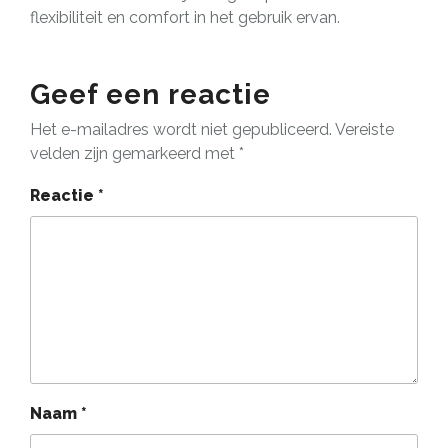
flexibiliteit en comfort in het gebruik ervan.
Geef een reactie
Het e-mailadres wordt niet gepubliceerd.
Vereiste
velden zijn gemarkeerd met
*
Reactie
*
Naam
*