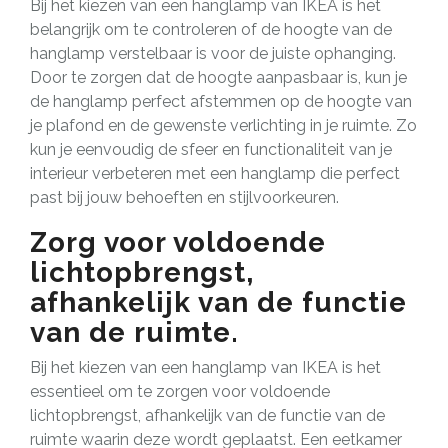
Bij het kiezen van een hanglamp van IKEA is het
belangrijk om te controleren of de hoogte van de
hanglamp verstelbaar is voor de juiste ophanging.
Door te zorgen dat de hoogte aanpasbaar is, kun je
de hanglamp perfect afstemmen op de hoogte van
je plafond en de gewenste verlichting in je ruimte. Zo
kun je eenvoudig de sfeer en functionaliteit van je
interieur verbeteren met een hanglamp die perfect
past bij jouw behoeften en stijlvoorkeuren.
Zorg voor voldoende
lichtopbrengst,
afhankelijk van de functie
van de ruimte.
Bij het kiezen van een hanglamp van IKEA is het
essentieel om te zorgen voor voldoende
lichtopbrengst, afhankelijk van de functie van de
ruimte waarin deze wordt geplaatst. Een eetkamer