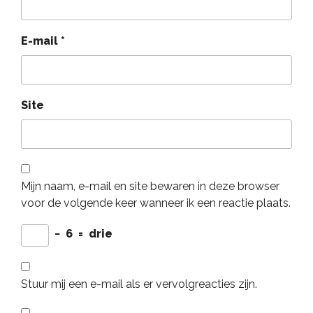
E-mail
*
Site
Mijn naam, e-mail en site bewaren in deze browser
voor de volgende keer wanneer ik een reactie plaats.
−
6
=
drie
Stuur mij een e-mail als er vervolgreacties zijn.