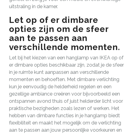
uitstraling in de kamer.
Let op of er dimbare
opties zijn om de sfeer
aan te passen aan
verschillende momenten.
Let bij het kiezen van een hanglamp van IKEA op of
er dimbare opties beschikbaar zijn, zodat je de sfeer
in je ruimte kunt aanpassen aan verschillende
momenten en behoeften. Met dimbare verlichting
kun je eenvoudig de helderheid regelen en een
gezellige ambiance creëren voor bijvoorbeeld een
ontspannen avond thuis of juist helderder licht voor
praktische bezigheden zoals lezen of werken. Het
hebben van dimbare functies in je hanglamp biedt
flexibiliteit en maakt het mogelijk om de verlichting
aan te passen aan jouw persoonlijke voorkeuren en