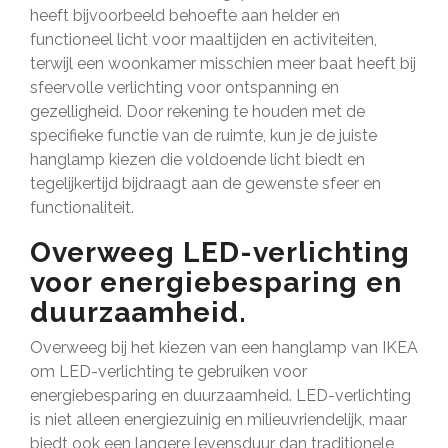
heeft bijvoorbeeld behoefte aan helder en
functioneel licht voor maaltijden en activiteiten,
terwijl een woonkamer misschien meer baat heeft bij
sfeervolle verlichting voor ontspanning en
gezelligheid. Door rekening te houden met de
specifieke functie van de ruimte, kun je de juiste
hanglamp kiezen die voldoende licht biedt en
tegelijkertijd bijdraagt aan de gewenste sfeer en
functionaliteit.
Overweeg LED-verlichting
voor energiebesparing en
duurzaamheid.
Overweeg bij het kiezen van een hanglamp van IKEA
om LED-verlichting te gebruiken voor
energiebesparing en duurzaamheid. LED-verlichting
is niet alleen energiezuinig en milieuvriendelijk, maar
biedt ook een langere levensduur dan traditionele