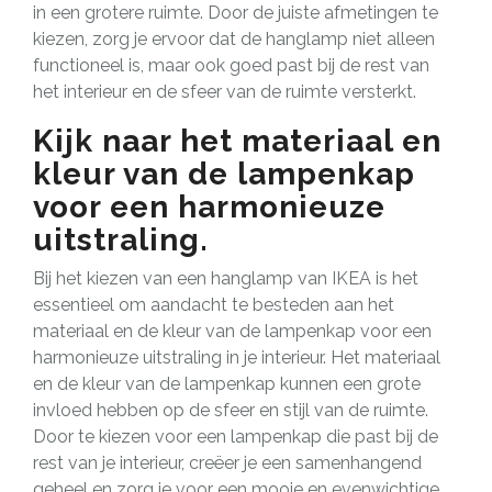
in een grotere ruimte. Door de juiste afmetingen te
kiezen, zorg je ervoor dat de hanglamp niet alleen
functioneel is, maar ook goed past bij de rest van
het interieur en de sfeer van de ruimte versterkt.
Kijk naar het materiaal en
kleur van de lampenkap
voor een harmonieuze
uitstraling.
Bij het kiezen van een hanglamp van IKEA is het
essentieel om aandacht te besteden aan het
materiaal en de kleur van de lampenkap voor een
harmonieuze uitstraling in je interieur. Het materiaal
en de kleur van de lampenkap kunnen een grote
invloed hebben op de sfeer en stijl van de ruimte.
Door te kiezen voor een lampenkap die past bij de
rest van je interieur, creëer je een samenhangend
geheel en zorg je voor een mooie en evenwichtige