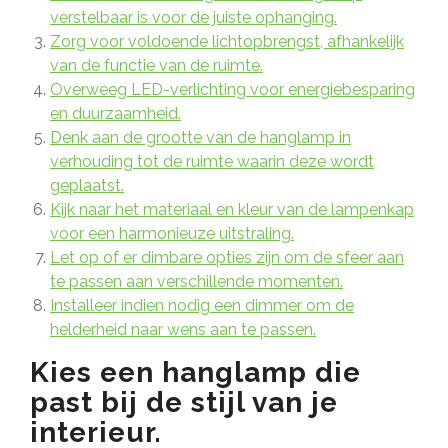
verstelbaar is voor de juiste ophanging.
Zorg voor voldoende lichtopbrengst, afhankelijk
van de functie van de ruimte.
Overweeg LED-verlichting voor energiebesparing
en duurzaamheid.
Denk aan de grootte van de hanglamp in
verhouding tot de ruimte waarin deze wordt
geplaatst.
Kijk naar het materiaal en kleur van de lampenkap
voor een harmonieuze uitstraling.
Let op of er dimbare opties zijn om de sfeer aan
te passen aan verschillende momenten.
Installeer indien nodig een dimmer om de
helderheid naar wens aan te passen.
Kies een hanglamp die
past bij de stijl van je
interieur.