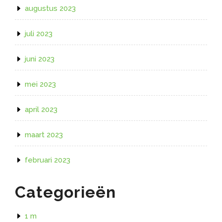
augustus 2023
juli 2023
juni 2023
mei 2023
april 2023
maart 2023
februari 2023
Categorieën
1 m