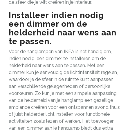
de sfeer die je wilt creëren in je interieur.
Installeer indien nodig
een dimmer om de
helderheid naar wens aan
te passen.
Voor de hanglampen van IKEA is het handig om,
indien nodig, een dimmer te installeren om de
helderheid naar wens aan te passen. Met een
dimmer kun je eenvoudig de lichtintensiteit regelen,
waardoor je de sfeer in de ruimte kunt aanpassen
aan verschillende gelegenheden of persoonlijke
voorkeuren. Zo kun je met een simpele aanpassing
van de helderheid van je hanglamp een gezellige
ambiance creëren voor een ontspannen avond thuis
of juist helderder licht instellen voor functionele
activiteiten zoals lezen of werken. Het toevoegen
van een dimmer aan je hanglamp biedt dus extra