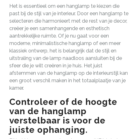
Het is essentieel om een hanglamp te kiezen die
past bij de stijl van je interieur. Door een hanglamp te
selecteren die harmonieert met de rest van je decor,
creëer je een samenhangende en esthetisch
aantrekkelijke ruimte. Of je nu gaat voor een
moderne, minimalistische hanglamp of een meer
klassiek ontwerp, het is belangrijk dat de stijl en
uitstraling van de lamp naadloos aansluiten bij de
sfeer die je wilt creëren in je huis. Het juist
afstemmen van de hanglamp op de interieurstijl kan
een groot verschil maken in het totaalplaatje van je
kamer.
Controleer of de hoogte
van de hanglamp
verstelbaar is voor de
juiste ophanging.