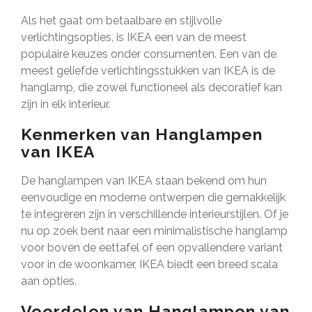
Als het gaat om betaalbare en stijlvolle
verlichtingsopties, is IKEA een van de meest
populaire keuzes onder consumenten. Een van de
meest geliefde verlichtingsstukken van IKEA is de
hanglamp, die zowel functioneel als decoratief kan
zijn in elk interieur.
Kenmerken van Hanglampen
van IKEA
De hanglampen van IKEA staan bekend om hun
eenvoudige en moderne ontwerpen die gemakkelijk
te integreren zijn in verschillende interieurstijlen. Of je
nu op zoek bent naar een minimalistische hanglamp
voor boven de eettafel of een opvallendere variant
voor in de woonkamer, IKEA biedt een breed scala
aan opties.
Voordelen van Hanglampen van