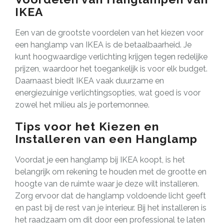
IKEA
Een van de grootste voordelen van het kiezen voor
een hanglamp van IKEA is de betaalbaarheid. Je
kunt hoogwaardige verlichting krijgen tegen redelijke
prijzen, waardoor het toegankelijk is voor elk budget.
Daarnaast biedt IKEA vaak duurzame en
energiezuinige verlichtingsopties, wat goed is voor
zowel het milieu als je portemonnee.
Tips voor het Kiezen en
Installeren van een Hanglamp
Voordat je een hanglamp bij IKEA koopt, is het
belangrijk om rekening te houden met de grootte en
hoogte van de ruimte waar je deze wilt installeren.
Zorg ervoor dat de hanglamp voldoende licht geeft
en past bij de rest van je interieur. Bij het installeren is
het raadzaam om dit door een professional te laten