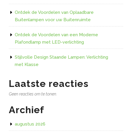
Ontdek de Voordelen van Oplaadbare
Buitenlampen voor uw Buitenruimte
Ontdek de Voordelen van een Moderne
Plafondlamp met LED-verlichting
Stijlvolle Design Staande Lampen: Verlichting
met Klasse
Laatste reacties
Geen reacties om te tonen.
Archief
augustus 2026