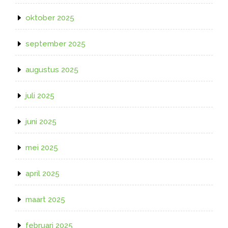
oktober 2025
september 2025
augustus 2025
juli 2025
juni 2025
mei 2025
april 2025
maart 2025
februari 2025