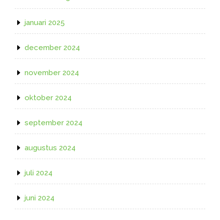
januari 2025
december 2024
november 2024
oktober 2024
september 2024
augustus 2024
juli 2024
juni 2024