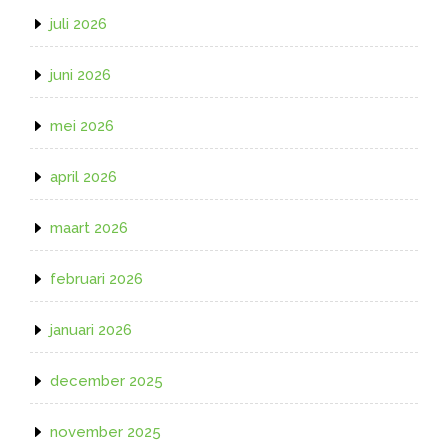
juli 2026
juni 2026
mei 2026
april 2026
maart 2026
februari 2026
januari 2026
december 2025
november 2025