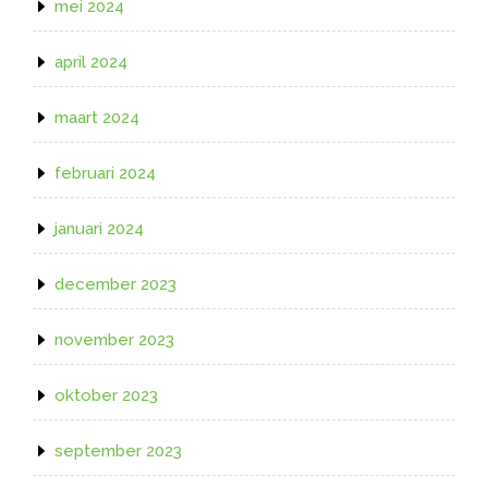
mei 2024
april 2024
maart 2024
februari 2024
januari 2024
december 2023
november 2023
oktober 2023
september 2023