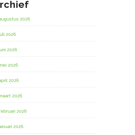
rchief
augustus 2026
juli 2026
juni 2026
mei 2026
april 2026
maart 2026
februari 2026
januari 2026