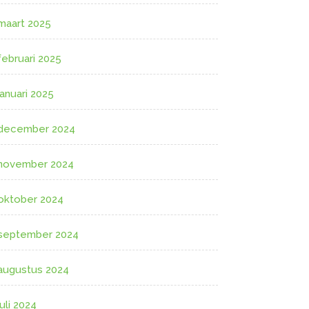
maart 2025
februari 2025
januari 2025
december 2024
november 2024
oktober 2024
september 2024
augustus 2024
juli 2024