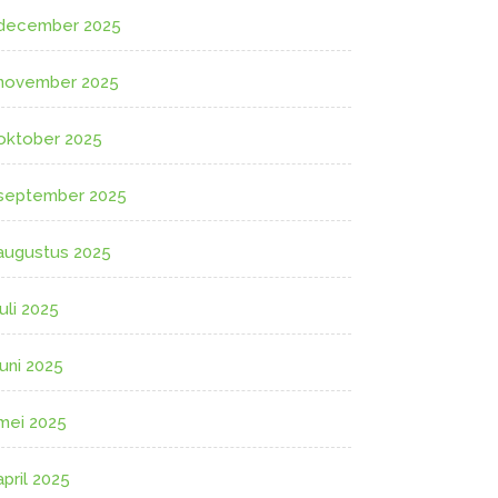
december 2025
november 2025
oktober 2025
september 2025
augustus 2025
juli 2025
juni 2025
mei 2025
april 2025