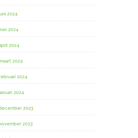
juni 2024
mei 2024
april 2024
maart 2024
februari 2024
januari 2024
december 2023
november 2023