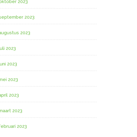
oktober 2023
september 2023
augustus 2023
juli 2023
juni 2023
mei 2023
april 2023
maart 2023
februari 2023