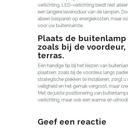
verlichting. LED-verlichting biedt niet all
een langere levensduur van de lampen. Door
alleen besparen op energiekosten, maar ook
voor uw buitenruimte.
Plaats de buitenlamp 
zoals bij de voordeur,
terras.
Een handige tip bij het kiezen van buitenl
plaatsen, zoals bij de voordeur, langs pade
strategische plekken te installeren, zorgt u 
veiligheid en het gemak vergroot, maar cr
Met de juiste positionering van buitenlamp
verlichting, maar ook een warme en uitnodi
Geef een reactie