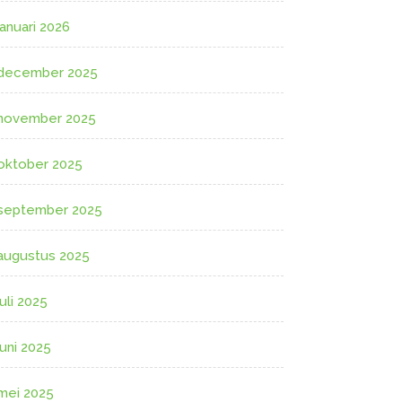
januari 2026
december 2025
november 2025
oktober 2025
september 2025
augustus 2025
juli 2025
juni 2025
mei 2025