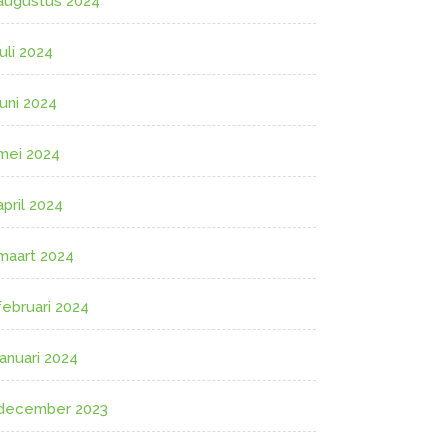
augustus 2024
juli 2024
juni 2024
mei 2024
april 2024
maart 2024
februari 2024
januari 2024
december 2023