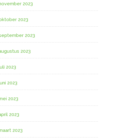
november 2023
oktober 2023
september 2023
augustus 2023
juli 2023
juni 2023
mei 2023
april 2023
maart 2023