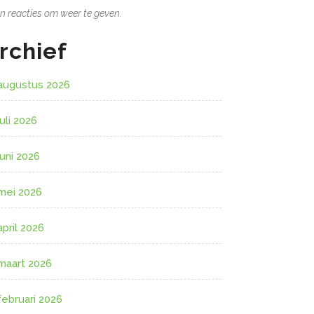
n reacties om weer te geven.
rchief
augustus 2026
juli 2026
juni 2026
mei 2026
april 2026
maart 2026
februari 2026