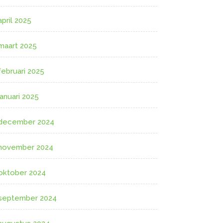
april 2025
maart 2025
februari 2025
januari 2025
december 2024
november 2024
oktober 2024
september 2024