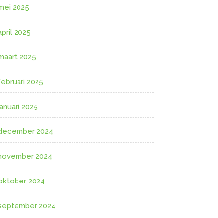
mei 2025
april 2025
maart 2025
februari 2025
januari 2025
december 2024
november 2024
oktober 2024
september 2024