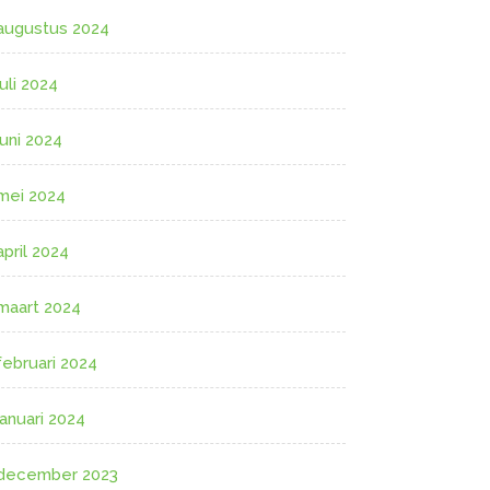
augustus 2024
juli 2024
juni 2024
mei 2024
april 2024
maart 2024
februari 2024
januari 2024
december 2023