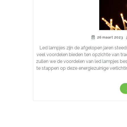
26 maart 2023
Led lampjes zijn de afgelopen jaren stee
veel voordelen bieden ten opzichte van trad
zullen we de voordelen van led lampjes 
te stappen op deze energiezuinige verlicht