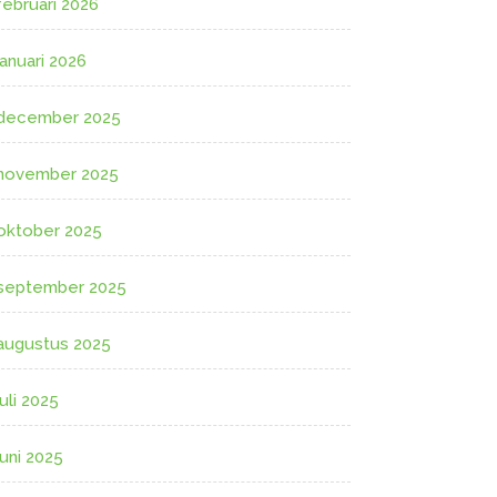
februari 2026
januari 2026
december 2025
november 2025
oktober 2025
september 2025
augustus 2025
juli 2025
juni 2025