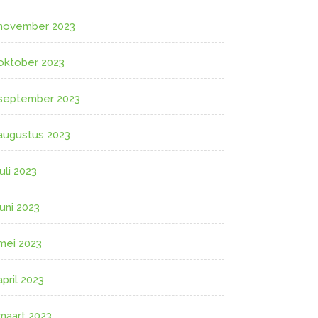
november 2023
oktober 2023
september 2023
augustus 2023
juli 2023
juni 2023
mei 2023
april 2023
maart 2023