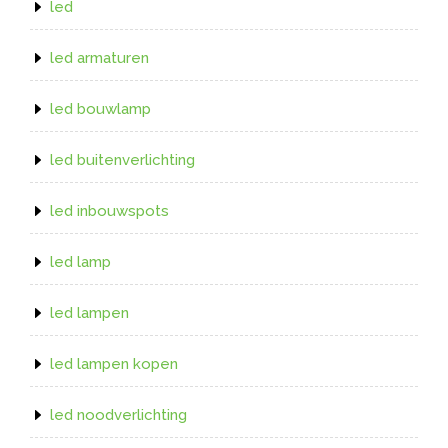
led
led armaturen
led bouwlamp
led buitenverlichting
led inbouwspots
led lamp
led lampen
led lampen kopen
led noodverlichting