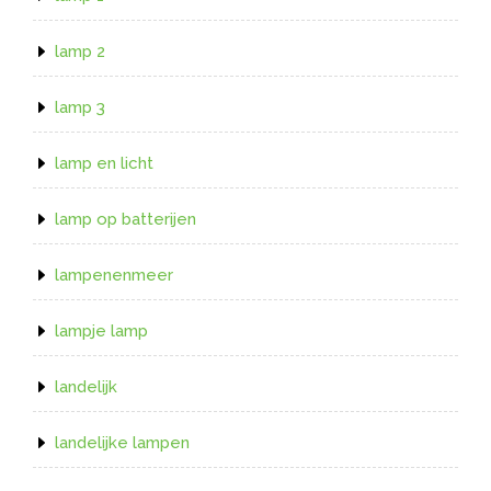
lamp 2
lamp 3
lamp en licht
lamp op batterijen
lampenenmeer
lampje lamp
landelijk
landelijke lampen