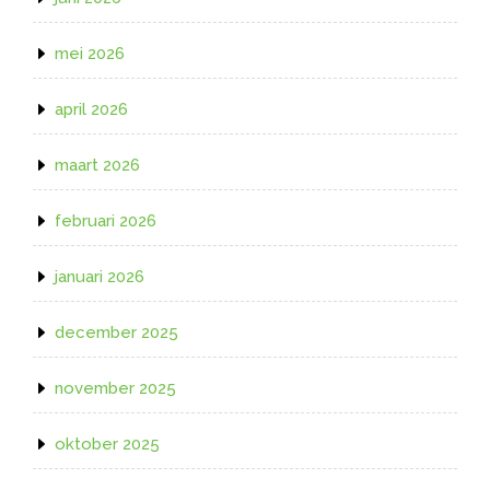
mei 2026
april 2026
maart 2026
februari 2026
januari 2026
december 2025
november 2025
oktober 2025