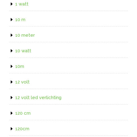
1 watt
10 m
10 meter
10 watt
10m
12 volt
12 volt led verlichting
120 cm
120cm