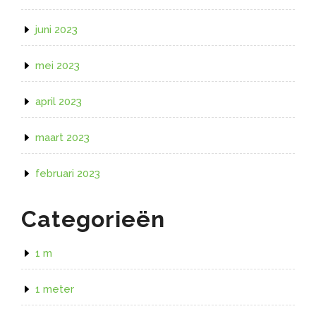
juni 2023
mei 2023
april 2023
maart 2023
februari 2023
Categorieën
1 m
1 meter