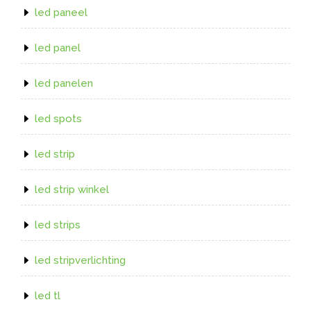
led paneel
led panel
led panelen
led spots
led strip
led strip winkel
led strips
led stripverlichting
led tl