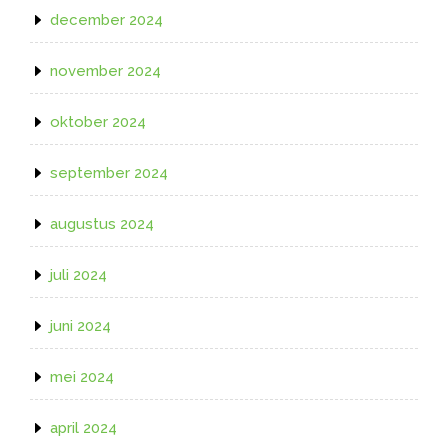
december 2024
november 2024
oktober 2024
september 2024
augustus 2024
juli 2024
juni 2024
mei 2024
april 2024