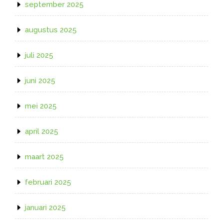
september 2025
augustus 2025
juli 2025
juni 2025
mei 2025
april 2025
maart 2025
februari 2025
januari 2025