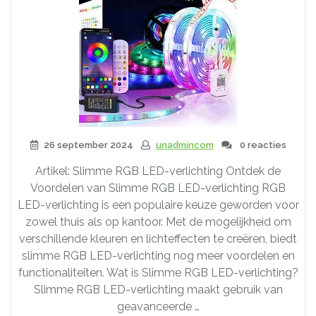
26 september 2024
unadmincom
0 reacties
Artikel: Slimme RGB LED-verlichting Ontdek de
Voordelen van Slimme RGB LED-verlichting RGB
LED-verlichting is een populaire keuze geworden voor
zowel thuis als op kantoor. Met de mogelijkheid om
verschillende kleuren en lichteffecten te creëren, biedt
slimme RGB LED-verlichting nog meer voordelen en
functionaliteiten. Wat is Slimme RGB LED-verlichting?
Slimme RGB LED-verlichting maakt gebruik van
geavanceerde …