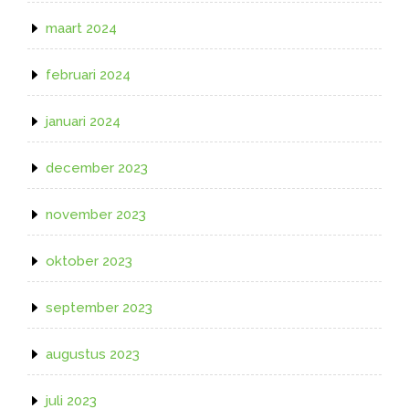
maart 2024
februari 2024
januari 2024
december 2023
november 2023
oktober 2023
september 2023
augustus 2023
juli 2023