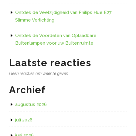
Ontdek de Veelzijdigheid van Philips Hue E27
Slimme Verlichting
Ontdek de Voordelen van Oplaadbare
Buitenlampen voor uw Buitenruimte
Laatste reacties
Geen reacties om weer te geven.
Archief
augustus 2026
juli 2026
juni 2026