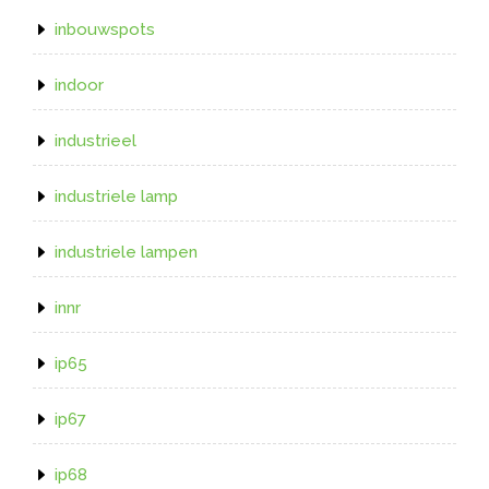
inbouwspots
indoor
industrieel
industriele lamp
industriele lampen
innr
ip65
ip67
ip68