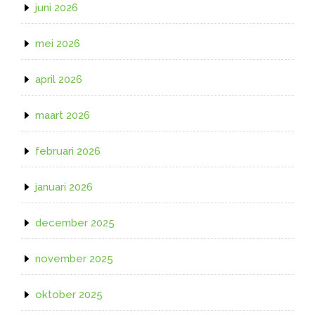
juni 2026
mei 2026
april 2026
maart 2026
februari 2026
januari 2026
december 2025
november 2025
oktober 2025