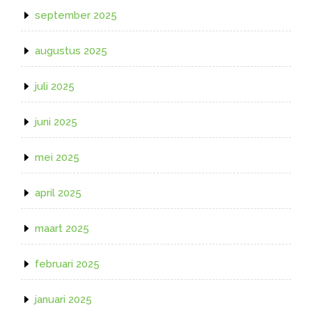
september 2025
augustus 2025
juli 2025
juni 2025
mei 2025
april 2025
maart 2025
februari 2025
januari 2025