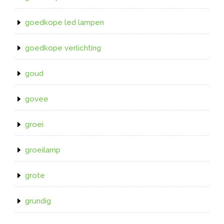
goedkope led lampen
goedkope verlichting
goud
govee
groei
groeilamp
grote
grundig