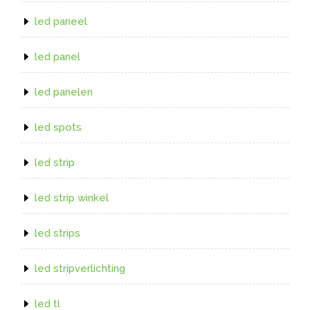
led paneel
led panel
led panelen
led spots
led strip
led strip winkel
led strips
led stripverlichting
led tl