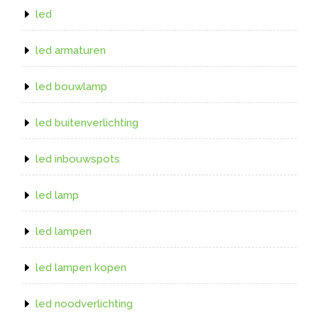
led
led armaturen
led bouwlamp
led buitenverlichting
led inbouwspots
led lamp
led lampen
led lampen kopen
led noodverlichting