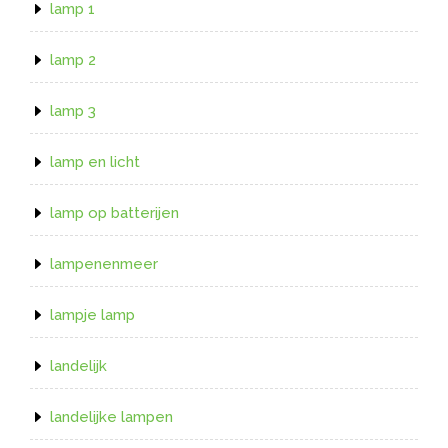
lamp 1
lamp 2
lamp 3
lamp en licht
lamp op batterijen
lampenenmeer
lampje lamp
landelijk
landelijke lampen