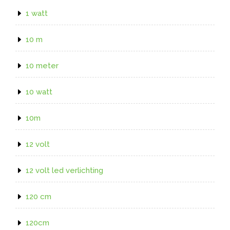
1 watt
10 m
10 meter
10 watt
10m
12 volt
12 volt led verlichting
120 cm
120cm