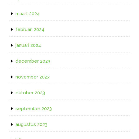
maart 2024
februari 2024
januari 2024
december 2023
november 2023
oktober 2023
september 2023
augustus 2023