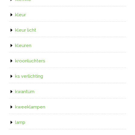
kleur
kleur licht
kleuren
kroonluchters
ks verlichting
kwantum
kweeklampen
lamp