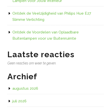
Lampen voor Jouw Interieur
Ontdek de Veelzijdigheid van Philips Hue E27
Slimme Verlichting
Ontdek de Voordelen van Oplaadbare
Buitenlampen voor uw Buitenruimte
Laatste reacties
Geen reacties om weer te geven.
Archief
augustus 2026
juli 2026