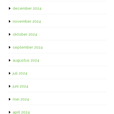
december 2024
november 2024
oktober 2024
september 2024
augustus 2024
juli 2024
juni 2024
mei 2024
april 2024