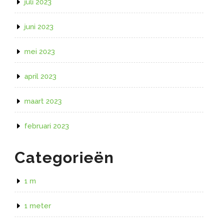
juli 2023
juni 2023
mei 2023
april 2023
maart 2023
februari 2023
Categorieën
1 m
1 meter