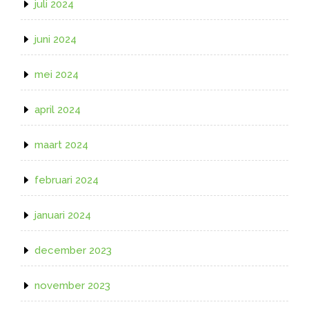
juli 2024
juni 2024
mei 2024
april 2024
maart 2024
februari 2024
januari 2024
december 2023
november 2023