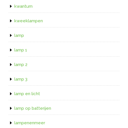
kwantum
kweeklampen
lamp
lamp 1
lamp 2
lamp 3
lamp en licht
lamp op batterijen
lampenenmeer