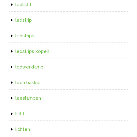
ledlicht
ledstrip
ledstrips
ledstrips kopen
ledwerklamp
leen bakker
leeslampen
licht
lichten