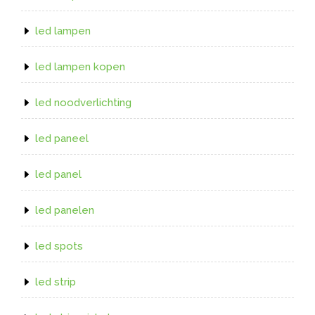
led lampen
led lampen kopen
led noodverlichting
led paneel
led panel
led panelen
led spots
led strip