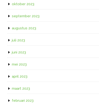
oktober 2023
september 2023
augustus 2023
juli 2023
juni 2023
mei 2023
april 2023
maart 2023
februari 2023