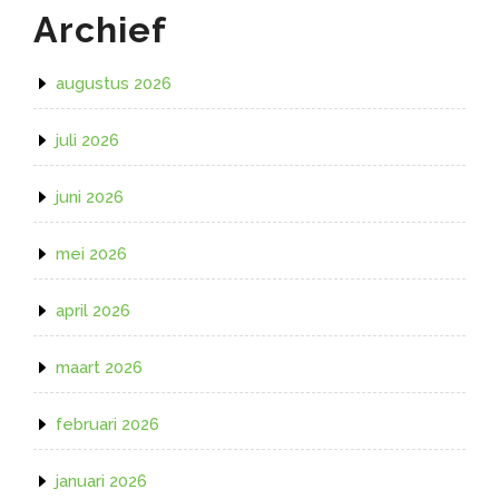
Archief
augustus 2026
juli 2026
juni 2026
mei 2026
april 2026
maart 2026
februari 2026
januari 2026