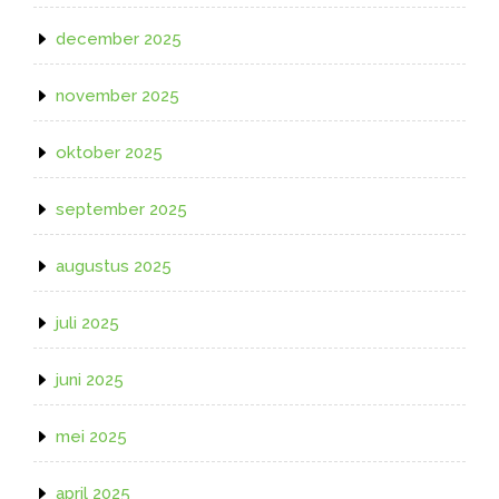
december 2025
november 2025
oktober 2025
september 2025
augustus 2025
juli 2025
juni 2025
mei 2025
april 2025