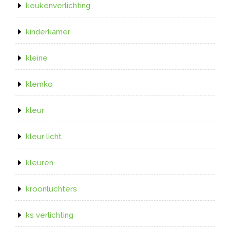
keukenverlichting
kinderkamer
kleine
klemko
kleur
kleur licht
kleuren
kroonluchters
ks verlichting