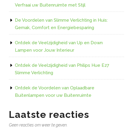
Verfraai uw Buitenruimte met Stijl
De Voordelen van Slimme Verlichting in Huis:
Gemak, Comfort en Energiebesparing
Ontdek de Veelzijdigheid van Up en Down
Lampen voor Jouw Interieur
Ontdek de Veelzijdigheid van Philips Hue E27
Slimme Verlichting
Ontdek de Voordelen van Oplaadbare
Buitenlampen voor uw Buitenruimte
Laatste reacties
Geen reacties om weer te geven.