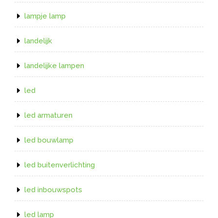
lampje lamp
landelijk
landelijke lampen
led
led armaturen
led bouwlamp
led buitenverlichting
led inbouwspots
led lamp