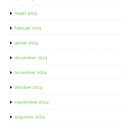
maart 2025
februari 2025
januari 2025
december 2024
november 2024
oktober 2024
september 2024
augustus 2024