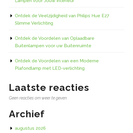
Lampen voor Jouw Interieur
Ontdek de Veelzijdigheid van Philips Hue E27
Slimme Verlichting
Ontdek de Voordelen van Oplaadbare
Buitenlampen voor uw Buitenruimte
Ontdek de Voordelen van een Moderne
Plafondlamp met LED-verlichting
Laatste reacties
Geen reacties om weer te geven.
Archief
augustus 2026