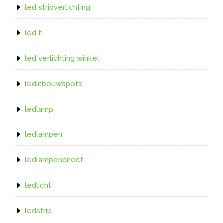
led stripverlichting
led tl
led verlichting winkel
ledinbouwspots
ledlamp
ledlampen
ledlampendirect
ledlicht
ledstrip