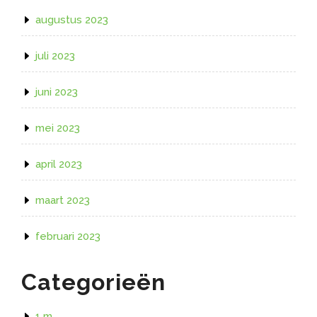
augustus 2023
juli 2023
juni 2023
mei 2023
april 2023
maart 2023
februari 2023
Categorieën
1 m