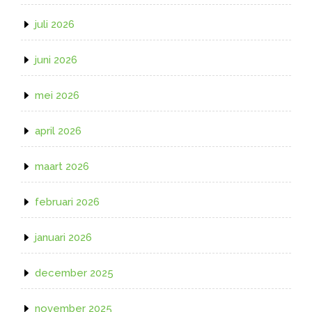
juli 2026
juni 2026
mei 2026
april 2026
maart 2026
februari 2026
januari 2026
december 2025
november 2025