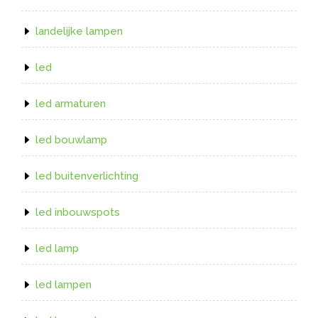
landelijke lampen
led
led armaturen
led bouwlamp
led buitenverlichting
led inbouwspots
led lamp
led lampen