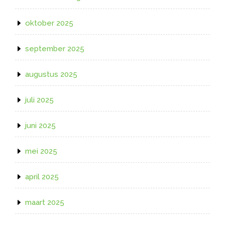
oktober 2025
september 2025
augustus 2025
juli 2025
juni 2025
mei 2025
april 2025
maart 2025