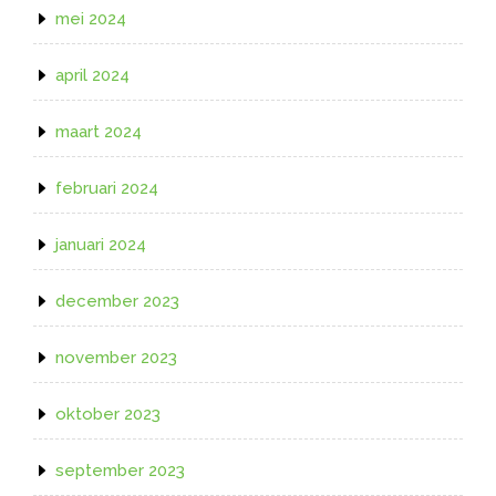
mei 2024
april 2024
maart 2024
februari 2024
januari 2024
december 2023
november 2023
oktober 2023
september 2023