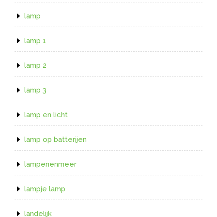
lamp
lamp 1
lamp 2
lamp 3
lamp en licht
lamp op batterijen
lampenenmeer
lampje lamp
landelijk