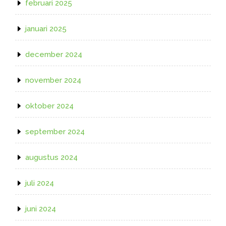
februari 2025
januari 2025
december 2024
november 2024
oktober 2024
september 2024
augustus 2024
juli 2024
juni 2024