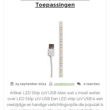
Toepassingen
25 september 2024
unadmincom
0 reacties
Artikel: LED Strip 12V USB Alles wat u moet weten
over LED Strip 12V USB Een LED strip 12V USB is een
veelzijdige en handige verlichtingsoptie die populair is