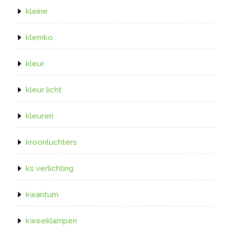
kleine
klemko
kleur
kleur licht
kleuren
kroonluchters
ks verlichting
kwantum
kweeklampen