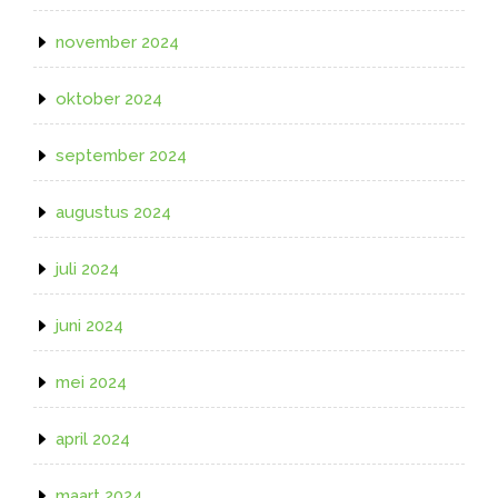
november 2024
oktober 2024
september 2024
augustus 2024
juli 2024
juni 2024
mei 2024
april 2024
maart 2024