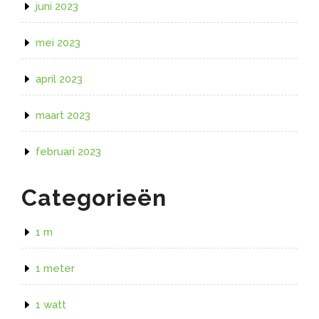
juni 2023
mei 2023
april 2023
maart 2023
februari 2023
Categorieën
1 m
1 meter
1 watt