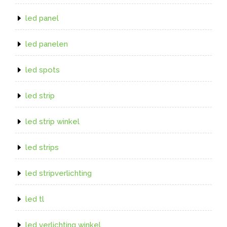
led panel
led panelen
led spots
led strip
led strip winkel
led strips
led stripverlichting
led tl
led verlichting winkel