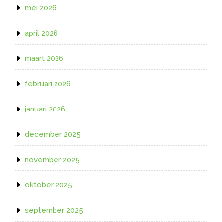
mei 2026
april 2026
maart 2026
februari 2026
januari 2026
december 2025
november 2025
oktober 2025
september 2025