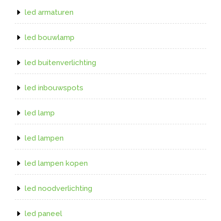
led armaturen
led bouwlamp
led buitenverlichting
led inbouwspots
led lamp
led lampen
led lampen kopen
led noodverlichting
led paneel