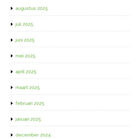
augustus 2025
juli 2025
juni 2025
mei 2025
april 2025
maart 2025
februari 2025
januari 2025
december 2024