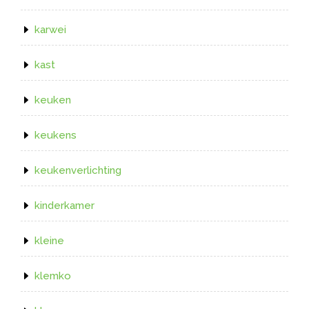
karwei
kast
keuken
keukens
keukenverlichting
kinderkamer
kleine
klemko