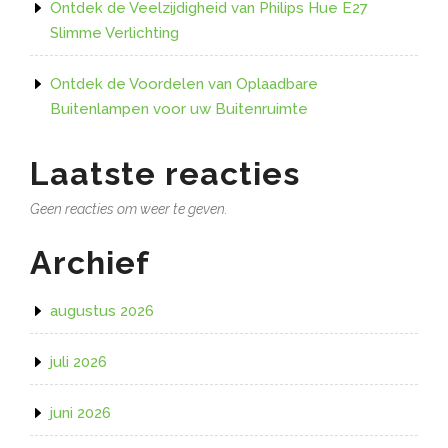
Ontdek de Veelzijdigheid van Philips Hue E27
Slimme Verlichting
Ontdek de Voordelen van Oplaadbare
Buitenlampen voor uw Buitenruimte
Laatste reacties
Geen reacties om weer te geven.
Archief
augustus 2026
juli 2026
juni 2026