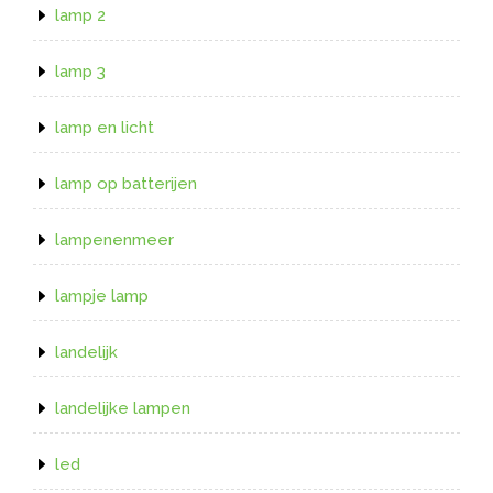
lamp 2
lamp 3
lamp en licht
lamp op batterijen
lampenenmeer
lampje lamp
landelijk
landelijke lampen
led