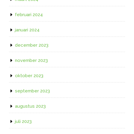
februari 2024
januari 2024
december 2023
november 2023
oktober 2023
september 2023
augustus 2023
juli 2023