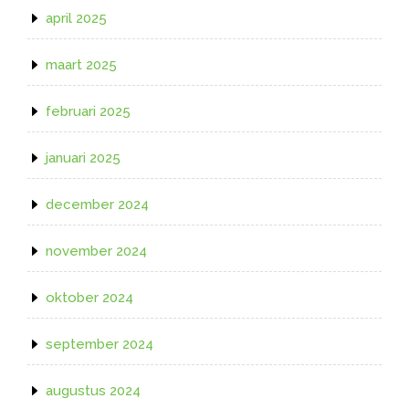
april 2025
maart 2025
februari 2025
januari 2025
december 2024
november 2024
oktober 2024
september 2024
augustus 2024