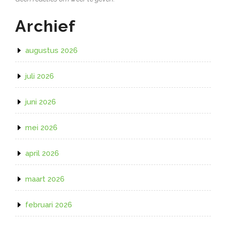
Archief
augustus 2026
juli 2026
juni 2026
mei 2026
april 2026
maart 2026
februari 2026