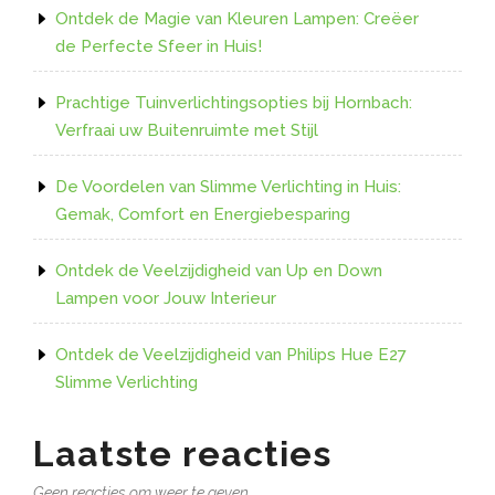
Ontdek de Magie van Kleuren Lampen: Creëer
de Perfecte Sfeer in Huis!
Prachtige Tuinverlichtingsopties bij Hornbach:
Verfraai uw Buitenruimte met Stijl
De Voordelen van Slimme Verlichting in Huis:
Gemak, Comfort en Energiebesparing
Ontdek de Veelzijdigheid van Up en Down
Lampen voor Jouw Interieur
Ontdek de Veelzijdigheid van Philips Hue E27
Slimme Verlichting
Laatste reacties
Geen reacties om weer te geven.