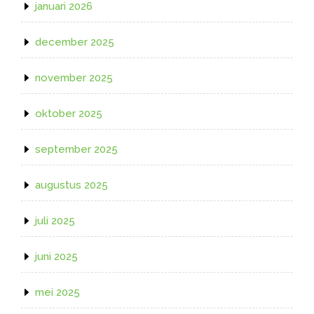
januari 2026
december 2025
november 2025
oktober 2025
september 2025
augustus 2025
juli 2025
juni 2025
mei 2025