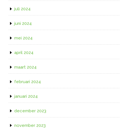
juli 2024
juni 2024
mei 2024
april 2024
maart 2024
februari 2024
januari 2024
december 2023
november 2023