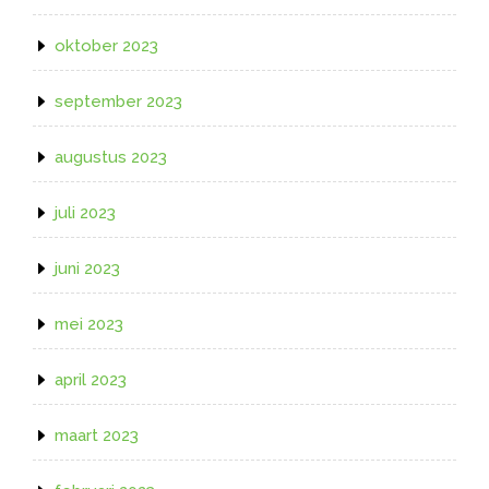
oktober 2023
september 2023
augustus 2023
juli 2023
juni 2023
mei 2023
april 2023
maart 2023