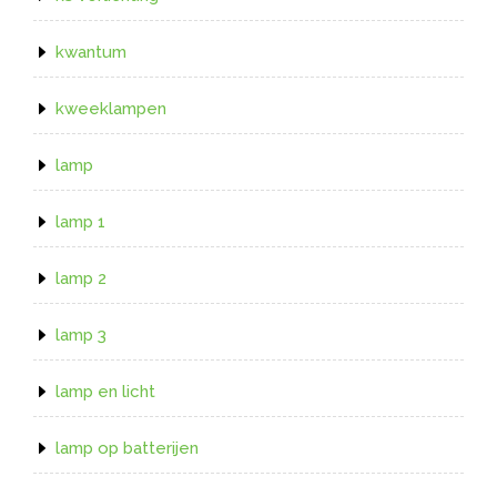
kwantum
kweeklampen
lamp
lamp 1
lamp 2
lamp 3
lamp en licht
lamp op batterijen