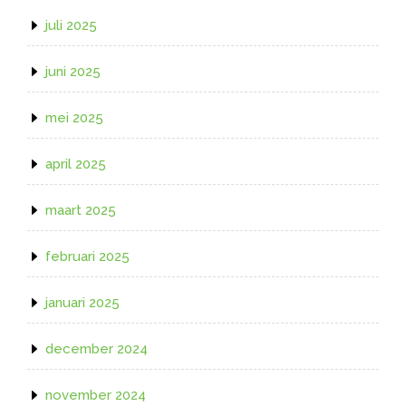
juli 2025
juni 2025
mei 2025
april 2025
maart 2025
februari 2025
januari 2025
december 2024
november 2024