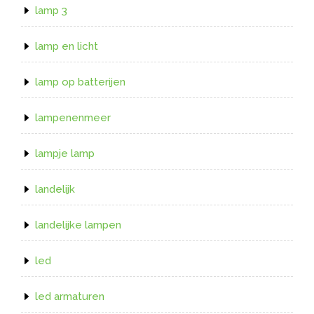
lamp 3
lamp en licht
lamp op batterijen
lampenenmeer
lampje lamp
landelijk
landelijke lampen
led
led armaturen