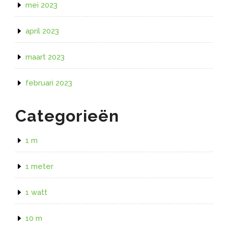
mei 2023
april 2023
maart 2023
februari 2023
Categorieën
1 m
1 meter
1 watt
10 m