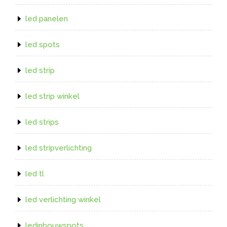
led panelen
led spots
led strip
led strip winkel
led strips
led stripverlichting
led tl
led verlichting winkel
ledinbouwspots