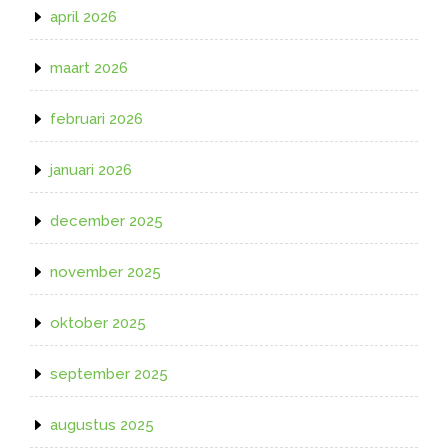
april 2026
maart 2026
februari 2026
januari 2026
december 2025
november 2025
oktober 2025
september 2025
augustus 2025