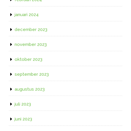
januari 2024
december 2023
november 2023
oktober 2023
september 2023
augustus 2023
juli 2023
juni 2023