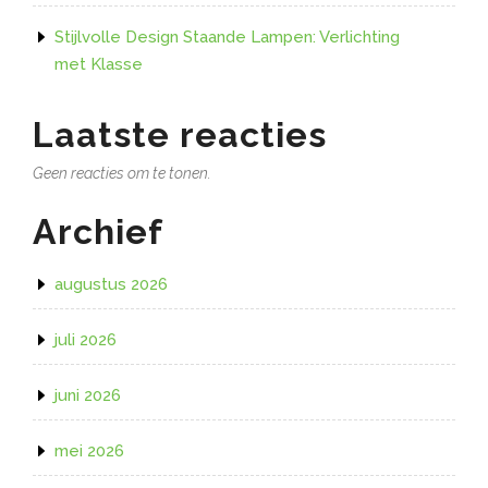
Stijlvolle Design Staande Lampen: Verlichting
met Klasse
Laatste reacties
Geen reacties om te tonen.
Archief
augustus 2026
juli 2026
juni 2026
mei 2026