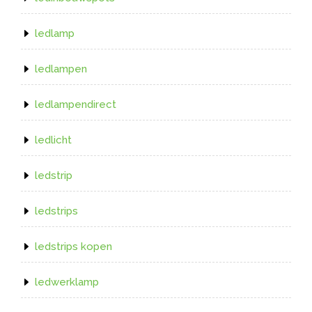
ledlamp
ledlampen
ledlampendirect
ledlicht
ledstrip
ledstrips
ledstrips kopen
ledwerklamp