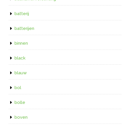
batterij
batterijen
binnen
black
blauw
bol
bolle
boven