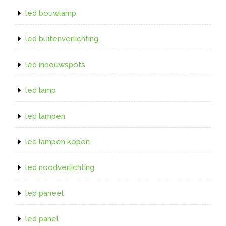
led bouwlamp
led buitenverlichting
led inbouwspots
led lamp
led lampen
led lampen kopen
led noodverlichting
led paneel
led panel