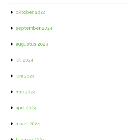
oktober 2024
september 2024
augustus 2024
juli 2024
juni 2024
mei 2024
april 2024
maart 2024
februari 2024