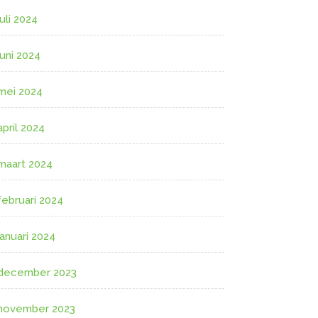
juli 2024
juni 2024
mei 2024
april 2024
maart 2024
februari 2024
januari 2024
december 2023
november 2023