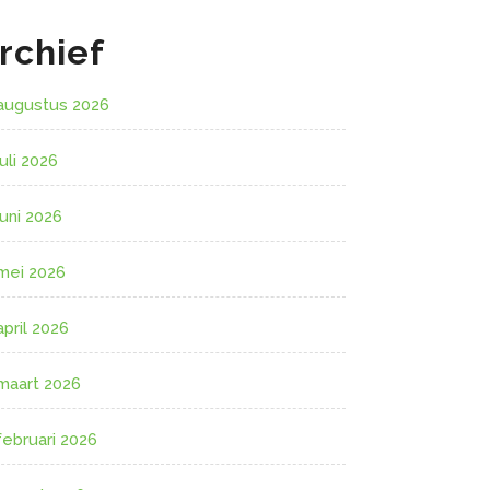
rchief
augustus 2026
juli 2026
juni 2026
mei 2026
april 2026
maart 2026
februari 2026