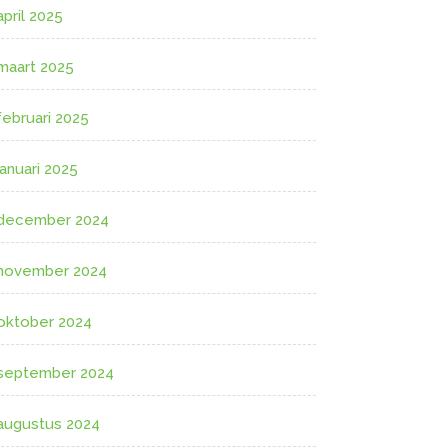
april 2025
maart 2025
februari 2025
januari 2025
december 2024
november 2024
oktober 2024
september 2024
augustus 2024