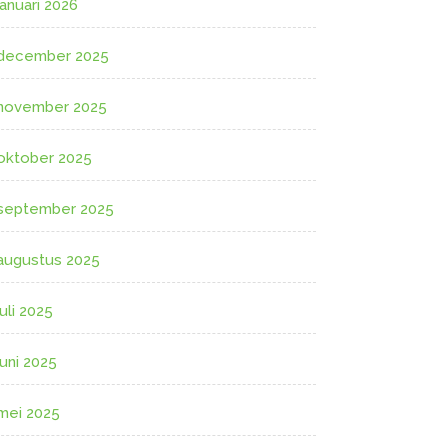
januari 2026
december 2025
november 2025
oktober 2025
september 2025
augustus 2025
juli 2025
juni 2025
mei 2025