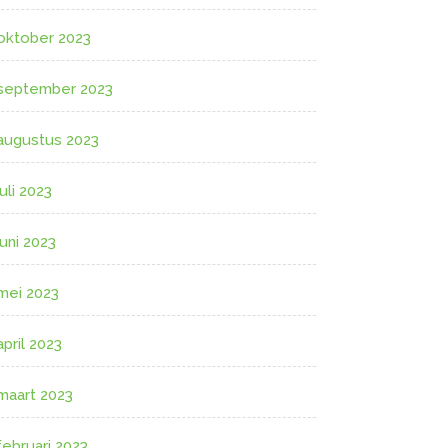
oktober 2023
september 2023
augustus 2023
juli 2023
juni 2023
mei 2023
april 2023
maart 2023
februari 2023