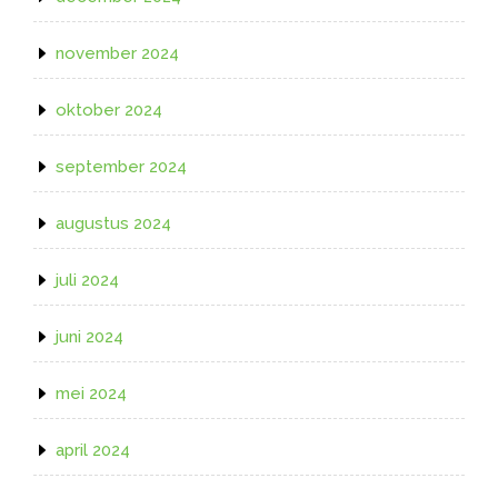
november 2024
oktober 2024
september 2024
augustus 2024
juli 2024
juni 2024
mei 2024
april 2024