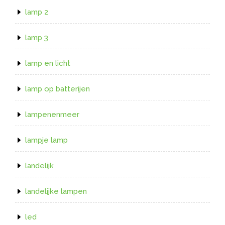
lamp 2
lamp 3
lamp en licht
lamp op batterijen
lampenenmeer
lampje lamp
landelijk
landelijke lampen
led