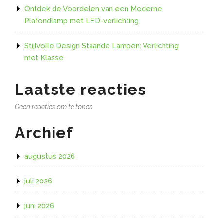
Ontdek de Voordelen van een Moderne
Plafondlamp met LED-verlichting
Stijlvolle Design Staande Lampen: Verlichting
met Klasse
Laatste reacties
Geen reacties om te tonen.
Archief
augustus 2026
juli 2026
juni 2026