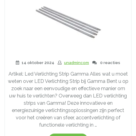
14 oktober 2024
unadmincom
0 reacties
Artikel: Led Verlichting Strip Gamma Alles wat u moet
weten over LED Verlichting Strip bij Gamma Bent u op
zoek naar een eenvoudige en effectieve manier om
uw huis te verlichten? Overweeg dan LED verlichting
strips van Gamma! Deze innovatieve en
energiezuinige verlichtingsoplossingen zijn perfect
voor het creëren van sfeer, accentverlichting of
functionele verlichting in …