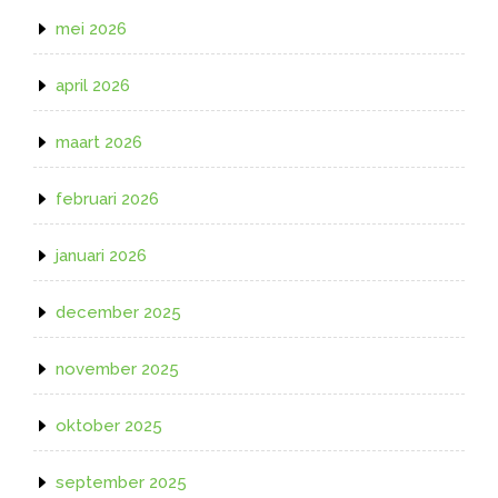
mei 2026
april 2026
maart 2026
februari 2026
januari 2026
december 2025
november 2025
oktober 2025
september 2025