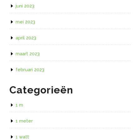
juni 2023
mei 2023
april 2023
maart 2023
februari 2023
Categorieën
1 m
1 meter
1 watt