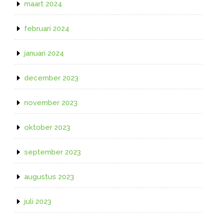
maart 2024
februari 2024
januari 2024
december 2023
november 2023
oktober 2023
september 2023
augustus 2023
juli 2023