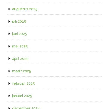
augustus 2025
juli 2025
juni 2025
mei 2025
april 2025
maart 2025
februari 2025
januari 2025
december 2024