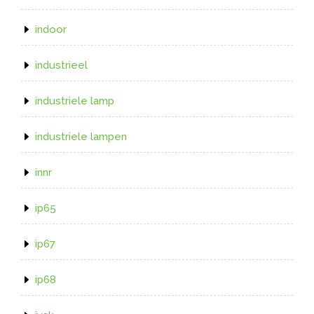
indoor
industrieel
industriele lamp
industriele lampen
innr
ip65
ip67
ip68