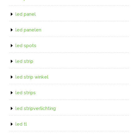
led panel
led panelen
led spots
led strip
led strip winkel
led strips
led stripverlichting
led tl