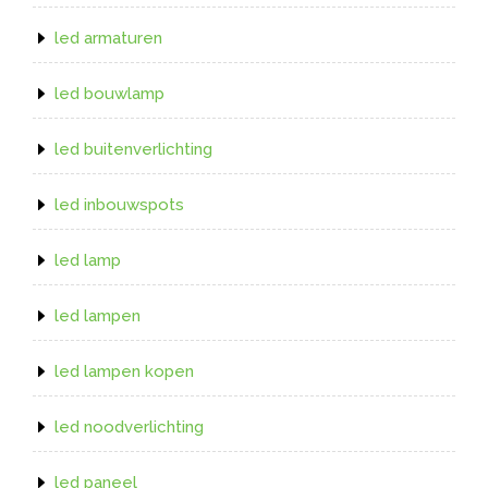
led armaturen
led bouwlamp
led buitenverlichting
led inbouwspots
led lamp
led lampen
led lampen kopen
led noodverlichting
led paneel