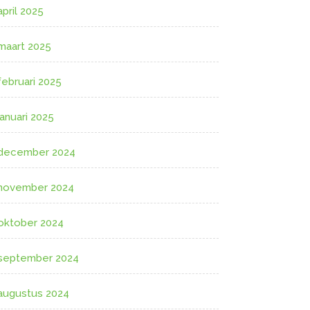
april 2025
maart 2025
februari 2025
januari 2025
december 2024
november 2024
oktober 2024
september 2024
augustus 2024