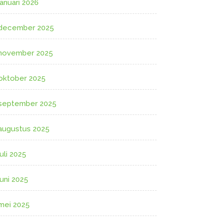
januari 2026
december 2025
november 2025
oktober 2025
september 2025
augustus 2025
juli 2025
juni 2025
mei 2025