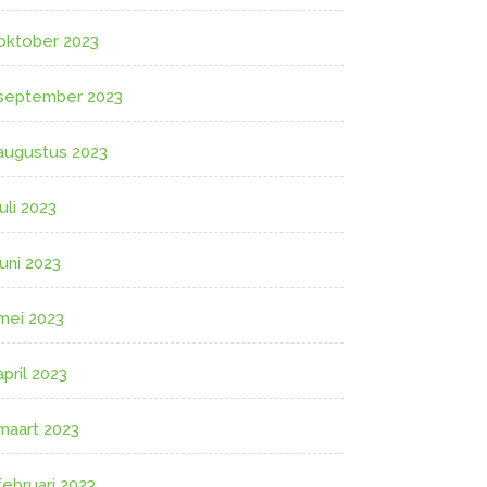
oktober 2023
september 2023
augustus 2023
juli 2023
juni 2023
mei 2023
april 2023
maart 2023
februari 2023