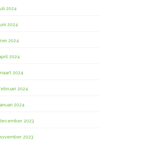
juli 2024
juni 2024
mei 2024
april 2024
maart 2024
februari 2024
januari 2024
december 2023
november 2023