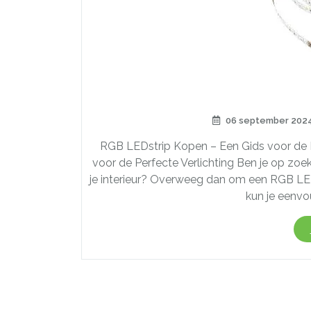
06 september 202
RGB LEDstrip Kopen – Een Gids voor de 
voor de Perfecte Verlichting Ben je op zoe
je interieur? Overweeg dan om een RGB LEDs
kun je eenvo