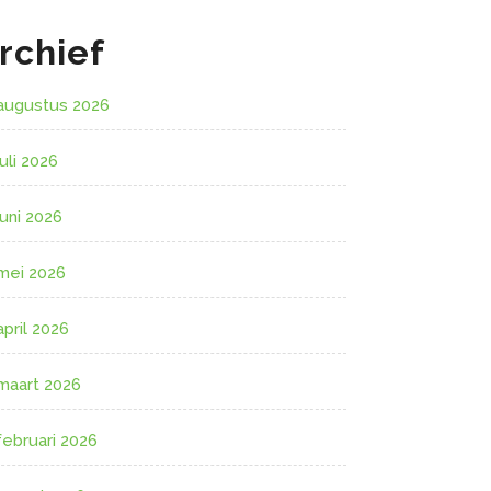
rchief
augustus 2026
juli 2026
juni 2026
mei 2026
april 2026
maart 2026
februari 2026