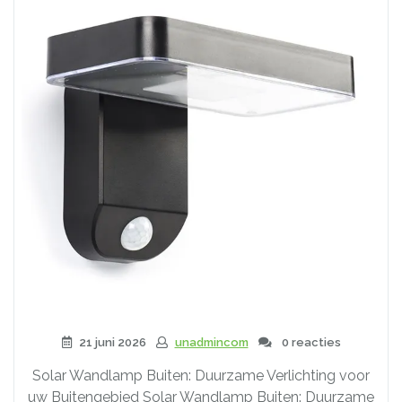
21 juni 2026
unadmincom
0 reacties
Solar Wandlamp Buiten: Duurzame Verlichting voor
uw Buitengebied Solar Wandlamp Buiten: Duurzame