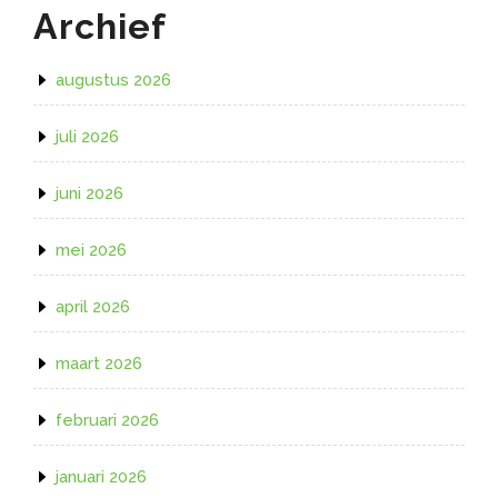
Archief
augustus 2026
juli 2026
juni 2026
mei 2026
april 2026
maart 2026
februari 2026
januari 2026