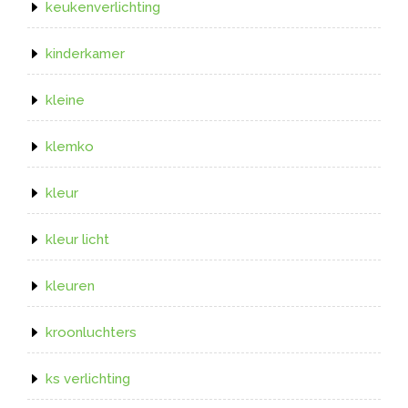
keukenverlichting
kinderkamer
kleine
klemko
kleur
kleur licht
kleuren
kroonluchters
ks verlichting