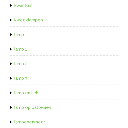
kwantum
kweeklampen
lamp
lamp 1
lamp 2
lamp 3
lamp en licht
lamp op batterijen
lampenenmeer