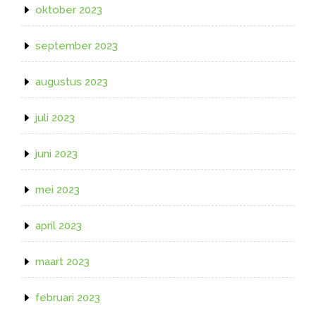
oktober 2023
september 2023
augustus 2023
juli 2023
juni 2023
mei 2023
april 2023
maart 2023
februari 2023