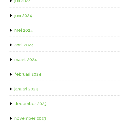
juli 2024
juni 2024
mei 2024
april 2024
maart 2024
februari 2024
januari 2024
december 2023
november 2023