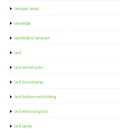
lampje lamp
landelijk
landelijke lampen
led
led armaturen
led bouwlamp
led buitenverlichting
led inbouwspots
led lamp