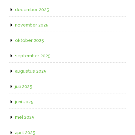
december 2025
november 2025
oktober 2025
september 2025
augustus 2025
juli 2025
juni 2025
mei 2025
april 2025