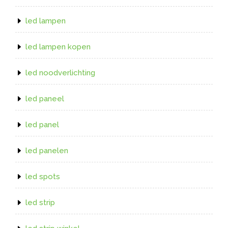
led lampen
led lampen kopen
led noodverlichting
led paneel
led panel
led panelen
led spots
led strip