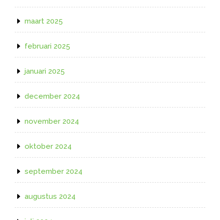
maart 2025
februari 2025
januari 2025
december 2024
november 2024
oktober 2024
september 2024
augustus 2024