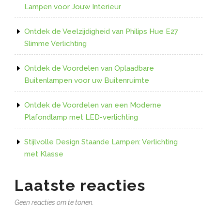
Lampen voor Jouw Interieur
Ontdek de Veelzijdigheid van Philips Hue E27
Slimme Verlichting
Ontdek de Voordelen van Oplaadbare
Buitenlampen voor uw Buitenruimte
Ontdek de Voordelen van een Moderne
Plafondlamp met LED-verlichting
Stijlvolle Design Staande Lampen: Verlichting
met Klasse
Laatste reacties
Geen reacties om te tonen.