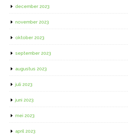
december 2023
november 2023
oktober 2023
september 2023
augustus 2023
juli 2023
juni 2023
mei 2023
april 2023