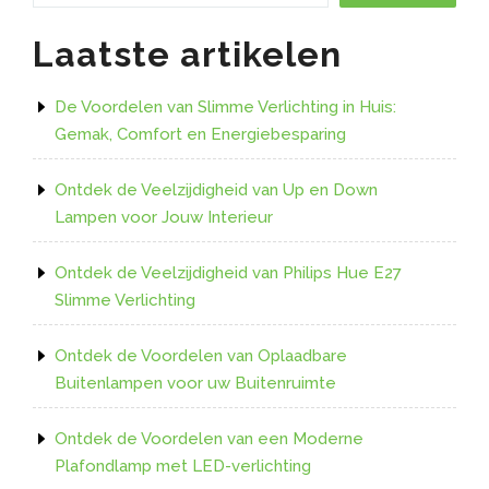
Interieur”
Laatste artikelen
De Voordelen van Slimme Verlichting in Huis:
Gemak, Comfort en Energiebesparing
Ontdek de Veelzijdigheid van Up en Down
Lampen voor Jouw Interieur
Ontdek de Veelzijdigheid van Philips Hue E27
Slimme Verlichting
Ontdek de Voordelen van Oplaadbare
Buitenlampen voor uw Buitenruimte
Ontdek de Voordelen van een Moderne
Plafondlamp met LED-verlichting