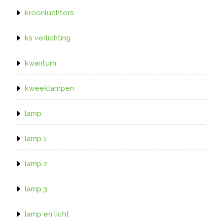
kroonluchters
ks verlichting
kwantum
kweeklampen
lamp
lamp 1
lamp 2
lamp 3
lamp en licht