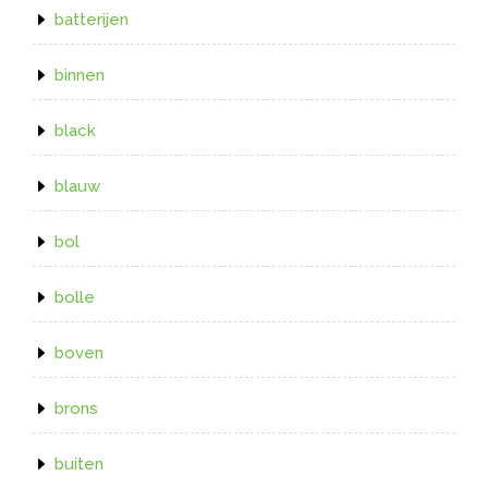
batterijen
binnen
black
blauw
bol
bolle
boven
brons
buiten