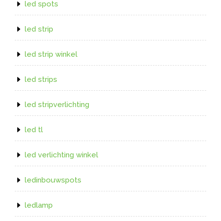
led spots
led strip
led strip winkel
led strips
led stripverlichting
led tl
led verlichting winkel
ledinbouwspots
ledlamp