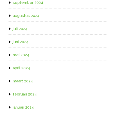
september 2024
augustus 2024
juli 2024
juni 2024
mei 2024
april 2024
maart 2024
februari 2024
januari 2024