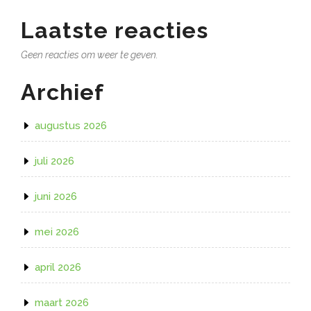
Laatste reacties
Geen reacties om weer te geven.
Archief
augustus 2026
juli 2026
juni 2026
mei 2026
april 2026
maart 2026