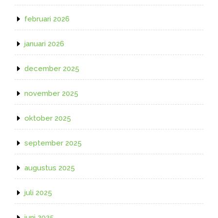
februari 2026
januari 2026
december 2025
november 2025
oktober 2025
september 2025
augustus 2025
juli 2025
juni 2025