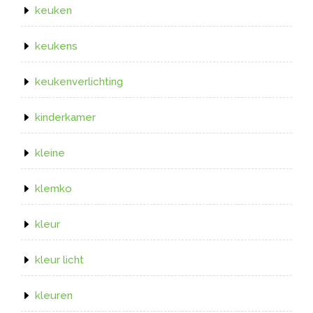
keuken
keukens
keukenverlichting
kinderkamer
kleine
klemko
kleur
kleur licht
kleuren