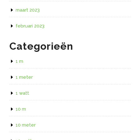
maart 2023
februari 2023
Categorieën
1 m
1 meter
1 watt
10 m
10 meter