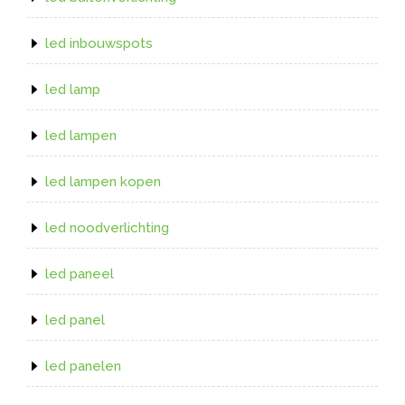
led inbouwspots
led lamp
led lampen
led lampen kopen
led noodverlichting
led paneel
led panel
led panelen