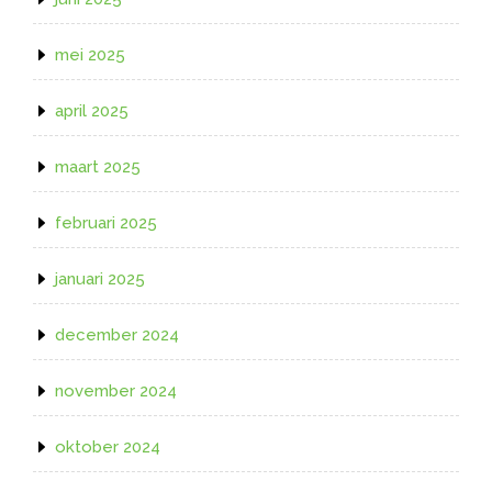
mei 2025
april 2025
maart 2025
februari 2025
januari 2025
december 2024
november 2024
oktober 2024