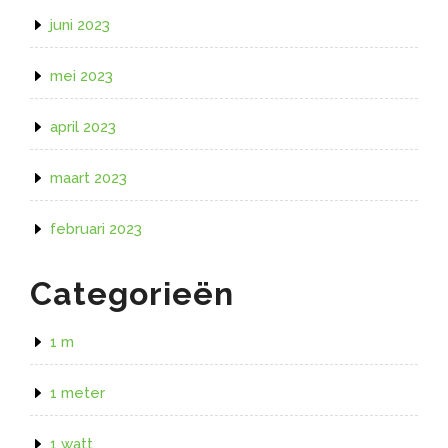
juni 2023
mei 2023
april 2023
maart 2023
februari 2023
Categorieën
1 m
1 meter
1 watt