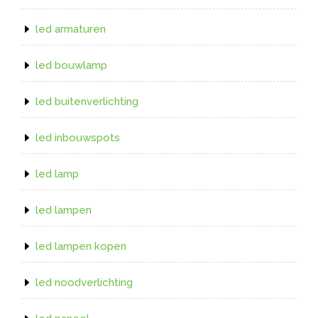
led armaturen
led bouwlamp
led buitenverlichting
led inbouwspots
led lamp
led lampen
led lampen kopen
led noodverlichting