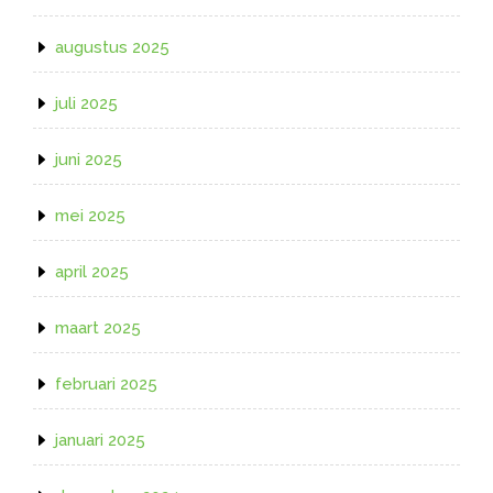
augustus 2025
juli 2025
juni 2025
mei 2025
april 2025
maart 2025
februari 2025
januari 2025