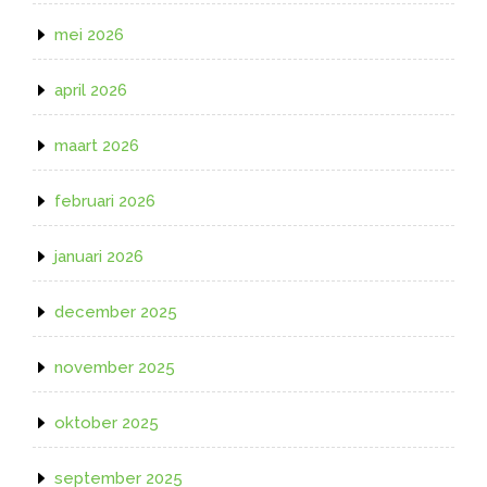
mei 2026
april 2026
maart 2026
februari 2026
januari 2026
december 2025
november 2025
oktober 2025
september 2025