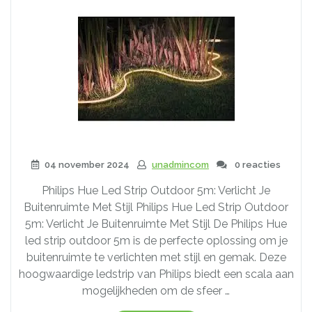
04 november 2024
unadmincom
0 reacties
Philips Hue Led Strip Outdoor 5m: Verlicht Je
Buitenruimte Met Stijl Philips Hue Led Strip Outdoor
5m: Verlicht Je Buitenruimte Met Stijl De Philips Hue
led strip outdoor 5m is de perfecte oplossing om je
buitenruimte te verlichten met stijl en gemak. Deze
hoogwaardige ledstrip van Philips biedt een scala aan
mogelijkheden om de sfeer …