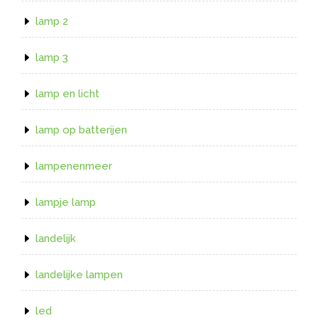
lamp 2
lamp 3
lamp en licht
lamp op batterijen
lampenenmeer
lampje lamp
landelijk
landelijke lampen
led