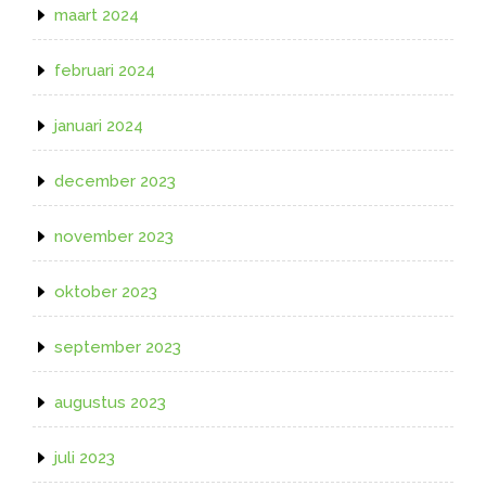
maart 2024
februari 2024
januari 2024
december 2023
november 2023
oktober 2023
september 2023
augustus 2023
juli 2023