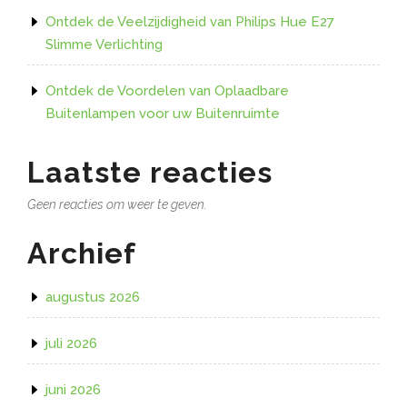
Ontdek de Veelzijdigheid van Philips Hue E27
Slimme Verlichting
Ontdek de Voordelen van Oplaadbare
Buitenlampen voor uw Buitenruimte
Laatste reacties
Geen reacties om weer te geven.
Archief
augustus 2026
juli 2026
juni 2026