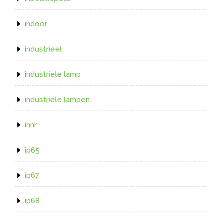
indoor
industrieel
industriele lamp
industriele lampen
innr
ip65
ip67
ip68