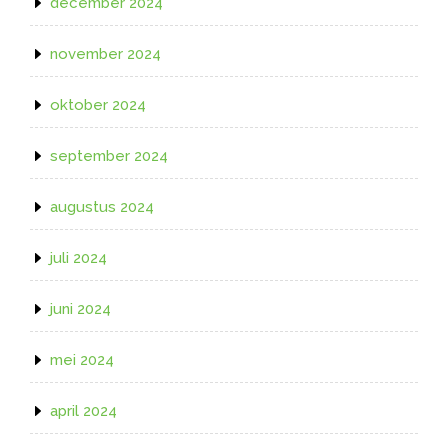
december 2024
november 2024
oktober 2024
september 2024
augustus 2024
juli 2024
juni 2024
mei 2024
april 2024