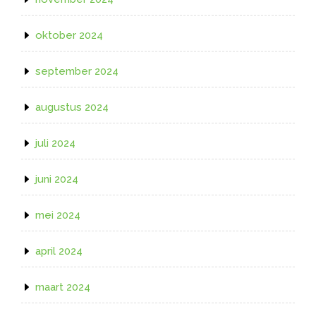
oktober 2024
september 2024
augustus 2024
juli 2024
juni 2024
mei 2024
april 2024
maart 2024