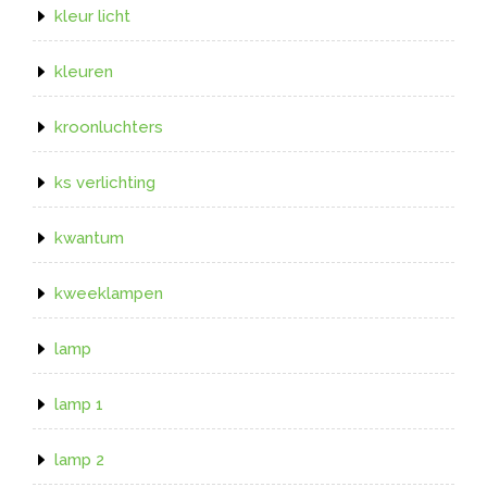
kleur licht
kleuren
kroonluchters
ks verlichting
kwantum
kweeklampen
lamp
lamp 1
lamp 2