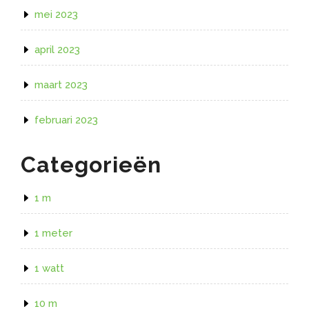
mei 2023
april 2023
maart 2023
februari 2023
Categorieën
1 m
1 meter
1 watt
10 m