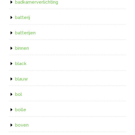
badkamerverlichting
batterij
batterijen
binnen
black
blauw
bol
bolle
boven