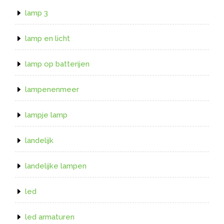
lamp 3
lamp en licht
lamp op batterijen
lampenenmeer
lampje lamp
landelijk
landelijke lampen
led
led armaturen