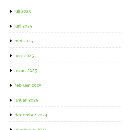
juli 2025
juni 2025
mei 2025
april 2025
maart 2025
februari 2025
januari 2025
december 2024
november 2024