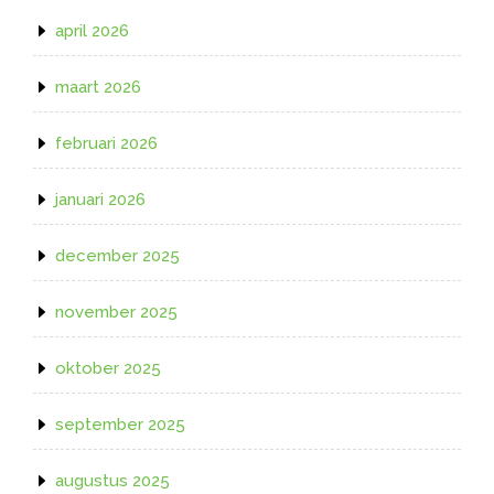
april 2026
maart 2026
februari 2026
januari 2026
december 2025
november 2025
oktober 2025
september 2025
augustus 2025