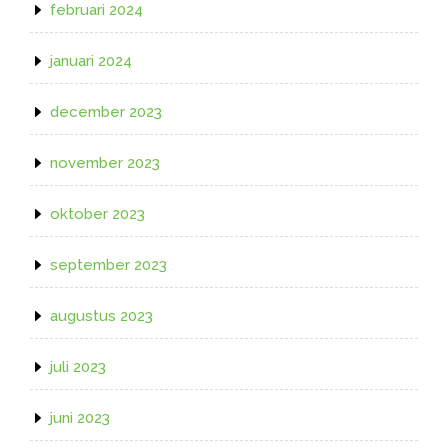
februari 2024
januari 2024
december 2023
november 2023
oktober 2023
september 2023
augustus 2023
juli 2023
juni 2023