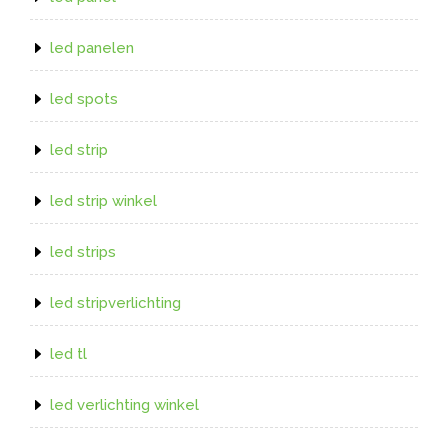
led panelen
led spots
led strip
led strip winkel
led strips
led stripverlichting
led tl
led verlichting winkel