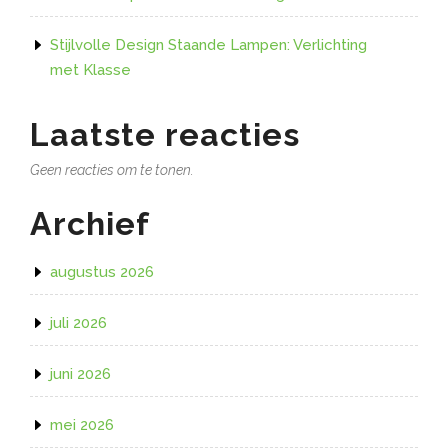
Stijlvolle Design Staande Lampen: Verlichting
met Klasse
Laatste reacties
Geen reacties om te tonen.
Archief
augustus 2026
juli 2026
juni 2026
mei 2026