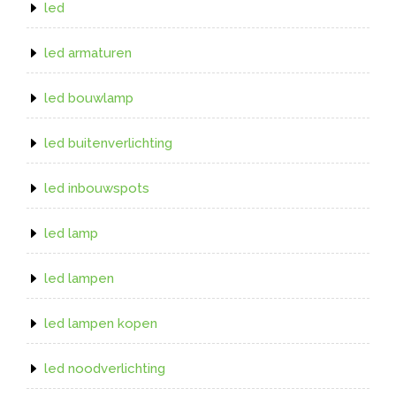
led
led armaturen
led bouwlamp
led buitenverlichting
led inbouwspots
led lamp
led lampen
led lampen kopen
led noodverlichting