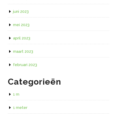
juni 2023
mei 2023
april 2023
maart 2023
februari 2023
Categorieën
1 m
1 meter