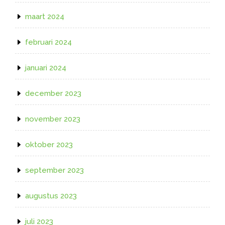
maart 2024
februari 2024
januari 2024
december 2023
november 2023
oktober 2023
september 2023
augustus 2023
juli 2023