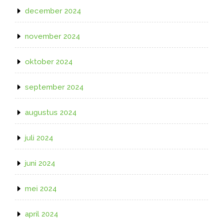
december 2024
november 2024
oktober 2024
september 2024
augustus 2024
juli 2024
juni 2024
mei 2024
april 2024