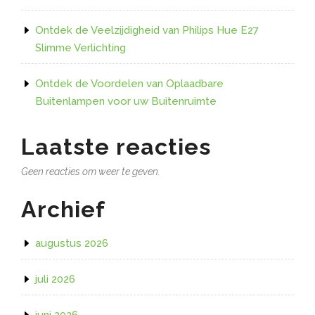
Ontdek de Veelzijdigheid van Philips Hue E27
Slimme Verlichting
Ontdek de Voordelen van Oplaadbare
Buitenlampen voor uw Buitenruimte
Laatste reacties
Geen reacties om weer te geven.
Archief
augustus 2026
juli 2026
juni 2026