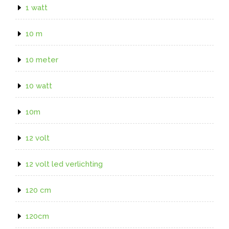
1 watt
10 m
10 meter
10 watt
10m
12 volt
12 volt led verlichting
120 cm
120cm