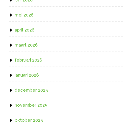
mei 2026
april 2026
maart 2026
februari 2026
januari 2026
december 2025
november 2025
oktober 2025