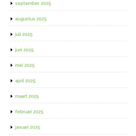
september 2025
augustus 2025
juli 2025
juni 2025
mei 2025
april 2025
maart 2025
februari 2025
januari 2025