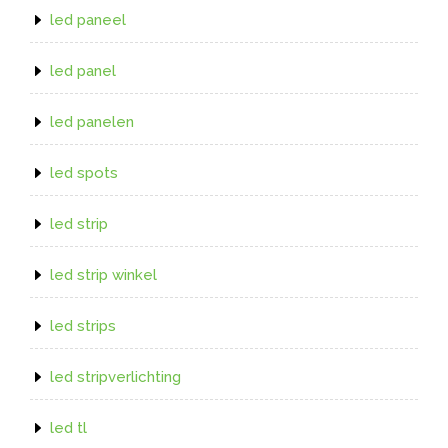
led paneel
led panel
led panelen
led spots
led strip
led strip winkel
led strips
led stripverlichting
led tl