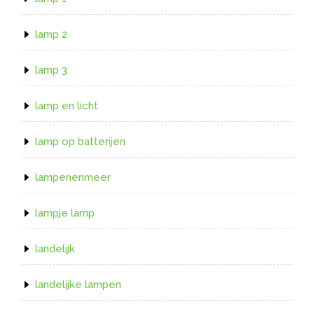
lamp 2
lamp 3
lamp en licht
lamp op batterijen
lampenenmeer
lampje lamp
landelijk
landelijke lampen