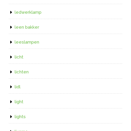
ledwerklamp
leen bakker
leeslampen
licht
lichten
lidl
light
lights