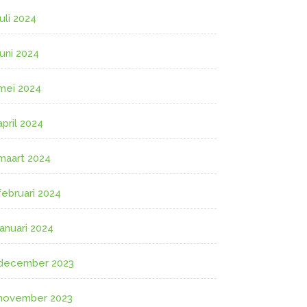
juli 2024
juni 2024
mei 2024
april 2024
maart 2024
februari 2024
januari 2024
december 2023
november 2023