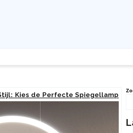
Zo
tijl: Kies de Perfecte Spiegellamp
L