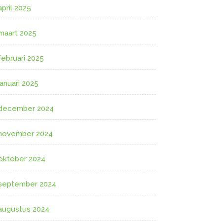
april 2025
maart 2025
februari 2025
januari 2025
december 2024
november 2024
oktober 2024
september 2024
augustus 2024