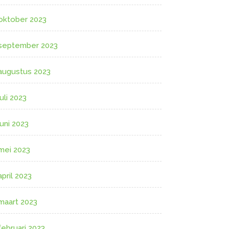
oktober 2023
september 2023
augustus 2023
juli 2023
juni 2023
mei 2023
april 2023
maart 2023
februari 2023