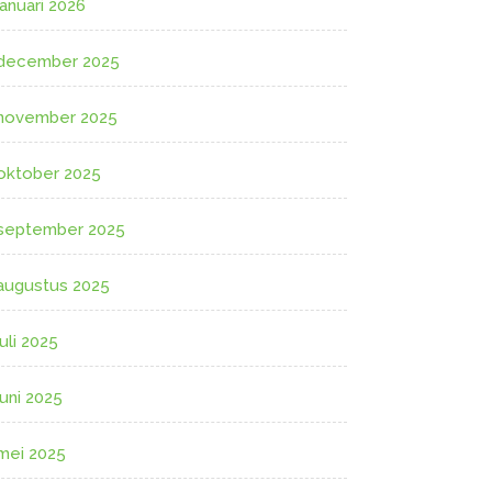
januari 2026
december 2025
november 2025
oktober 2025
september 2025
augustus 2025
juli 2025
juni 2025
mei 2025