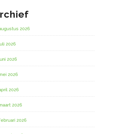
rchief
augustus 2026
juli 2026
juni 2026
mei 2026
april 2026
maart 2026
februari 2026