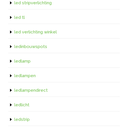
led stripverlichting
led tl
led verlichting winkel
ledinbouwspots
ledlamp
ledlampen
ledlampendirect
ledlicht
ledstrip