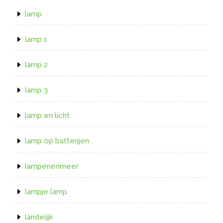
lamp
lamp 1
lamp 2
lamp 3
lamp en licht
lamp op batterijen
lampenenmeer
lampje lamp
landelijk