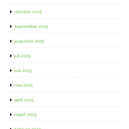
oktober 2025
september 2025
augustus 2025
juli 2025
juni 2025
mei 2025
april 2025
maart 2025