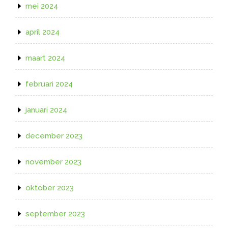
mei 2024
april 2024
maart 2024
februari 2024
januari 2024
december 2023
november 2023
oktober 2023
september 2023