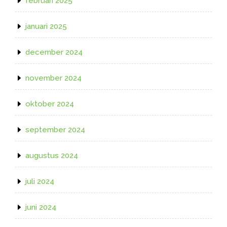
februari 2025
januari 2025
december 2024
november 2024
oktober 2024
september 2024
augustus 2024
juli 2024
juni 2024