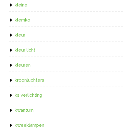
kleine
klemko
kleur
kleur licht
kleuren
kroonluchters
ks verlichting
kwantum
kweeklampen