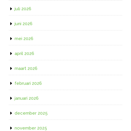
juli 2026
juni 2026
mei 2026
april 2026
maart 2026
februari 2026
januari 2026
december 2025
november 2025