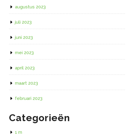
augustus 2023
juli 2023
juni 2023
mei 2023
april 2023
maart 2023
februari 2023
Categorieën
1 m