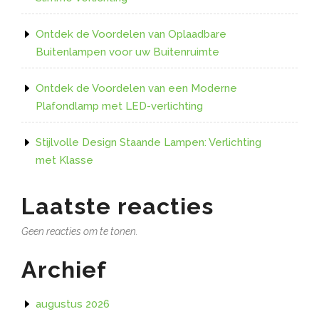
Ontdek de Voordelen van Oplaadbare
Buitenlampen voor uw Buitenruimte
Ontdek de Voordelen van een Moderne
Plafondlamp met LED-verlichting
Stijlvolle Design Staande Lampen: Verlichting
met Klasse
Laatste reacties
Geen reacties om te tonen.
Archief
augustus 2026