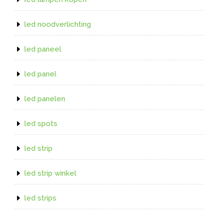
led noodverlichting
led paneel
led panel
led panelen
led spots
led strip
led strip winkel
led strips