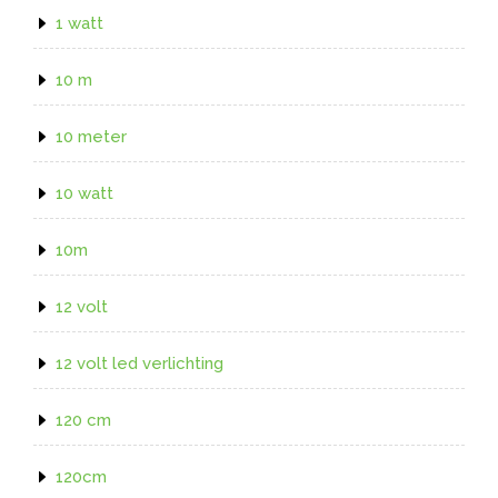
1 watt
10 m
10 meter
10 watt
10m
12 volt
12 volt led verlichting
120 cm
120cm