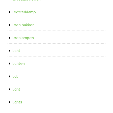
ledwerklamp
leen bakker
leeslampen
licht
lichten
lidl
light
lights