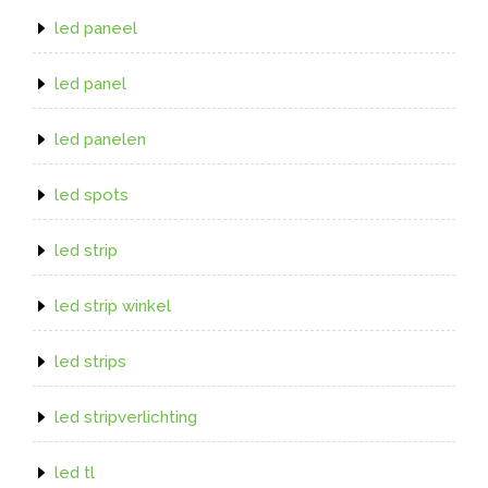
led paneel
led panel
led panelen
led spots
led strip
led strip winkel
led strips
led stripverlichting
led tl