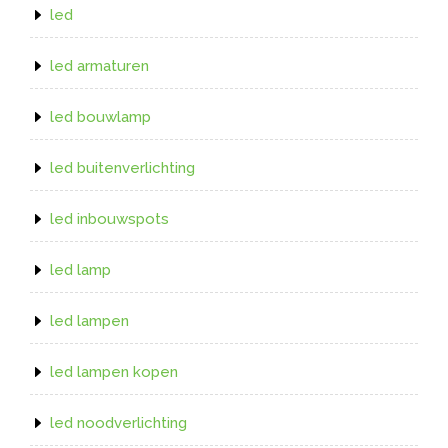
led
led armaturen
led bouwlamp
led buitenverlichting
led inbouwspots
led lamp
led lampen
led lampen kopen
led noodverlichting