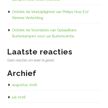
Ontdek de Veelzijdigheid van Philips Hue E27
Slimme Verlichting
Ontdek de Voordelen van Oplaadbare
Buitenlampen voor uw Buitenruimte
Laatste reacties
Geen reacties om weer te geven.
Archief
augustus 2026
juli 2026