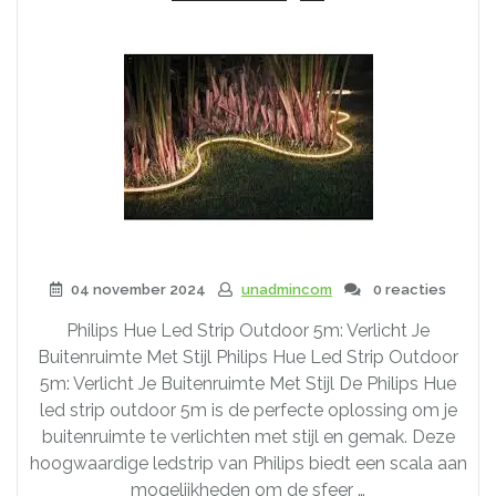
04 november 2024
unadmincom
0 reacties
Philips Hue Led Strip Outdoor 5m: Verlicht Je
Buitenruimte Met Stijl Philips Hue Led Strip Outdoor
5m: Verlicht Je Buitenruimte Met Stijl De Philips Hue
led strip outdoor 5m is de perfecte oplossing om je
buitenruimte te verlichten met stijl en gemak. Deze
hoogwaardige ledstrip van Philips biedt een scala aan
mogelijkheden om de sfeer …