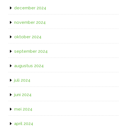
december 2024
november 2024
oktober 2024
september 2024
augustus 2024
juli 2024
juni 2024
mei 2024
april 2024