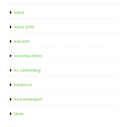
kleur
kleur licht
kleuren
kroonluchters
ks verlichting
kwantum
kweeklampen
lamp