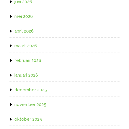
juni 2026
mei 2026
april 2026
maart 2026
februari 2026
januari 2026
december 2025
november 2025
oktober 2025