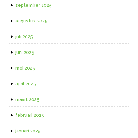
september 2025
augustus 2025
juli 2025
juni 2025
mei 2025
april 2025
maart 2025
februari 2025
januari 2025