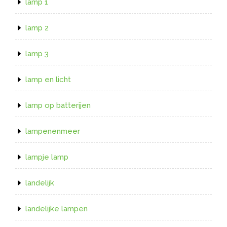
lamp 1
lamp 2
lamp 3
lamp en licht
lamp op batterijen
lampenenmeer
lampje lamp
landelijk
landelijke lampen