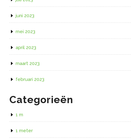
juni 2023
mei 2023
april 2023
maart 2023
februari 2023
Categorieën
1 m
1 meter