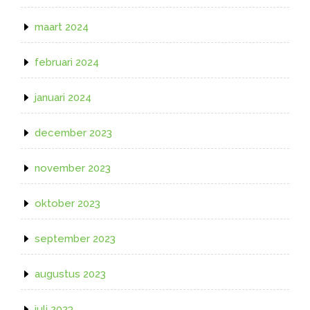
maart 2024
februari 2024
januari 2024
december 2023
november 2023
oktober 2023
september 2023
augustus 2023
juli 2023