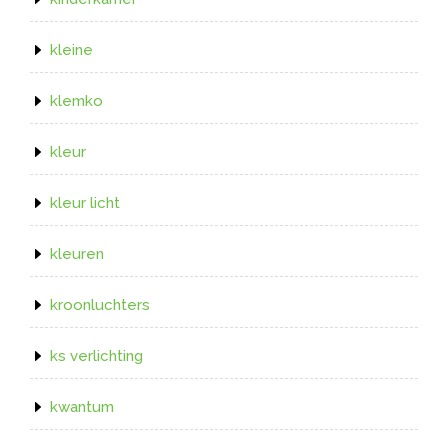
kleine
klemko
kleur
kleur licht
kleuren
kroonluchters
ks verlichting
kwantum