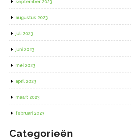
september 2023
augustus 2023
juli 2023
juni 2023
mei 2023
april 2023
maart 2023
februari 2023
Categorieën