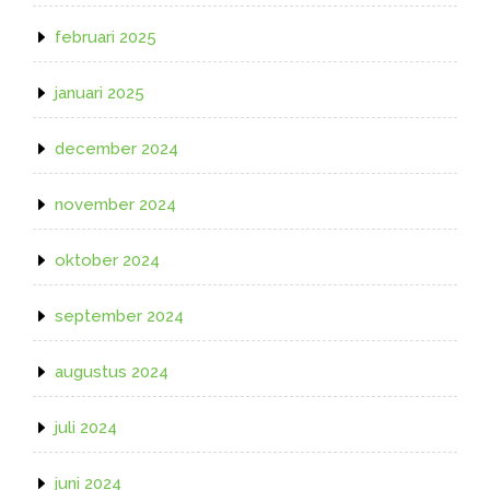
februari 2025
januari 2025
december 2024
november 2024
oktober 2024
september 2024
augustus 2024
juli 2024
juni 2024