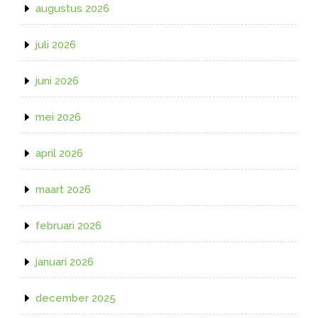
augustus 2026
juli 2026
juni 2026
mei 2026
april 2026
maart 2026
februari 2026
januari 2026
december 2025