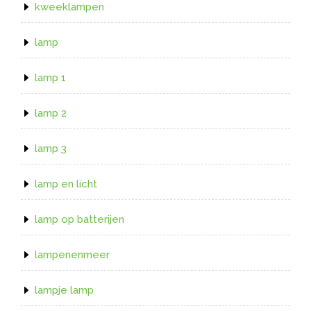
kweeklampen
lamp
lamp 1
lamp 2
lamp 3
lamp en licht
lamp op batterijen
lampenenmeer
lampje lamp