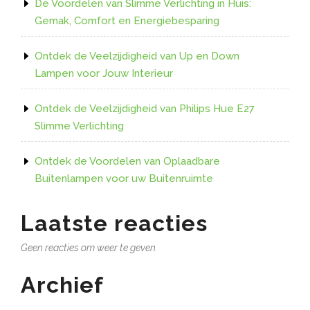
De Voordelen van Slimme Verlichting in Huis:
Gemak, Comfort en Energiebesparing
Ontdek de Veelzijdigheid van Up en Down
Lampen voor Jouw Interieur
Ontdek de Veelzijdigheid van Philips Hue E27
Slimme Verlichting
Ontdek de Voordelen van Oplaadbare
Buitenlampen voor uw Buitenruimte
Laatste reacties
Geen reacties om weer te geven.
Archief