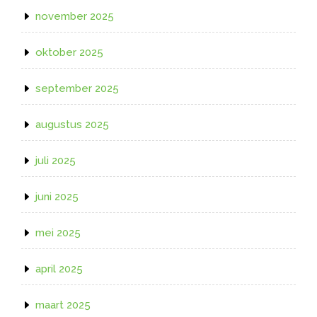
november 2025
oktober 2025
september 2025
augustus 2025
juli 2025
juni 2025
mei 2025
april 2025
maart 2025