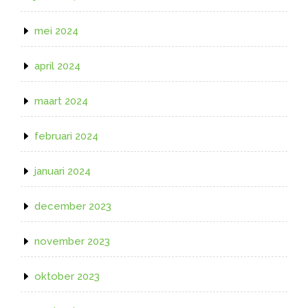
mei 2024
april 2024
maart 2024
februari 2024
januari 2024
december 2023
november 2023
oktober 2023